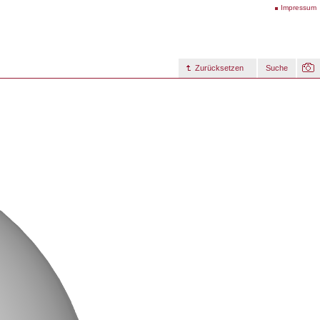
Impressum
Zurücksetzen
Suche