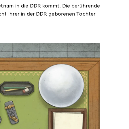
ietnam in die DDR kommt. Die berührende
cht ihrer in der DDR geborenen Tochter