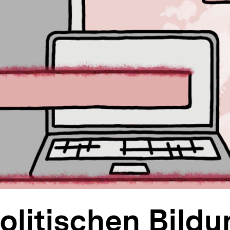
olitischen Bildu