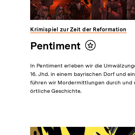
Krimispiel zur Zeit der Reformation
Pentiment
Inhalt
merken
In Pentiment erleben wir die Umwälzung
16. Jhd. in einem bayrischen Dorf und ei
führen wir Mordermittlungen durch und 
örtliche Geschichte.