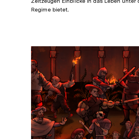
Zeitzeugen Einblicke in das Leben unter
Regime bietet.