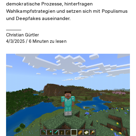
demokratische Prozesse, hinterfragen
Wahlkampfstrategien und setzen sich mit Populismus
und Deepfakes auseinander.
Christian Gürtler
4/3/2025
/
6
Minuten zu lesen