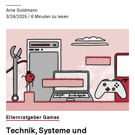
Arne Goldmann
3/24/2025
/
6
Minuten zu lesen
Elternratgeber Games
Technik, Systeme und