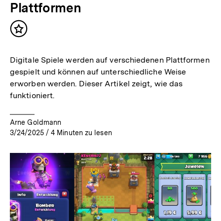
Plattformen
Inhalt
merken
Digitale Spiele werden auf verschiedenen Plattformen
gespielt und können auf unterschiedliche Weise
erworben werden. Dieser Artikel zeigt, wie das
funktioniert.
Arne Goldmann
3/24/2025
/
4
Minuten zu lesen