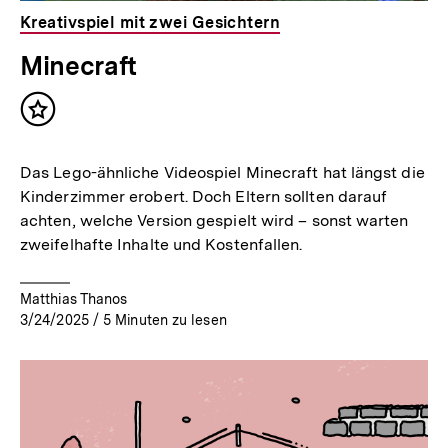
Kreativspiel mit zwei Gesichtern
Minecraft
Inhalt
merken
Das Lego-ähnliche Videospiel Minecraft hat längst die
Kinderzimmer erobert. Doch Eltern sollten darauf
achten, welche Version gespielt wird – sonst warten
zweifelhafte Inhalte und Kostenfallen.
Matthias Thanos
3/24/2025
/
5
Minuten zu lesen