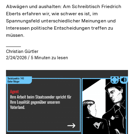
Abwägen und aushalten: Am Schreibtisch Friedrich
Eberts erfahren wir, wie schwer es ist, im
Spannungsfeld unterschiedlicher Meinungen und
Interessen politische Entscheidungen treffen zu
müssen.
Christian Gürtler
2/24/2026
/
5
Minuten zu lesen