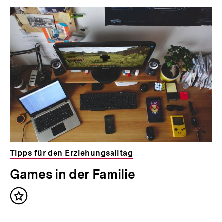
Tipps für den Erziehungsalltag
Games in der Familie
Inhalt
merken