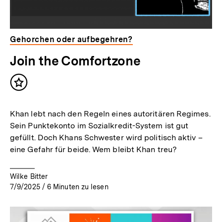
Gehorchen oder aufbegehren?
Join the Comfortzone
Inhalt
merken
Khan lebt nach den Regeln eines autoritären Regimes.
Sein Punktekonto im Sozialkredit-System ist gut
gefüllt. Doch Khans Schwester wird politisch aktiv –
eine Gefahr für beide. Wem bleibt Khan treu?
Wilke Bitter
7/9/2025
/
6
Minuten zu lesen