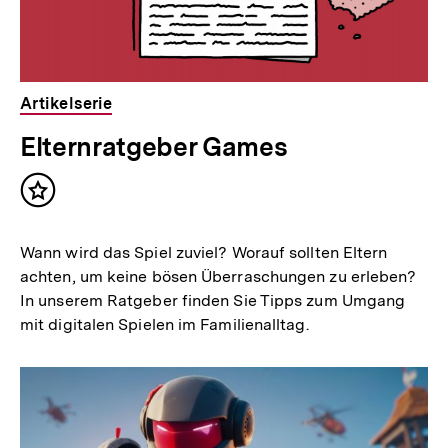
Artikelserie
Elternratgeber Games
Inhalt
merken
Wann wird das Spiel zuviel? Worauf sollten Eltern
achten, um keine bösen Überraschungen zu erleben?
In unserem Ratgeber finden Sie Tipps zum Umgang
mit digitalen Spielen im Familienalltag.