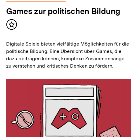
Games zur politischen Bildung
Inhalt
merken
Digitale Spiele bieten vielfältige Möglichkeiten für die
politische Bildung. Eine Übersicht über Games, die
dazu beitragen können, komplexe Zusammenhänge
zu verstehen und kritisches Denken zu fördern.