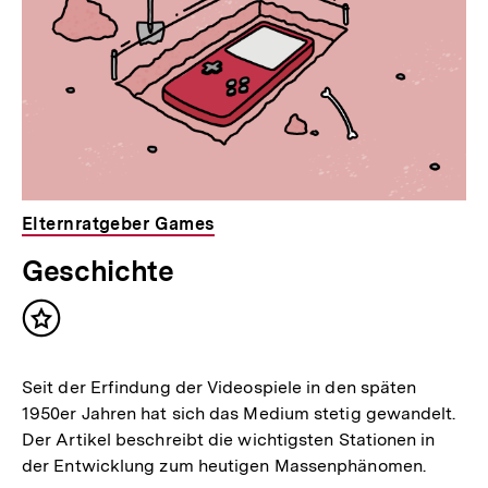
Elternratgeber Games
Geschichte
Inhalt
merken
Seit der Erfindung der Videospiele in den späten
1950er Jahren hat sich das Medium stetig gewandelt.
Der Artikel beschreibt die wichtigsten Stationen in
der Entwicklung zum heutigen Massenphänomen.