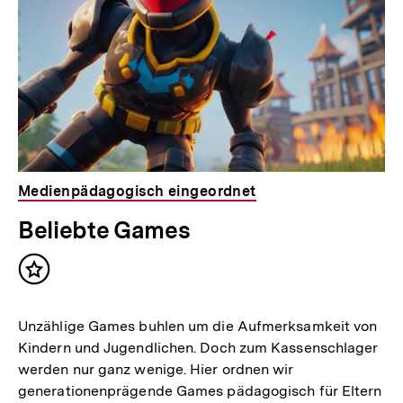
Medienpädagogisch eingeordnet
Beliebte Games
Inhalt
merken
Unzählige Games buhlen um die Aufmerksamkeit von
Kindern und Jugendlichen. Doch zum Kassenschlager
werden nur ganz wenige. Hier ordnen wir
generationenprägende Games pädagogisch für Eltern