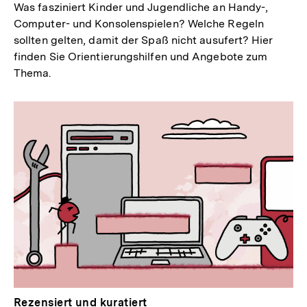
Was fasziniert Kinder und Jugendliche an Handy-,
Computer- und Konsolenspielen? Welche Regeln
sollten gelten, damit der Spaß nicht ausufert? Hier
finden Sie Orientierungshilfen und Angebote zum
Thema.
Rezensiert und kuratiert