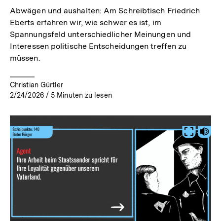
Abwägen und aushalten: Am Schreibtisch Friedrich
Eberts erfahren wir, wie schwer es ist, im
Spannungsfeld unterschiedlicher Meinungen und
Interessen politische Entscheidungen treffen zu
müssen.
Christian Gürtler
2/24/2026
/
5
Minuten zu lesen