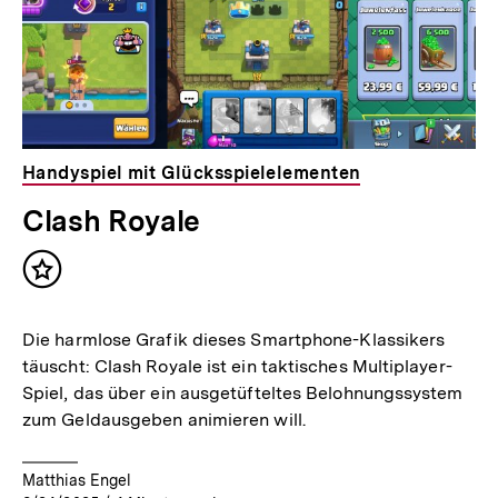
Handyspiel mit Glücksspielelementen
Clash Royale
Inhalt
merken
Die harmlose Grafik dieses Smartphone-Klassikers
täuscht: Clash Royale ist ein taktisches Multiplayer-
Spiel, das über ein ausgetüfteltes Belohnungssystem
zum Geldausgeben animieren will.
Matthias Engel