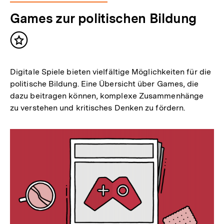
Games zur politischen Bildung
Inhalt
merken
Digitale Spiele bieten vielfältige Möglichkeiten für die
politische Bildung. Eine Übersicht über Games, die
dazu beitragen können, komplexe Zusammenhänge
zu verstehen und kritisches Denken zu fördern.