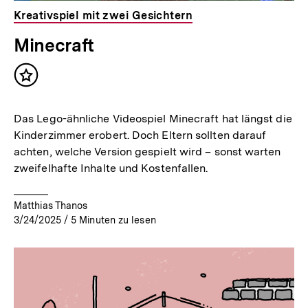
Kreativspiel mit zwei Gesichtern
Minecraft
Inhalt
merken
Das Lego-ähnliche Videospiel Minecraft hat längst die
Kinderzimmer erobert. Doch Eltern sollten darauf
achten, welche Version gespielt wird – sonst warten
zweifelhafte Inhalte und Kostenfallen.
Matthias Thanos
3/24/2025
/
5
Minuten zu lesen