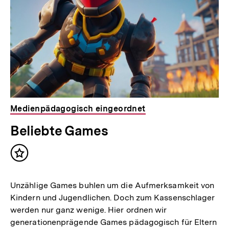
Medienpädagogisch eingeordnet
Beliebte Games
Inhalt
merken
Unzählige Games buhlen um die Aufmerksamkeit von
Kindern und Jugendlichen. Doch zum Kassenschlager
werden nur ganz wenige. Hier ordnen wir
generationenprägende Games pädagogisch für Eltern