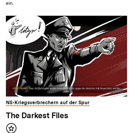
ein.
NS-Kriegsverbrechern auf der Spur
The Darkest Files
Inhalt