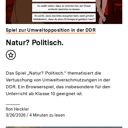
Spiel zur Umweltopposition in der DDR
Natur? Politisch.
Inhalt
merken
Das Spiel „Natur? Politisch.“ thematisiert die
Vertuschung von Umweltverschmutzungen in der
DDR. Ein Browserspiel, das insbesondere für den
Unterricht ab Klasse 10 geeignet ist.
Ron Heckler
3/26/2026
/
4
Minuten zu lesen