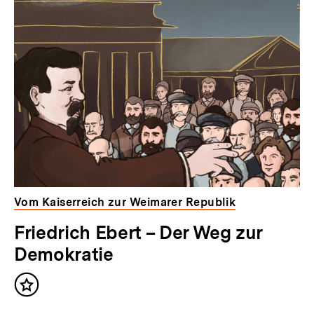
Vom Kaiserreich zur Weimarer Republik
Friedrich Ebert – Der Weg zur
Demokratie
Inhalt
merken