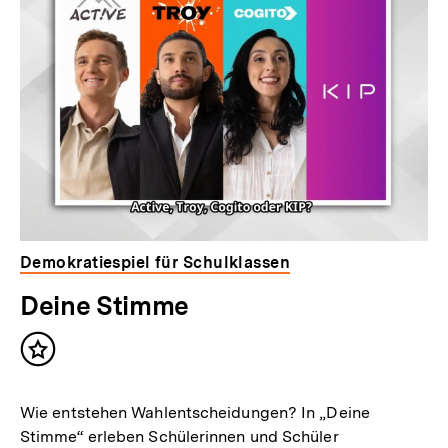
Demokratiespiel für Schulklassen
Deine Stimme
Inhalt
merken
Wie entstehen Wahlentscheidungen? In „Deine
Stimme“ erleben Schülerinnen und Schüler