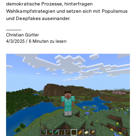
demokratische Prozesse, hinterfragen
Wahlkampfstrategien und setzen sich mit Populismus
und Deepfakes auseinander.
Christian Gürtler
4/3/2025
/
6
Minuten zu lesen