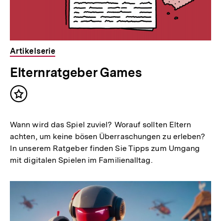
Artikelserie
Elternratgeber Games
Inhalt
merken
Wann wird das Spiel zuviel? Worauf sollten Eltern
achten, um keine bösen Überraschungen zu erleben?
In unserem Ratgeber finden Sie Tipps zum Umgang
mit digitalen Spielen im Familienalltag.