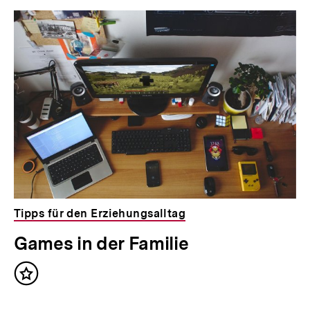
Tipps für den Erziehungsalltag
Games in der Familie
Inhalt
merken