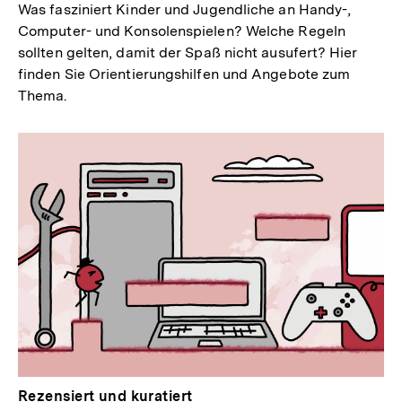
Was fasziniert Kinder und Jugendliche an Handy-,
Computer- und Konsolenspielen? Welche Regeln
sollten gelten, damit der Spaß nicht ausufert? Hier
finden Sie Orientierungshilfen und Angebote zum
Thema.
Rezensiert und kuratiert