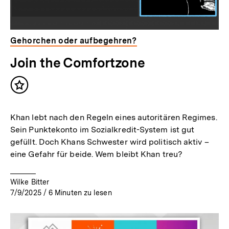
Gehorchen oder aufbegehren?
Join the Comfortzone
Inhalt
merken
Khan lebt nach den Regeln eines autoritären Regimes.
Sein Punktekonto im Sozialkredit-System ist gut
gefüllt. Doch Khans Schwester wird politisch aktiv –
eine Gefahr für beide. Wem bleibt Khan treu?
Wilke Bitter
7/9/2025
/
6
Minuten zu lesen