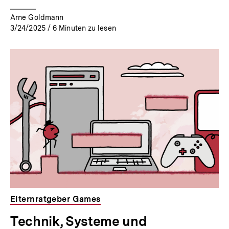
Arne Goldmann
3/24/2025
/
6
Minuten zu lesen
Elternratgeber Games
Technik, Systeme und