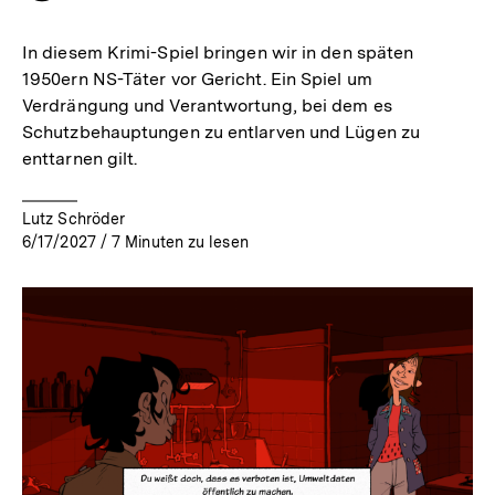
merken
In diesem Krimi-Spiel bringen wir in den späten
1950ern NS-Täter vor Gericht. Ein Spiel um
Verdrängung und Verantwortung, bei dem es
Schutzbehauptungen zu entlarven und Lügen zu
enttarnen gilt.
Lutz Schröder
6/17/2027
/
7
Minuten zu lesen