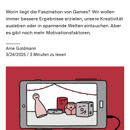
merken
Worin liegt die Faszination von Games? Wir wollen
immer bessere Ergebnisse erzielen, unsere Kreativität
ausleben oder in spannende Welten eintauchen. Aber
es gibt noch mehr Motivationsfaktoren.
Arne Goldmann
3/24/2025
/
3
Minuten zu lesen