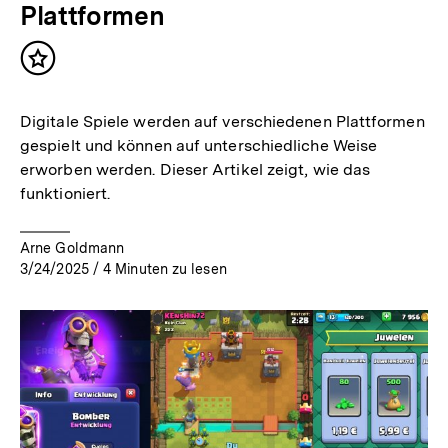
Plattformen
Inhalt
merken
Digitale Spiele werden auf verschiedenen Plattformen
gespielt und können auf unterschiedliche Weise
erworben werden. Dieser Artikel zeigt, wie das
funktioniert.
Arne Goldmann
3/24/2025
/
4
Minuten zu lesen