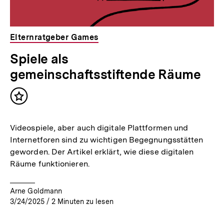
Elternratgeber Games
Spiele als
gemeinschaftsstiftende Räume
Inhalt
merken
Videospiele, aber auch digitale Plattformen und
Internetforen sind zu wichtigen Begegnungsstätten
geworden. Der Artikel erklärt, wie diese digitalen
Räume funktionieren.
Arne Goldmann
3/24/2025
/
2
Minuten zu lesen