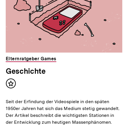
Elternratgeber Games
Geschichte
Inhalt
merken
Seit der Erfindung der Videospiele in den späten
1950er Jahren hat sich das Medium stetig gewandelt.
Der Artikel beschreibt die wichtigsten Stationen in
der Entwicklung zum heutigen Massenphänomen.