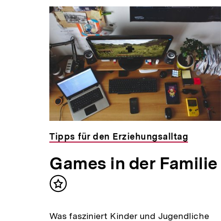
Tipps für den Erziehungsalltag
Games in der Familie
Inhalt
merken
Was fasziniert Kinder und Jugendliche