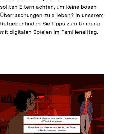
sollten Eltern achten, um keine bösen
Überraschungen zu erleben? In unserem
Ratgeber finden Sie Tipps zum Umgang
mit digitalen Spielen im Familienalltag.