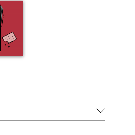
aufklapp