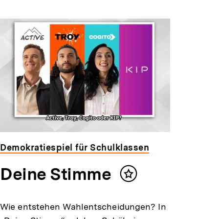
Demokratiespiel für Schulklassen
Deine Stimme
Inhalt
merken
Wie entstehen Wahlentscheidungen? In