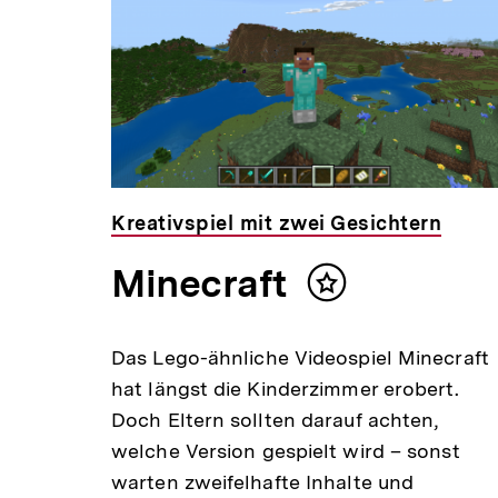
Kreativspiel mit zwei Gesichtern
Minecraft
Inhalt
merken
Das Lego-ähnliche Videospiel Minecraft
hat längst die Kinderzimmer erobert.
Doch Eltern sollten darauf achten,
welche Version gespielt wird – sonst
warten zweifelhafte Inhalte und