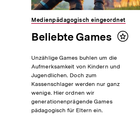
Medienpädagogisch eingeordnet
Beliebte Games
Inhalt
merke
Unzählige Games buhlen um die
Aufmerksamkeit von Kindern und
Jugendlichen. Doch zum
Kassenschlager werden nur ganz
wenige. Hier ordnen wir
generationenprägende Games
pädagogisch für Eltern ein.