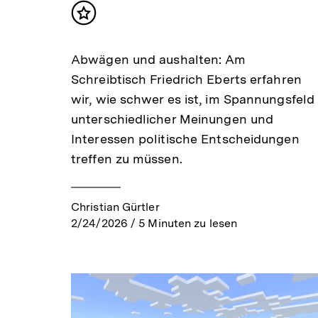
Inhalt
merken
Abwägen und aushalten: Am
Schreibtisch Friedrich Eberts erfahren
wir, wie schwer es ist, im Spannungsfeld
unterschiedlicher Meinungen und
Interessen politische Entscheidungen
treffen zu müssen.
Christian Gürtler
2/24/2026
/
5
Minuten zu lesen