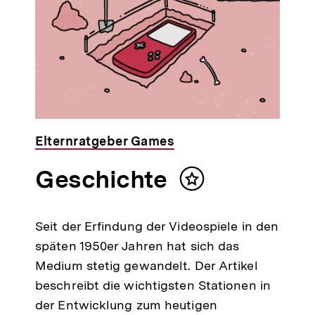
Elternratgeber Games
Geschichte
Inhalt
merken
Seit der Erfindung der Videospiele in den
späten 1950er Jahren hat sich das
Medium stetig gewandelt. Der Artikel
beschreibt die wichtigsten Stationen in
der Entwicklung zum heutigen