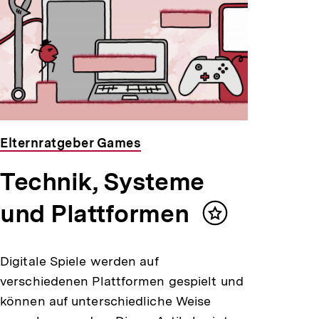
Elternratgeber Games
Technik, Systeme
und Plattformen
Inhalt
merken
Digitale Spiele werden auf
verschiedenen Plattformen gespielt und
können auf unterschiedliche Weise