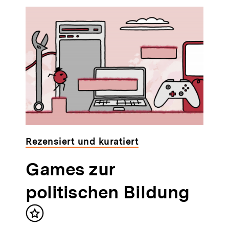
Rezensiert und kuratiert
Games zur
politischen Bildung
Inhalt
merken