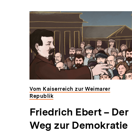
Vom Kaiserreich zur Weimarer
Republik
Friedrich Ebert – Der
Weg zur Demokratie