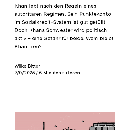
Khan lebt nach den Regeln eines
autoritären Regimes. Sein Punktekonto
im Sozialkredit-System ist gut gefüllt.
Doch Khans Schwester wird politisch
aktiv – eine Gefahr für beide. Wem bleibt
Khan treu?
Wilke Bitter
7/9/2025
/
6
Minuten zu lesen