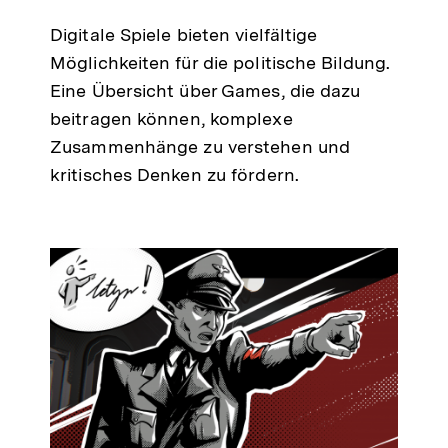
Digitale Spiele bieten vielfältige
Möglichkeiten für die politische Bildung.
Eine Übersicht über Games, die dazu
beitragen können, komplexe
Zusammenhänge zu verstehen und
kritisches Denken zu fördern.