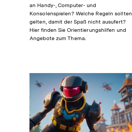
an Handy-, Computer- und
Konsolenspielen? Welche Regeln sollten
gelten, damit der Spaß nicht ausufert?
Hier finden Sie Orientierungshilfen und
Angebote zum Thema.