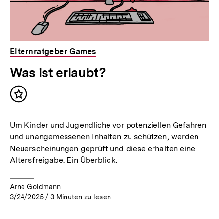
Elternratgeber Games
Was ist erlaubt?
Inhalt
merken
Um Kinder und Jugendliche vor potenziellen Gefahren
und unangemessenen Inhalten zu schützen, werden
Neuerscheinungen geprüft und diese erhalten eine
Altersfreigabe. Ein Überblick.
Arne Goldmann
3/24/2025
/
3
Minuten zu lesen