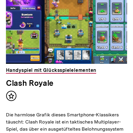
Handyspiel mit Glücksspielelementen
Clash Royale
Inhalt
merken
Die harmlose Grafik dieses Smartphone-Klassikers
täuscht: Clash Royale ist ein taktisches Multiplayer-
Spiel, das über ein ausgetüfteltes Belohnungssystem