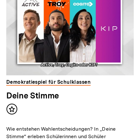
Demokratiespiel für Schulklassen
Deine Stimme
Inhalt
merken
Wie entstehen Wahlentscheidungen? In „Deine
Stimme“ erleben Schülerinnen und Schüler