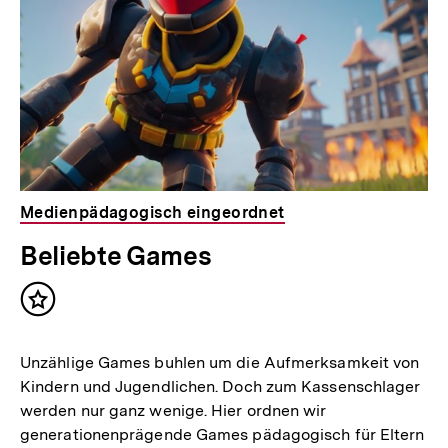
Medienpädagogisch eingeordnet
Beliebte Games
Inhalt
merken
Unzählige Games buhlen um die Aufmerksamkeit von
Kindern und Jugendlichen. Doch zum Kassenschlager
werden nur ganz wenige. Hier ordnen wir
generationenprägende Games pädagogisch für Eltern