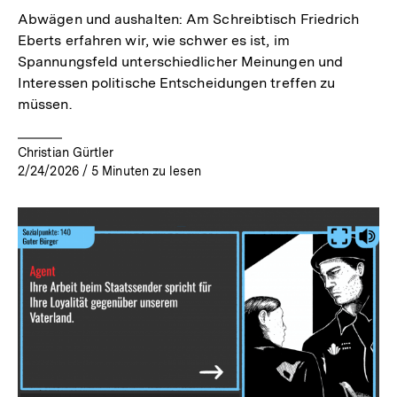
Abwägen und aushalten: Am Schreibtisch Friedrich
Eberts erfahren wir, wie schwer es ist, im
Spannungsfeld unterschiedlicher Meinungen und
Interessen politische Entscheidungen treffen zu
müssen.
Christian Gürtler
2/24/2026
/
5
Minuten zu lesen