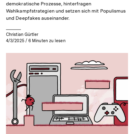
demokratische Prozesse, hinterfragen
Wahlkampfstrategien und setzen sich mit Populismus
und Deepfakes auseinander.
Christian Gürtler
4/3/2025
/
6
Minuten zu lesen