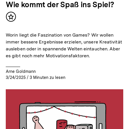
Wie kommt der Spaß ins Spiel?
Inhalt
merken
Worin liegt die Faszination von Games? Wir wollen
immer bessere Ergebnisse erzielen, unsere Kreativität
ausleben oder in spannende Welten eintauchen. Aber
es gibt noch mehr Motivationsfaktoren.
Arne Goldmann
3/24/2025
/
3
Minuten zu lesen