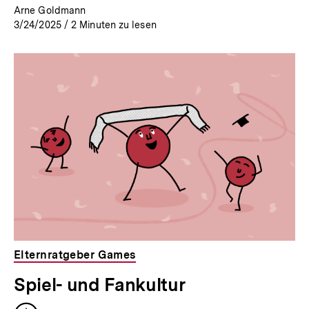
Arne Goldmann
3/24/2025
/
2
Minuten zu lesen
Elternratgeber Games
Spiel- und Fankultur