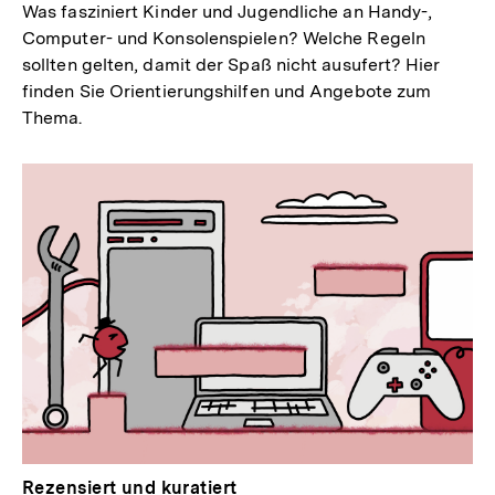
Was fasziniert Kinder und Jugendliche an Handy-,
Computer- und Konsolenspielen? Welche Regeln
sollten gelten, damit der Spaß nicht ausufert? Hier
finden Sie Orientierungshilfen und Angebote zum
Thema.
Rezensiert und kuratiert