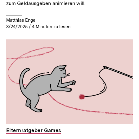
zum Geldausgeben animieren will.
Matthias Engel
3/24/2025
/
4
Minuten zu lesen
Elternratgeber Games