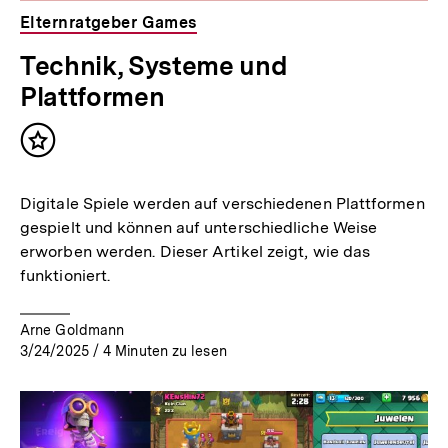
Elternratgeber Games
Technik, Systeme und
Plattformen
Inhalt
merken
Digitale Spiele werden auf verschiedenen Plattformen
gespielt und können auf unterschiedliche Weise
erworben werden. Dieser Artikel zeigt, wie das
funktioniert.
Arne Goldmann
3/24/2025
/
4
Minuten zu lesen