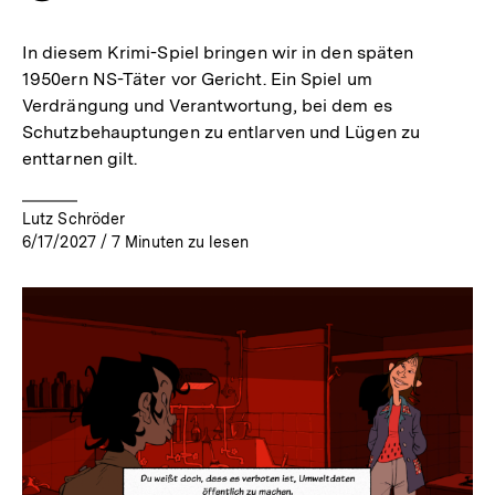
merken
In diesem Krimi-Spiel bringen wir in den späten
1950ern NS-Täter vor Gericht. Ein Spiel um
Verdrängung und Verantwortung, bei dem es
Schutzbehauptungen zu entlarven und Lügen zu
enttarnen gilt.
Lutz Schröder
6/17/2027
/
7
Minuten zu lesen