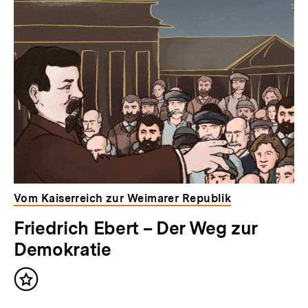
Vom Kaiserreich zur Weimarer Republik
Friedrich Ebert – Der Weg zur
Demokratie
Inhalt
merken