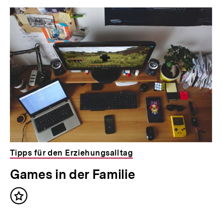
Tipps für den Erziehungsalltag
Games in der Familie
Inhalt
merken