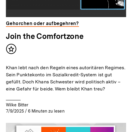
Gehorchen oder aufbegehren?
Join the Comfortzone
Inhalt
merken
Khan lebt nach den Regeln eines autoritären Regimes.
Sein Punktekonto im Sozialkredit-System ist gut
gefüllt. Doch Khans Schwester wird politisch aktiv –
eine Gefahr für beide. Wem bleibt Khan treu?
Wilke Bitter
7/9/2025
/
6
Minuten zu lesen