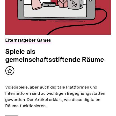
Elternratgeber Games
Spiele als
gemeinschaftsstiftende Räume
Inhalt
merken
Videospiele, aber auch digitale Plattformen und
Internetforen sind zu wichtigen Begegnungsstätten
geworden. Der Artikel erklärt, wie diese digitalen
Räume funktionieren.