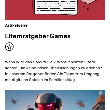
Artikelserie
Elternratgeber Games
Inhalt
merken
Wann wird das Spiel zuviel? Worauf sollten Eltern
achten, um keine bösen Überraschungen zu erleben?
In unserem Ratgeber finden Sie Tipps zum Umgang
mit digitalen Spielen im Familienalltag.