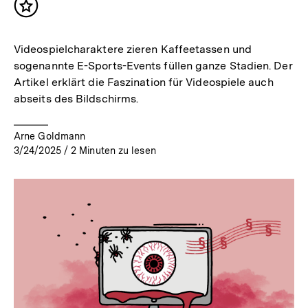
Inhalt
merken
Videospielcharaktere zieren Kaffeetassen und
sogenannte E-Sports-Events füllen ganze Stadien. Der
Artikel erklärt die Faszination für Videospiele auch
abseits des Bildschirms.
Arne Goldmann
3/24/2025
/
2
Minuten zu lesen