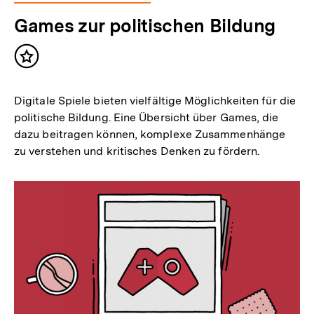
Games zur politischen Bildung
Inhalt
merken
Digitale Spiele bieten vielfältige Möglichkeiten für die
politische Bildung. Eine Übersicht über Games, die
dazu beitragen können, komplexe Zusammenhänge
zu verstehen und kritisches Denken zu fördern.