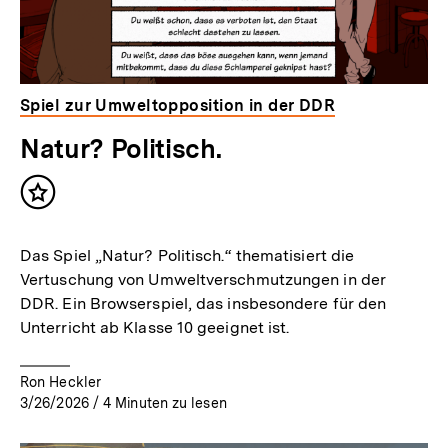
Spiel zur Umweltopposition in der DDR
Natur? Politisch.
Inhalt
merken
Das Spiel „Natur? Politisch.“ thematisiert die
Vertuschung von Umweltverschmutzungen in der
DDR. Ein Browserspiel, das insbesondere für den
Unterricht ab Klasse 10 geeignet ist.
Ron Heckler
3/26/2026
/
4
Minuten zu lesen