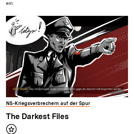
ein.
NS-Kriegsverbrechern auf der Spur
The Darkest Files
Inhalt