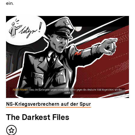
ein.
NS-Kriegsverbrechern auf der Spur
The Darkest Files
Inhalt