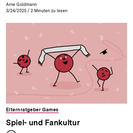
Arne Goldmann
3/24/2025
/
2
Minuten zu lesen
Elternratgeber Games
Spiel- und Fankultur