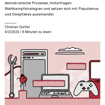
demokratische Prozesse, hinterfragen
Wahlkampfstrategien und setzen sich mit Populismus
und Deepfakes auseinander.
Christian Gürtler
4/3/2025
/
6
Minuten zu lesen