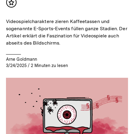
Inhalt
merken
Videospielcharaktere zieren Kaffeetassen und
sogenannte E-Sports-Events füllen ganze Stadien. Der
Artikel erklärt die Faszination für Videospiele auch
abseits des Bildschirms.
Arne Goldmann
3/24/2025
/
2
Minuten zu lesen