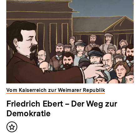
Vom Kaiserreich zur Weimarer Republik
Friedrich Ebert – Der Weg zur
Demokratie
Inhalt
merken