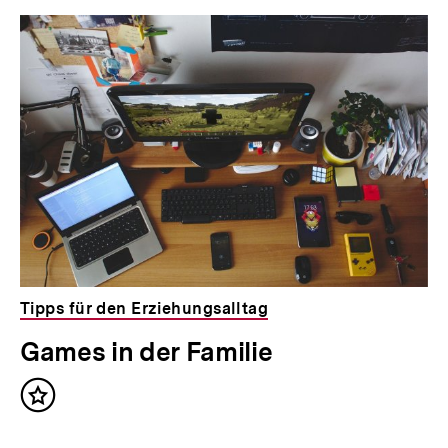
Tipps für den Erziehungsalltag
Games in der Familie
Inhalt
merken