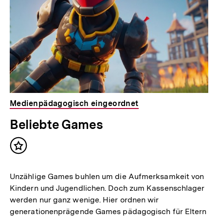
Medienpädagogisch eingeordnet
Beliebte Games
Inhalt
merken
Unzählige Games buhlen um die Aufmerksamkeit von
Kindern und Jugendlichen. Doch zum Kassenschlager
werden nur ganz wenige. Hier ordnen wir
generationenprägende Games pädagogisch für Eltern