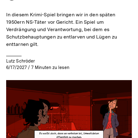
merken
In diesem Krimi-Spiel bringen wir in den späten
1950ern NS-Täter vor Gericht. Ein Spiel um
Verdrängung und Verantwortung, bei dem es
Schutzbehauptungen zu entlarven und Lügen zu
enttarnen gilt.
Lutz Schröder
6/17/2027
/
7
Minuten zu lesen