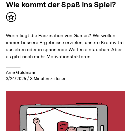
Wie kommt der Spaß ins Spiel?
Inhalt
merken
Worin liegt die Faszination von Games? Wir wollen
immer bessere Ergebnisse erzielen, unsere Kreativität
ausleben oder in spannende Welten eintauchen. Aber
es gibt noch mehr Motivationsfaktoren.
Arne Goldmann
3/24/2025
/
3
Minuten zu lesen