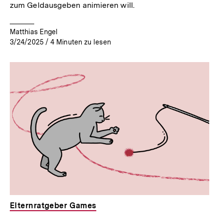
zum Geldausgeben animieren will.
Matthias Engel
3/24/2025
/
4
Minuten zu lesen
Elternratgeber Games