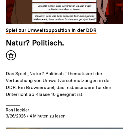
Spiel zur Umweltopposition in der DDR
Natur? Politisch.
Inhalt
merken
Das Spiel „Natur? Politisch.“ thematisiert die
Vertuschung von Umweltverschmutzungen in der
DDR. Ein Browserspiel, das insbesondere für den
Unterricht ab Klasse 10 geeignet ist.
Ron Heckler
3/26/2026
/
4
Minuten zu lesen