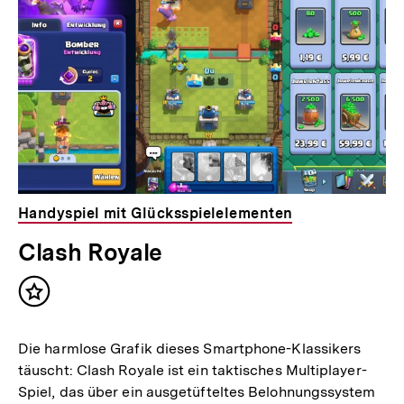
Handyspiel mit Glücksspielelementen
Clash Royale
Inhalt
merken
Die harmlose Grafik dieses Smartphone-Klassikers
täuscht: Clash Royale ist ein taktisches Multiplayer-
Spiel, das über ein ausgetüfteltes Belohnungssystem