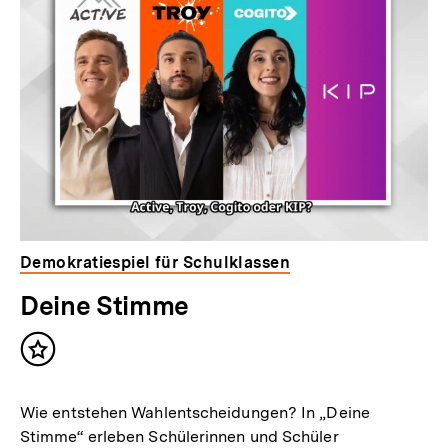
Demokratiespiel für Schulklassen
Deine Stimme
Inhalt
merken
Wie entstehen Wahlentscheidungen? In „Deine
Stimme“ erleben Schülerinnen und Schüler