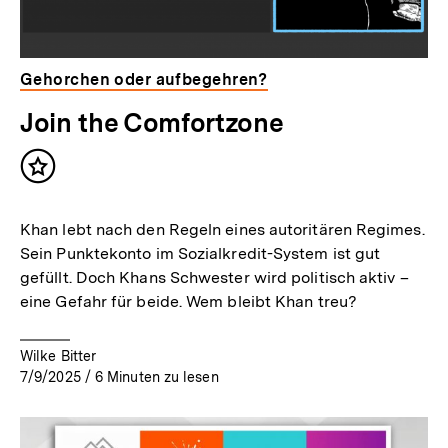
Gehorchen oder aufbegehren?
Join the Comfortzone
Inhalt
merken
Khan lebt nach den Regeln eines autoritären Regimes.
Sein Punktekonto im Sozialkredit-System ist gut
gefüllt. Doch Khans Schwester wird politisch aktiv –
eine Gefahr für beide. Wem bleibt Khan treu?
Wilke Bitter
7/9/2025
/
6
Minuten zu lesen