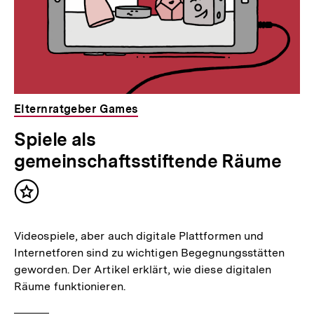
Elternratgeber Games
Spiele als
gemeinschaftsstiftende Räume
Inhalt
merken
Videospiele, aber auch digitale Plattformen und
Internetforen sind zu wichtigen Begegnungsstätten
geworden. Der Artikel erklärt, wie diese digitalen
Räume funktionieren.