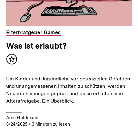
Elternratgeber Games
Was ist erlaubt?
Inhalt
merken
Um Kinder und Jugendliche vor potenziellen Gefahren
und unangemessenen Inhalten zu schützen, werden
Neuerscheinungen geprüft und diese erhalten eine
Altersfreigabe. Ein Überblick.
Arne Goldmann
3/24/2025
/
3
Minuten zu lesen