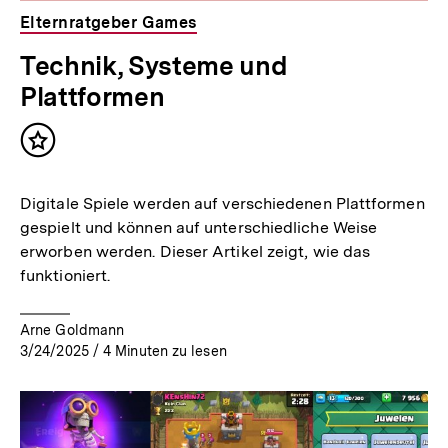
Elternratgeber Games
Technik, Systeme und
Plattformen
Inhalt
merken
Digitale Spiele werden auf verschiedenen Plattformen
gespielt und können auf unterschiedliche Weise
erworben werden. Dieser Artikel zeigt, wie das
funktioniert.
Arne Goldmann
3/24/2025
/
4
Minuten zu lesen