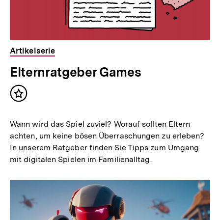
Artikelserie
Elternratgeber Games
Inhalt
merken
Wann wird das Spiel zuviel? Worauf sollten Eltern
achten, um keine bösen Überraschungen zu erleben?
In unserem Ratgeber finden Sie Tipps zum Umgang
mit digitalen Spielen im Familienalltag.