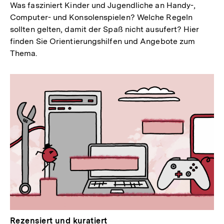
Was fasziniert Kinder und Jugendliche an Handy-,
Computer- und Konsolenspielen? Welche Regeln
sollten gelten, damit der Spaß nicht ausufert? Hier
finden Sie Orientierungshilfen und Angebote zum
Thema.
Rezensiert und kuratiert