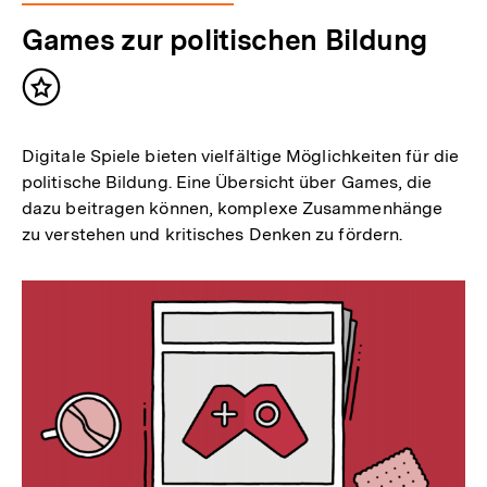
Games zur politischen Bildung
Inhalt
merken
Digitale Spiele bieten vielfältige Möglichkeiten für die
politische Bildung. Eine Übersicht über Games, die
dazu beitragen können, komplexe Zusammenhänge
zu verstehen und kritisches Denken zu fördern.