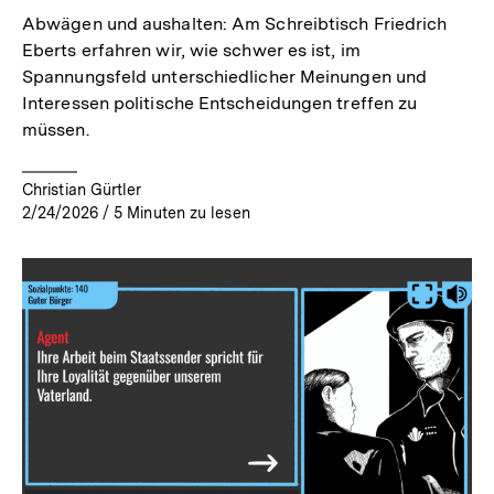
Abwägen und aushalten: Am Schreibtisch Friedrich
Eberts erfahren wir, wie schwer es ist, im
Spannungsfeld unterschiedlicher Meinungen und
Interessen politische Entscheidungen treffen zu
müssen.
Christian Gürtler
2/24/2026
/
5
Minuten zu lesen