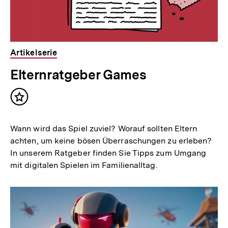
Artikelserie
Elternratgeber Games
Inhalt
merken
Wann wird das Spiel zuviel? Worauf sollten Eltern
achten, um keine bösen Überraschungen zu erleben?
In unserem Ratgeber finden Sie Tipps zum Umgang
mit digitalen Spielen im Familienalltag.