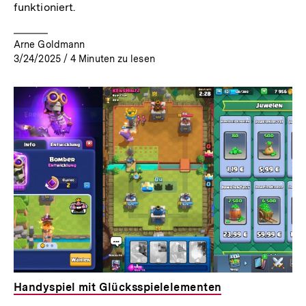
funktioniert.
Arne Goldmann
3/24/2025
/
4
Minuten zu lesen
Handyspiel mit Glücksspielelementen