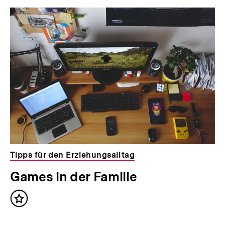
Tipps für den Erziehungsalltag
Games in der Familie
Inhalt
merken