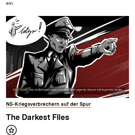
ein.
NS-Kriegsverbrechern auf der Spur
The Darkest Files
Inhalt