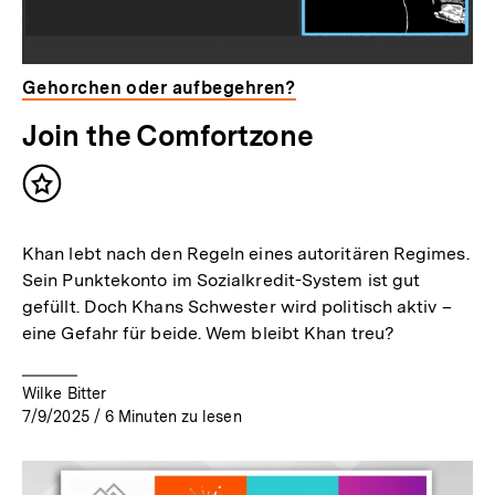
Gehorchen oder aufbegehren?
Join the Comfortzone
Inhalt
merken
Khan lebt nach den Regeln eines autoritären Regimes.
Sein Punktekonto im Sozialkredit-System ist gut
gefüllt. Doch Khans Schwester wird politisch aktiv –
eine Gefahr für beide. Wem bleibt Khan treu?
Wilke Bitter
7/9/2025
/
6
Minuten zu lesen