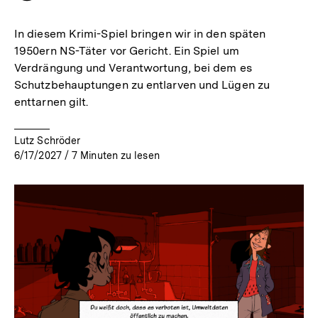
merken
In diesem Krimi-Spiel bringen wir in den späten
1950ern NS-Täter vor Gericht. Ein Spiel um
Verdrängung und Verantwortung, bei dem es
Schutzbehauptungen zu entlarven und Lügen zu
enttarnen gilt.
Lutz Schröder
6/17/2027
/
7
Minuten zu lesen