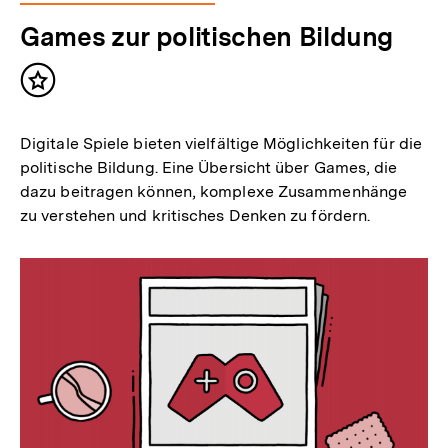
Games zur politischen Bildung
Inhalt
merken
Digitale Spiele bieten vielfältige Möglichkeiten für die
politische Bildung. Eine Übersicht über Games, die
dazu beitragen können, komplexe Zusammenhänge
zu verstehen und kritisches Denken zu fördern.