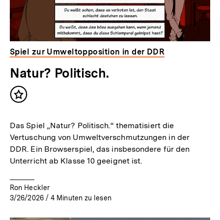
Spiel zur Umweltopposition in der DDR
Natur? Politisch.
Inhalt
merken
Das Spiel „Natur? Politisch.“ thematisiert die
Vertuschung von Umweltverschmutzungen in der
DDR. Ein Browserspiel, das insbesondere für den
Unterricht ab Klasse 10 geeignet ist.
Ron Heckler
3/26/2026
/
4
Minuten zu lesen