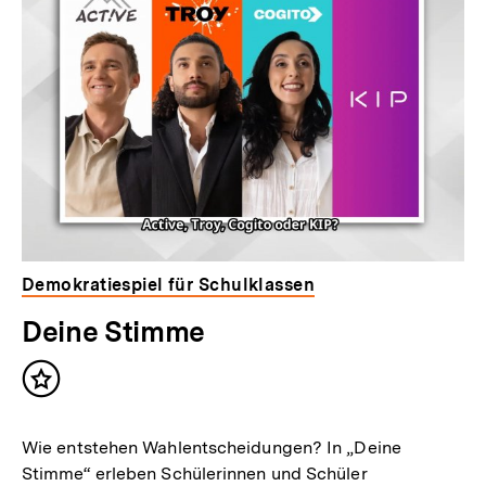
Demokratiespiel für Schulklassen
Deine Stimme
Inhalt
merken
Wie entstehen Wahlentscheidungen? In „Deine
Stimme“ erleben Schülerinnen und Schüler