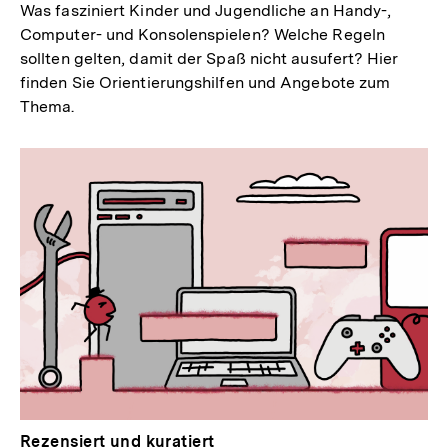
Was fasziniert Kinder und Jugendliche an Handy-,
Computer- und Konsolenspielen? Welche Regeln
sollten gelten, damit der Spaß nicht ausufert? Hier
finden Sie Orientierungshilfen und Angebote zum
Thema.
Rezensiert und kuratiert