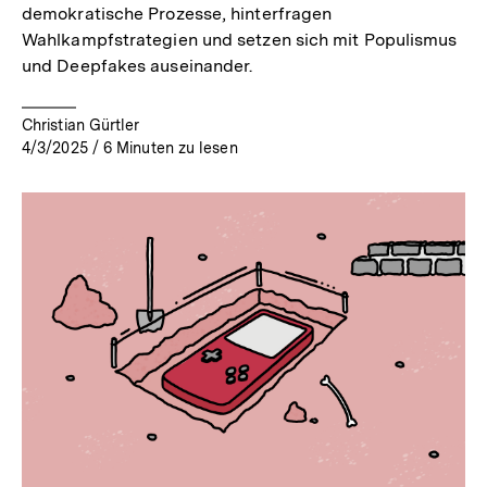
demokratische Prozesse, hinterfragen
Wahlkampfstrategien und setzen sich mit Populismus
und Deepfakes auseinander.
Christian Gürtler
4/3/2025
/
6
Minuten zu lesen