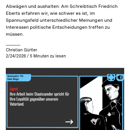
Abwägen und aushalten: Am Schreibtisch Friedrich
Eberts erfahren wir, wie schwer es ist, im
Spannungsfeld unterschiedlicher Meinungen und
Interessen politische Entscheidungen treffen zu
müssen.
Christian Gürtler
2/24/2026
/
5
Minuten zu lesen