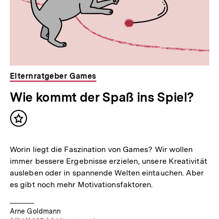
Elternratgeber Games
Wie kommt der Spaß ins Spiel?
Inhalt
merken
Worin liegt die Faszination von Games? Wir wollen
immer bessere Ergebnisse erzielen, unsere Kreativität
ausleben oder in spannende Welten eintauchen. Aber
es gibt noch mehr Motivationsfaktoren.
Arne Goldmann