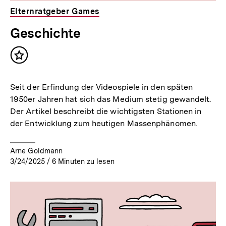
Elternratgeber Games
Geschichte
Inhalt
merken
Seit der Erfindung der Videospiele in den späten
1950er Jahren hat sich das Medium stetig gewandelt.
Der Artikel beschreibt die wichtigsten Stationen in
der Entwicklung zum heutigen Massenphänomen.
Arne Goldmann
3/24/2025
/
6
Minuten zu lesen