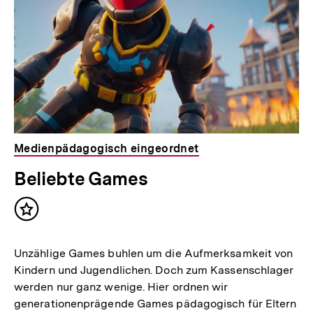
Medienpädagogisch eingeordnet
Beliebte Games
Inhalt
merken
Unzählige Games buhlen um die Aufmerksamkeit von
Kindern und Jugendlichen. Doch zum Kassenschlager
werden nur ganz wenige. Hier ordnen wir
generationenprägende Games pädagogisch für Eltern