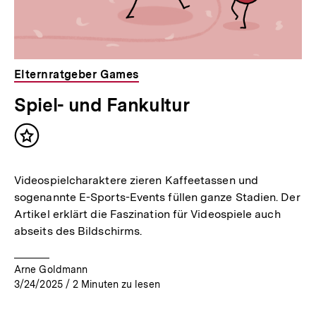
Elternratgeber Games
Spiel- und Fankultur
Inhalt
merken
Videospielcharaktere zieren Kaffeetassen und
sogenannte E-Sports-Events füllen ganze Stadien. Der
Artikel erklärt die Faszination für Videospiele auch
abseits des Bildschirms.
Arne Goldmann
3/24/2025
/
2
Minuten zu lesen