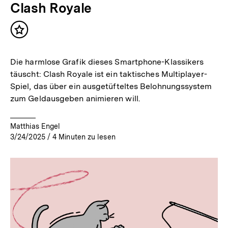
Clash Royale
Inhalt
merken
Die harmlose Grafik dieses Smartphone-Klassikers
täuscht: Clash Royale ist ein taktisches Multiplayer-
Spiel, das über ein ausgetüfteltes Belohnungssystem
zum Geldausgeben animieren will.
Matthias Engel
3/24/2025
/
4
Minuten zu lesen