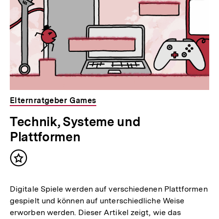
Elternratgeber Games
Technik, Systeme und
Plattformen
Inhalt
merken
Digitale Spiele werden auf verschiedenen Plattformen
gespielt und können auf unterschiedliche Weise
erworben werden. Dieser Artikel zeigt, wie das