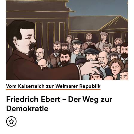
Vom Kaiserreich zur Weimarer Republik
Friedrich Ebert – Der Weg zur
Demokratie
Inhalt
merken