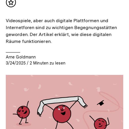
Inhalt
merken
Videospiele, aber auch digitale Plattformen und
Internetforen sind zu wichtigen Begegnungsstätten
geworden. Der Artikel erklärt, wie diese digitalen
Räume funktionieren.
Arne Goldmann
3/24/2025
/
2
Minuten zu lesen