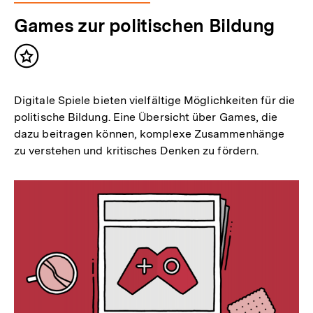
Games zur politischen Bildung
Inhalt
merken
Digitale Spiele bieten vielfältige Möglichkeiten für die
politische Bildung. Eine Übersicht über Games, die
dazu beitragen können, komplexe Zusammenhänge
zu verstehen und kritisches Denken zu fördern.