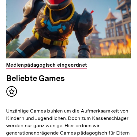
Medienpädagogisch eingeordnet
Beliebte Games
Inhalt
merken
Unzählige Games buhlen um die Aufmerksamkeit von
Kindern und Jugendlichen. Doch zum Kassenschlager
werden nur ganz wenige. Hier ordnen wir
generationenprägende Games pädagogisch für Eltern