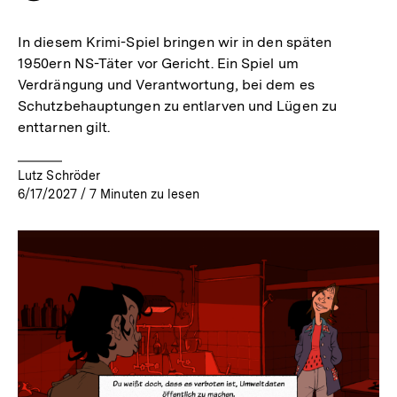
merken
In diesem Krimi-Spiel bringen wir in den späten
1950ern NS-Täter vor Gericht. Ein Spiel um
Verdrängung und Verantwortung, bei dem es
Schutzbehauptungen zu entlarven und Lügen zu
enttarnen gilt.
Lutz Schröder
6/17/2027
/
7
Minuten zu lesen