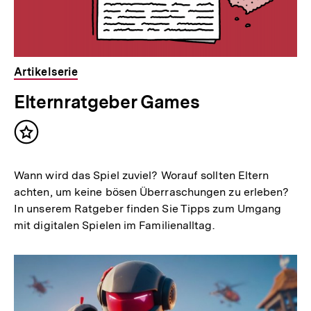
Artikelserie
Elternratgeber Games
Inhalt
merken
Wann wird das Spiel zuviel? Worauf sollten Eltern
achten, um keine bösen Überraschungen zu erleben?
In unserem Ratgeber finden Sie Tipps zum Umgang
mit digitalen Spielen im Familienalltag.