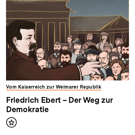
Vom Kaiserreich zur Weimarer Republik
Friedrich Ebert – Der Weg zur
Demokratie
Inhalt
merken