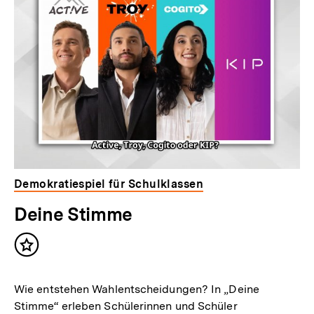
Demokratiespiel für Schulklassen
Deine Stimme
Inhalt
merken
Wie entstehen Wahlentscheidungen? In „Deine
Stimme“ erleben Schülerinnen und Schüler