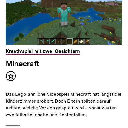
Kreativspiel mit zwei Gesichtern
Minecraft
Inhalt
merken
Das Lego-ähnliche Videospiel Minecraft hat längst die
Kinderzimmer erobert. Doch Eltern sollten darauf
achten, welche Version gespielt wird – sonst warten
zweifelhafte Inhalte und Kostenfallen.