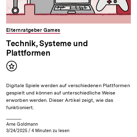
Elternratgeber Games
Technik, Systeme und
Plattformen
Inhalt
merken
Digitale Spiele werden auf verschiedenen Plattformen
gespielt und können auf unterschiedliche Weise
erworben werden. Dieser Artikel zeigt, wie das
funktioniert.
Arne Goldmann
3/24/2025
/
4
Minuten zu lesen