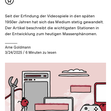
Inhalt
merken
Seit der Erfindung der Videospiele in den späten
1950er Jahren hat sich das Medium stetig gewandelt.
Der Artikel beschreibt die wichtigsten Stationen in
der Entwicklung zum heutigen Massenphänomen.
Arne Goldmann
3/24/2025
/
6
Minuten zu lesen