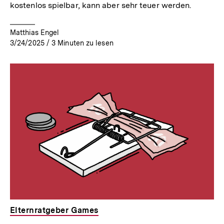
kostenlos spielbar, kann aber sehr teuer werden.
Matthias Engel
3/24/2025
/
3
Minuten zu lesen
Elternratgeber Games