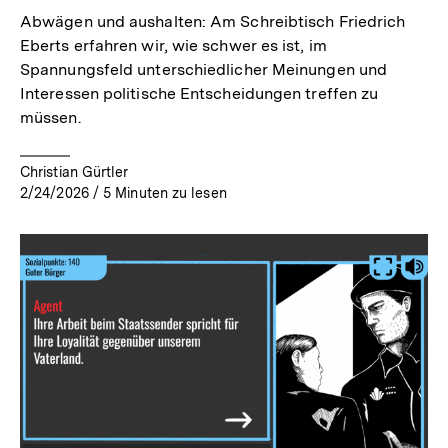
Abwägen und aushalten: Am Schreibtisch Friedrich
Eberts erfahren wir, wie schwer es ist, im
Spannungsfeld unterschiedlicher Meinungen und
Interessen politische Entscheidungen treffen zu
müssen.
Christian Gürtler
2/24/2026
/
5
Minuten zu lesen