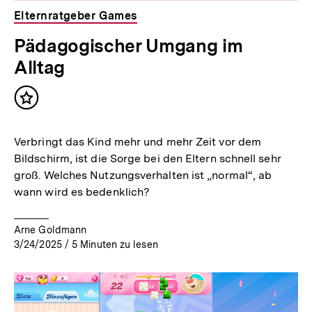
Elternratgeber Games
Pädagogischer Umgang im
Alltag
Inhalt
merken
Verbringt das Kind mehr und mehr Zeit vor dem
Bildschirm, ist die Sorge bei den Eltern schnell sehr
groß. Welches Nutzungsverhalten ist „normal“, ab
wann wird es bedenklich?
Arne Goldmann
3/24/2025
/
5
Minuten zu lesen