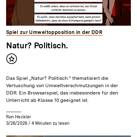
Spiel zur Umweltopposition in der DDR
Natur? Politisch.
Inhalt
merken
Das Spiel „Natur? Politisch.“ thematisiert die
Vertuschung von Umweltverschmutzungen in der
DDR. Ein Browserspiel, das insbesondere für den
Unterricht ab Klasse 10 geeignet ist.
Ron Heckler
3/26/2026
/
4
Minuten zu lesen