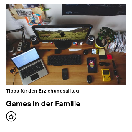
Tipps für den Erziehungsalltag
Games in der Familie
Inhalt
merken