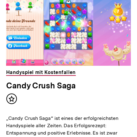
Handyspiel mit Kostenfallen
Candy Crush Saga
Inhalt
merken
„Candy Crush Saga“ ist eines der erfolgreichsten
Handyspiele aller Zeiten. Das Erfolgsrezept:
Entspannung und positive Erlebnisse. Es ist zwar