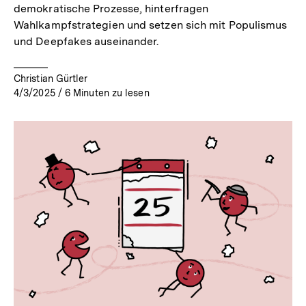
demokratische Prozesse, hinterfragen
Wahlkampfstrategien und setzen sich mit Populismus
und Deepfakes auseinander.
Christian Gürtler
4/3/2025
/
6
Minuten zu lesen