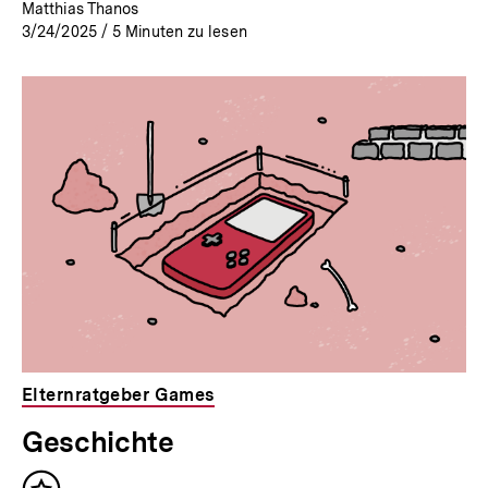
Matthias Thanos
3/24/2025
/
5
Minuten zu lesen
Elternratgeber Games
Geschichte