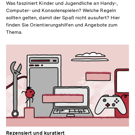
Was fasziniert Kinder und Jugendliche an Handy-,
Computer- und Konsolenspielen? Welche Regeln
sollten gelten, damit der Spaß nicht ausufert? Hier
finden Sie Orientierungshilfen und Angebote zum
Thema.
Rezensiert und kuratiert