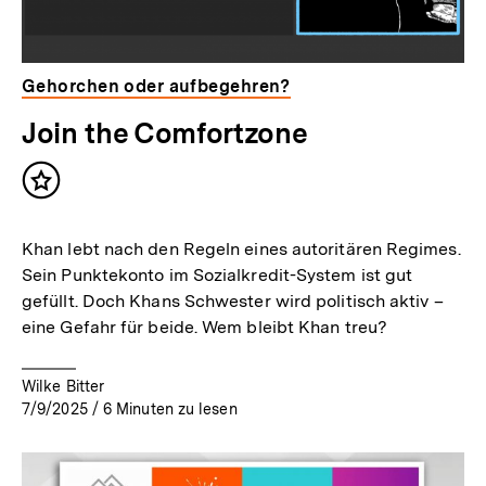
Gehorchen oder aufbegehren?
Join the Comfortzone
Inhalt
merken
Khan lebt nach den Regeln eines autoritären Regimes.
Sein Punktekonto im Sozialkredit-System ist gut
gefüllt. Doch Khans Schwester wird politisch aktiv –
eine Gefahr für beide. Wem bleibt Khan treu?
Wilke Bitter
7/9/2025
/
6
Minuten zu lesen