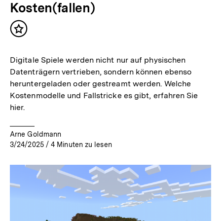
Kosten(fallen)
Inhalt
merken
Digitale Spiele werden nicht nur auf physischen
Datenträgern vertrieben, sondern können ebenso
heruntergeladen oder gestreamt werden. Welche
Kostenmodelle und Fallstricke es gibt, erfahren Sie
hier.
Arne Goldmann
3/24/2025
/
4
Minuten zu lesen