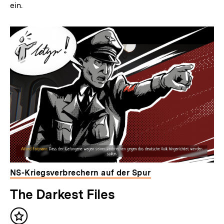
ein.
NS-Kriegsverbrechern auf der Spur
The Darkest Files
Inhalt