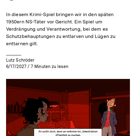
merken
In diesem Krimi-Spiel bringen wir in den späten
1950ern NS-Täter vor Gericht. Ein Spiel um
Verdrängung und Verantwortung, bei dem es
Schutzbehauptungen zu entlarven und Lügen zu
enttarnen gilt.
Lutz Schröder
6/17/2027
/
7
Minuten zu lesen