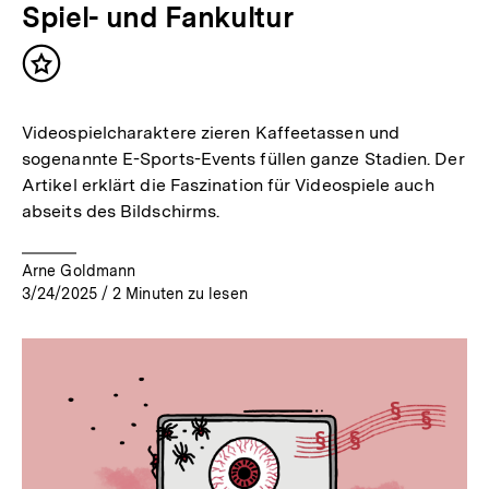
Spiel- und Fankultur
Inhalt
merken
Videospielcharaktere zieren Kaffeetassen und
sogenannte E-Sports-Events füllen ganze Stadien. Der
Artikel erklärt die Faszination für Videospiele auch
abseits des Bildschirms.
Arne Goldmann
3/24/2025
/
2
Minuten zu lesen