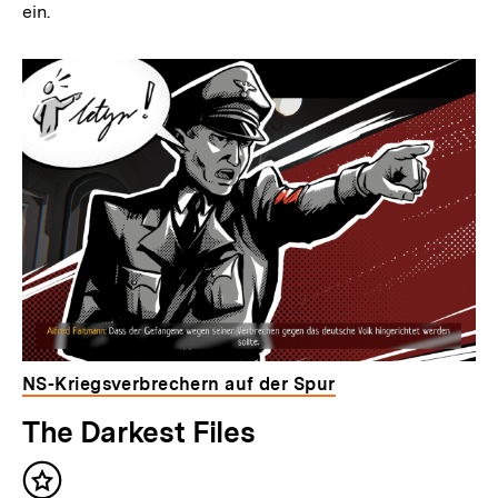
ein.
NS-Kriegsverbrechern auf der Spur
The Darkest Files
Inhalt