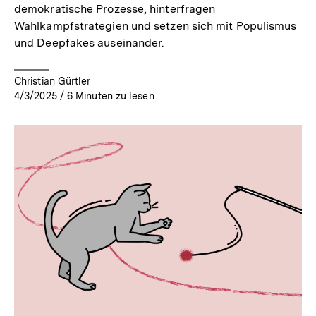
demokratische Prozesse, hinterfragen
Wahlkampfstrategien und setzen sich mit Populismus
und Deepfakes auseinander.
Christian Gürtler
4/3/2025
/
6
Minuten zu lesen