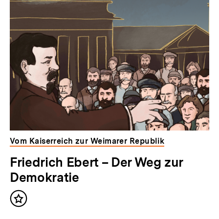
Vom Kaiserreich zur Weimarer Republik
Friedrich Ebert – Der Weg zur
Demokratie
Inhalt
merken