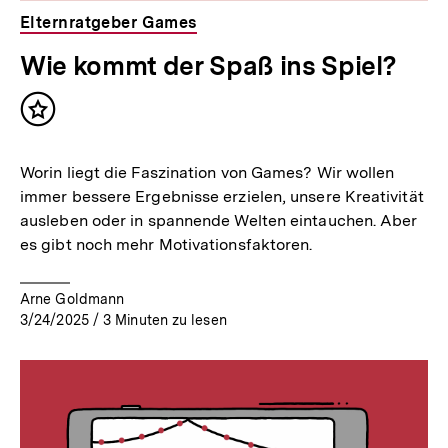
Elternratgeber Games
Wie kommt der Spaß ins Spiel?
Inhalt
merken
Worin liegt die Faszination von Games? Wir wollen
immer bessere Ergebnisse erzielen, unsere Kreativität
ausleben oder in spannende Welten eintauchen. Aber
es gibt noch mehr Motivationsfaktoren.
Arne Goldmann
3/24/2025
/
3
Minuten zu lesen