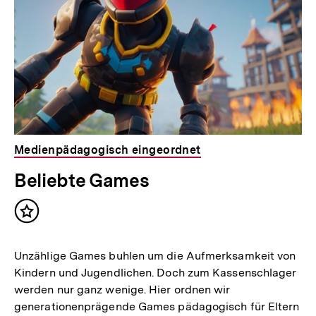
Medienpädagogisch eingeordnet
Beliebte Games
Inhalt
merken
Unzählige Games buhlen um die Aufmerksamkeit von
Kindern und Jugendlichen. Doch zum Kassenschlager
werden nur ganz wenige. Hier ordnen wir
generationenprägende Games pädagogisch für Eltern