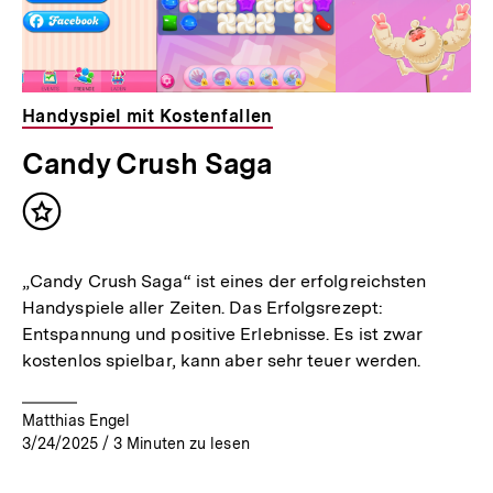
Handyspiel mit Kostenfallen
Candy Crush Saga
Inhalt
merken
„Candy Crush Saga“ ist eines der erfolgreichsten
Handyspiele aller Zeiten. Das Erfolgsrezept:
Entspannung und positive Erlebnisse. Es ist zwar
kostenlos spielbar, kann aber sehr teuer werden.
Matthias Engel
3/24/2025
/
3
Minuten zu lesen