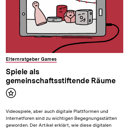
Elternratgeber Games
Spiele als
gemeinschaftsstiftende Räume
Inhalt
merken
Videospiele, aber auch digitale Plattformen und
Internetforen sind zu wichtigen Begegnungsstätten
geworden. Der Artikel erklärt, wie diese digitalen