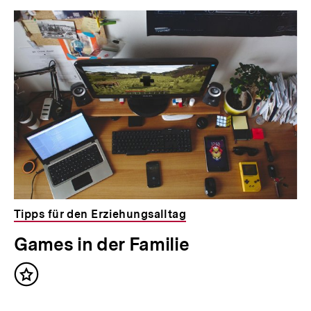
Tipps für den Erziehungsalltag
Games in der Familie
Inhalt
merken