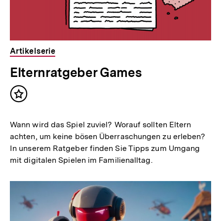
Artikelserie
Elternratgeber Games
Inhalt
merken
Wann wird das Spiel zuviel? Worauf sollten Eltern
achten, um keine bösen Überraschungen zu erleben?
In unserem Ratgeber finden Sie Tipps zum Umgang
mit digitalen Spielen im Familienalltag.