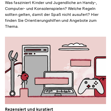
Was fasziniert Kinder und Jugendliche an Handy-,
Computer- und Konsolenspielen? Welche Regeln
sollten gelten, damit der Spaß nicht ausufert? Hier
finden Sie Orientierungshilfen und Angebote zum
Thema.
Rezensiert und kuratiert