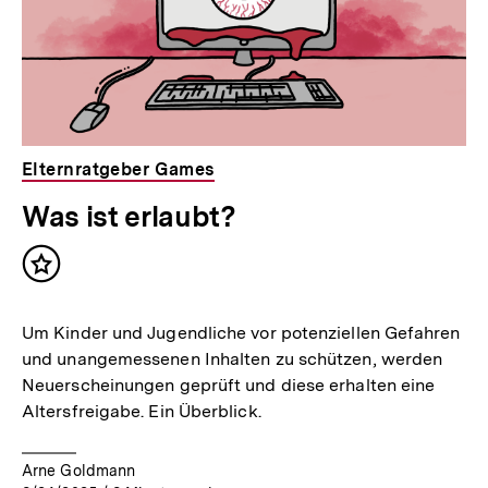
Elternratgeber Games
Was ist erlaubt?
Inhalt
merken
Um Kinder und Jugendliche vor potenziellen Gefahren
und unangemessenen Inhalten zu schützen, werden
Neuerscheinungen geprüft und diese erhalten eine
Altersfreigabe. Ein Überblick.
Arne Goldmann