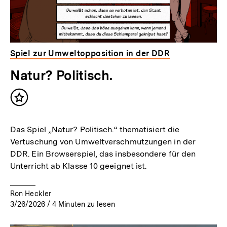
Spiel zur Umweltopposition in der DDR
Natur? Politisch.
Inhalt
merken
Das Spiel „Natur? Politisch.“ thematisiert die
Vertuschung von Umweltverschmutzungen in der
DDR. Ein Browserspiel, das insbesondere für den
Unterricht ab Klasse 10 geeignet ist.
Ron Heckler
3/26/2026
/
4
Minuten zu lesen