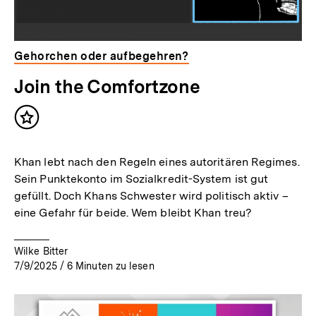
Gehorchen oder aufbegehren?
Join the Comfortzone
Inhalt
merken
Khan lebt nach den Regeln eines autoritären Regimes.
Sein Punktekonto im Sozialkredit-System ist gut
gefüllt. Doch Khans Schwester wird politisch aktiv –
eine Gefahr für beide. Wem bleibt Khan treu?
Wilke Bitter
7/9/2025
/
6
Minuten zu lesen