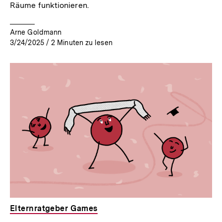
Räume funktionieren.
Arne Goldmann
3/24/2025
/
2
Minuten zu lesen
Elternratgeber Games