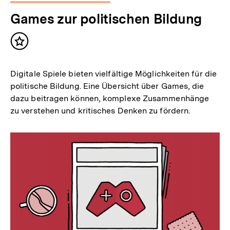
Games zur politischen Bildung
Inhalt
merken
Digitale Spiele bieten vielfältige Möglichkeiten für die
politische Bildung. Eine Übersicht über Games, die
dazu beitragen können, komplexe Zusammenhänge
zu verstehen und kritisches Denken zu fördern.