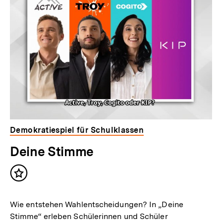
Demokratiespiel für Schulklassen
Deine Stimme
Inhalt
merken
Wie entstehen Wahlentscheidungen? In „Deine
Stimme“ erleben Schülerinnen und Schüler