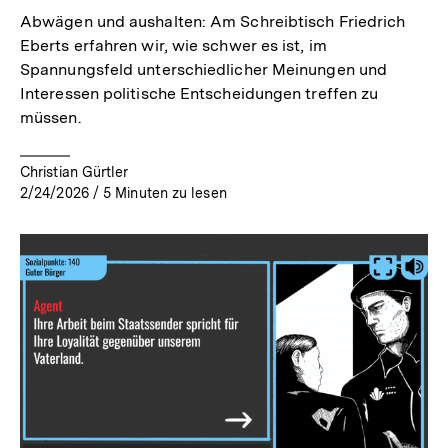
Abwägen und aushalten: Am Schreibtisch Friedrich
Eberts erfahren wir, wie schwer es ist, im
Spannungsfeld unterschiedlicher Meinungen und
Interessen politische Entscheidungen treffen zu
müssen.
Christian Gürtler
2/24/2026
/
5
Minuten zu lesen