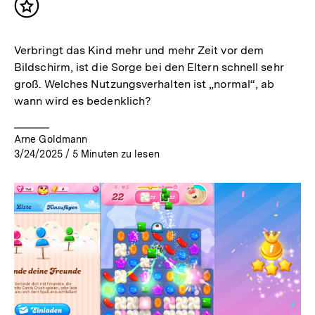
Inhalt
merken
Verbringt das Kind mehr und mehr Zeit vor dem
Bildschirm, ist die Sorge bei den Eltern schnell sehr
groß. Welches Nutzungsverhalten ist „normal“, ab
wann wird es bedenklich?
Arne Goldmann
3/24/2025
/
5
Minuten zu lesen