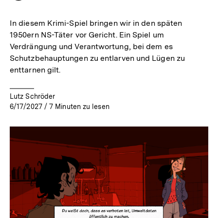
merken
In diesem Krimi-Spiel bringen wir in den späten
1950ern NS-Täter vor Gericht. Ein Spiel um
Verdrängung und Verantwortung, bei dem es
Schutzbehauptungen zu entlarven und Lügen zu
enttarnen gilt.
Lutz Schröder
6/17/2027
/
7
Minuten zu lesen