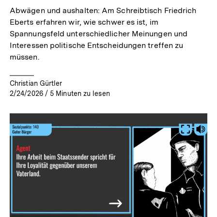
Abwägen und aushalten: Am Schreibtisch Friedrich
Eberts erfahren wir, wie schwer es ist, im
Spannungsfeld unterschiedlicher Meinungen und
Interessen politische Entscheidungen treffen zu
müssen.
Christian Gürtler
2/24/2026
/
5
Minuten zu lesen