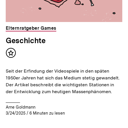
Elternratgeber Games
Geschichte
Inhalt
merken
Seit der Erfindung der Videospiele in den späten
1950er Jahren hat sich das Medium stetig gewandelt.
Der Artikel beschreibt die wichtigsten Stationen in
der Entwicklung zum heutigen Massenphänomen.
Arne Goldmann
3/24/2025
/
6
Minuten zu lesen