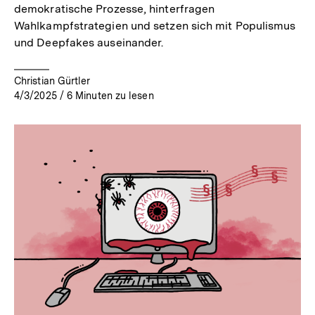
demokratische Prozesse, hinterfragen
Wahlkampfstrategien und setzen sich mit Populismus
und Deepfakes auseinander.
Christian Gürtler
4/3/2025
/
6
Minuten zu lesen