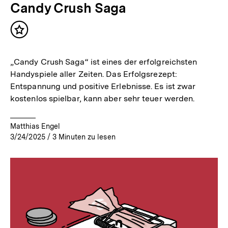
Candy Crush Saga
Inhalt
merken
„Candy Crush Saga“ ist eines der erfolgreichsten
Handyspiele aller Zeiten. Das Erfolgsrezept:
Entspannung und positive Erlebnisse. Es ist zwar
kostenlos spielbar, kann aber sehr teuer werden.
Matthias Engel
3/24/2025
/
3
Minuten zu lesen