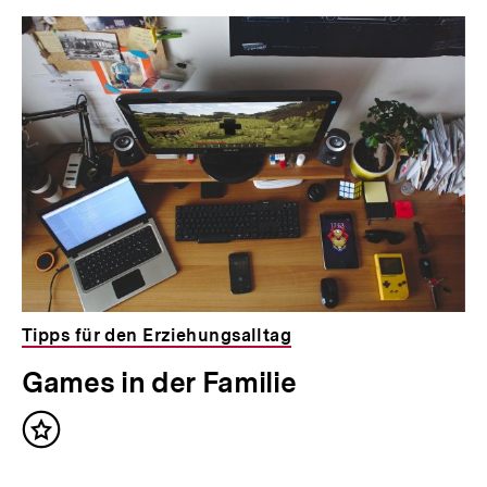
Tipps für den Erziehungsalltag
Games in der Familie
Inhalt
merken