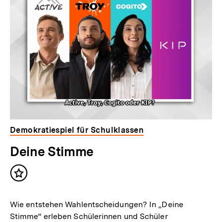
Demokratiespiel für Schulklassen
Deine Stimme
Inhalt
merken
Wie entstehen Wahlentscheidungen? In „Deine
Stimme“ erleben Schülerinnen und Schüler