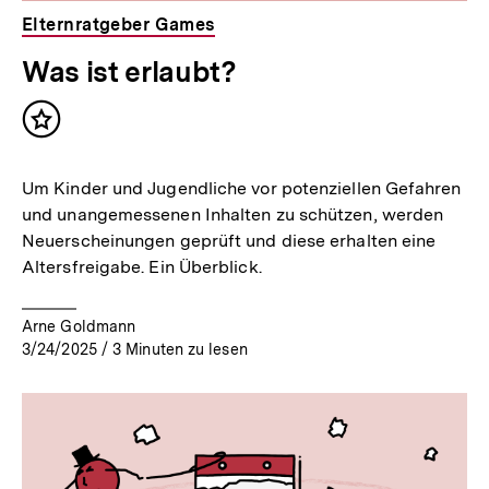
Elternratgeber Games
Was ist erlaubt?
Inhalt
merken
Um Kinder und Jugendliche vor potenziellen Gefahren
und unangemessenen Inhalten zu schützen, werden
Neuerscheinungen geprüft und diese erhalten eine
Altersfreigabe. Ein Überblick.
Arne Goldmann
3/24/2025
/
3
Minuten zu lesen