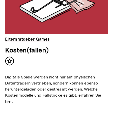
Elternratgeber Games
Kosten(fallen)
Inhalt
merken
Digitale Spiele werden nicht nur auf physischen
Datenträgern vertrieben, sondern können ebenso
heruntergeladen oder gestreamt werden. Welche
Kostenmodelle und Fallstricke es gibt, erfahren Sie
hier.