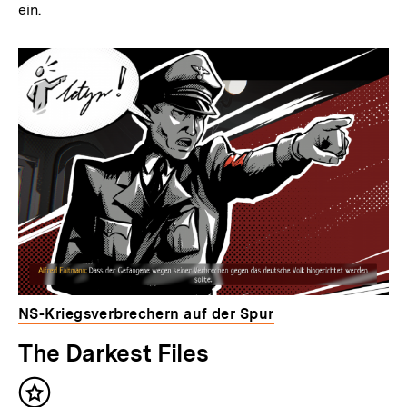
ein.
NS-Kriegsverbrechern auf der Spur
The Darkest Files
Inhalt