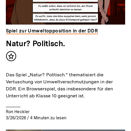
Spiel zur Umweltopposition in der DDR
Natur? Politisch.
Inhalt
merken
Das Spiel „Natur? Politisch.“ thematisiert die
Vertuschung von Umweltverschmutzungen in der
DDR. Ein Browserspiel, das insbesondere für den
Unterricht ab Klasse 10 geeignet ist.
Ron Heckler
3/26/2026
/
4
Minuten zu lesen