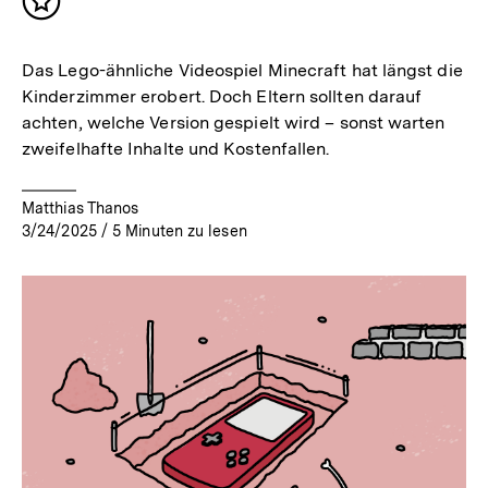
Inhalt
merken
Das Lego-ähnliche Videospiel Minecraft hat längst die
Kinderzimmer erobert. Doch Eltern sollten darauf
achten, welche Version gespielt wird – sonst warten
zweifelhafte Inhalte und Kostenfallen.
Matthias Thanos
3/24/2025
/
5
Minuten zu lesen