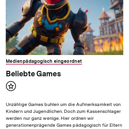
Medienpädagogisch eingeordnet
Beliebte Games
Inhalt
merken
Unzählige Games buhlen um die Aufmerksamkeit von
Kindern und Jugendlichen. Doch zum Kassenschlager
werden nur ganz wenige. Hier ordnen wir
generationenprägende Games pädagogisch für Eltern