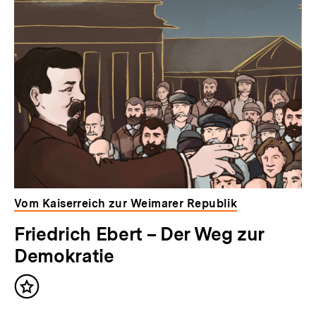
Vom Kaiserreich zur Weimarer Republik
Friedrich Ebert – Der Weg zur
Demokratie
Inhalt
merken