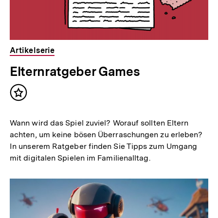
Artikelserie
Elternratgeber Games
Inhalt
merken
Wann wird das Spiel zuviel? Worauf sollten Eltern
achten, um keine bösen Überraschungen zu erleben?
In unserem Ratgeber finden Sie Tipps zum Umgang
mit digitalen Spielen im Familienalltag.