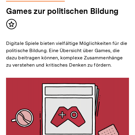
Games zur politischen Bildung
Inhalt
merken
Digitale Spiele bieten vielfältige Möglichkeiten für die
politische Bildung. Eine Übersicht über Games, die
dazu beitragen können, komplexe Zusammenhänge
zu verstehen und kritisches Denken zu fördern.