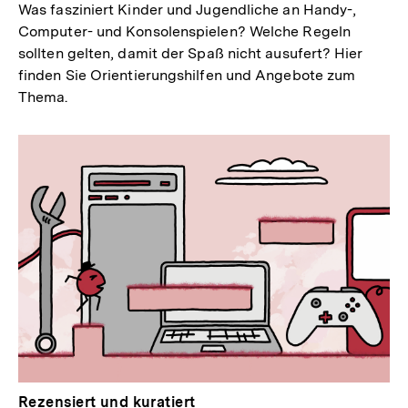
Was fasziniert Kinder und Jugendliche an Handy-,
Computer- und Konsolenspielen? Welche Regeln
sollten gelten, damit der Spaß nicht ausufert? Hier
finden Sie Orientierungshilfen und Angebote zum
Thema.
Rezensiert und kuratiert