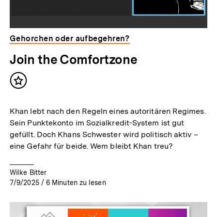
Gehorchen oder aufbegehren?
Join the Comfortzone
Inhalt
merken
Khan lebt nach den Regeln eines autoritären Regimes.
Sein Punktekonto im Sozialkredit-System ist gut
gefüllt. Doch Khans Schwester wird politisch aktiv –
eine Gefahr für beide. Wem bleibt Khan treu?
Wilke Bitter
7/9/2025
/
6
Minuten zu lesen