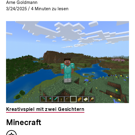
Arne Goldmann
3/24/2025
/
4
Minuten zu lesen
Kreativspiel mit zwei Gesichtern
Minecraft