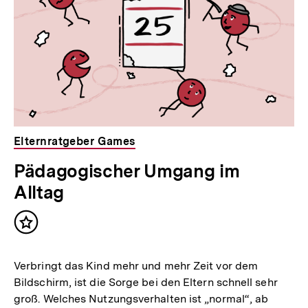
Elternratgeber Games
Pädagogischer Umgang im
Alltag
Inhalt
merken
Verbringt das Kind mehr und mehr Zeit vor dem
Bildschirm, ist die Sorge bei den Eltern schnell sehr
groß. Welches Nutzungsverhalten ist „normal“, ab