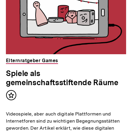
Elternratgeber Games
Spiele als
gemeinschaftsstiftende Räume
Inhalt
merken
Videospiele, aber auch digitale Plattformen und
Internetforen sind zu wichtigen Begegnungsstätten
geworden. Der Artikel erklärt, wie diese digitalen