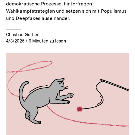
demokratische Prozesse, hinterfragen
Wahlkampfstrategien und setzen sich mit Populismus
und Deepfakes auseinander.
Christian Gürtler
4/3/2025
/
6
Minuten zu lesen