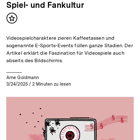
Spiel- und Fankultur
Inhalt
merken
Videospielcharaktere zieren Kaffeetassen und
sogenannte E-Sports-Events füllen ganze Stadien. Der
Artikel erklärt die Faszination für Videospiele auch
abseits des Bildschirms.
Arne Goldmann
3/24/2025
/
2
Minuten zu lesen