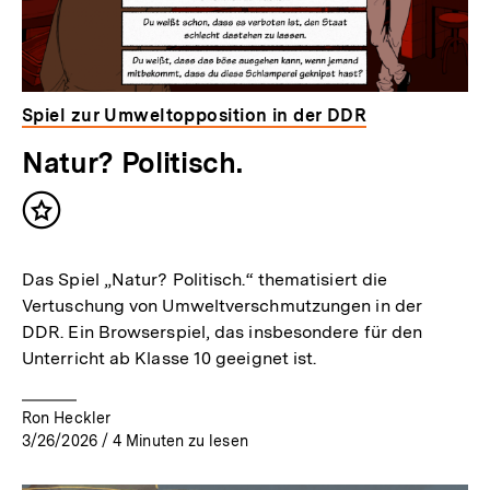
Spiel zur Umweltopposition in der DDR
Natur? Politisch.
Inhalt
merken
Das Spiel „Natur? Politisch.“ thematisiert die
Vertuschung von Umweltverschmutzungen in der
DDR. Ein Browserspiel, das insbesondere für den
Unterricht ab Klasse 10 geeignet ist.
Ron Heckler
3/26/2026
/
4
Minuten zu lesen