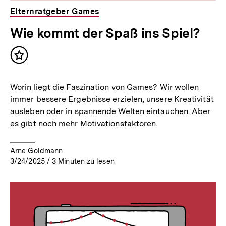
Elternratgeber Games
Wie kommt der Spaß ins Spiel?
Inhalt
merken
Worin liegt die Faszination von Games? Wir wollen
immer bessere Ergebnisse erzielen, unsere Kreativität
ausleben oder in spannende Welten eintauchen. Aber
es gibt noch mehr Motivationsfaktoren.
Arne Goldmann
3/24/2025
/
3
Minuten zu lesen