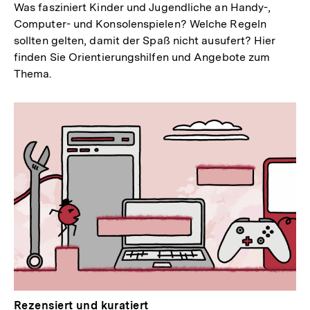
Was fasziniert Kinder und Jugendliche an Handy-,
Computer- und Konsolenspielen? Welche Regeln
sollten gelten, damit der Spaß nicht ausufert? Hier
finden Sie Orientierungshilfen und Angebote zum
Thema.
Rezensiert und kuratiert