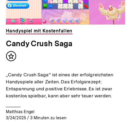
Handyspiel mit Kostenfallen
Candy Crush Saga
Inhalt
merken
„Candy Crush Saga“ ist eines der erfolgreichsten
Handyspiele aller Zeiten. Das Erfolgsrezept:
Entspannung und positive Erlebnisse. Es ist zwar
kostenlos spielbar, kann aber sehr teuer werden.
Matthias Engel
3/24/2025
/
3
Minuten zu lesen