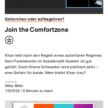
Gehorchen oder aufbegehren?
Join the Comfortzone
Inhalt
merken
Khan lebt nach den Regeln eines autoritären Regimes.
Sein Punktekonto im Sozialkredit-System ist gut
gefüllt. Doch Khans Schwester wird politisch aktiv –
eine Gefahr für beide. Wem bleibt Khan treu?
Wilke Bitter
7/9/2025
/
6
Minuten zu lesen