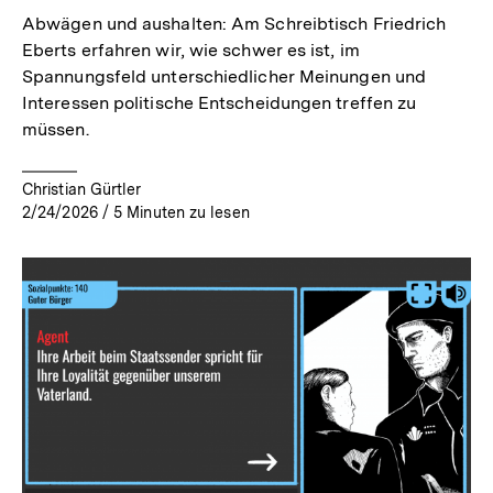
Abwägen und aushalten: Am Schreibtisch Friedrich
Eberts erfahren wir, wie schwer es ist, im
Spannungsfeld unterschiedlicher Meinungen und
Interessen politische Entscheidungen treffen zu
müssen.
Christian Gürtler
2/24/2026
/
5
Minuten zu lesen