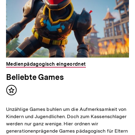
Medienpädagogisch eingeordnet
Beliebte Games
Inhalt
merken
Unzählige Games buhlen um die Aufmerksamkeit von
Kindern und Jugendlichen. Doch zum Kassenschlager
werden nur ganz wenige. Hier ordnen wir
generationenprägende Games pädagogisch für Eltern