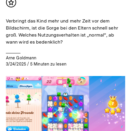
Inhalt
merken
Verbringt das Kind mehr und mehr Zeit vor dem
Bildschirm, ist die Sorge bei den Eltern schnell sehr
groß. Welches Nutzungsverhalten ist „normal“, ab
wann wird es bedenklich?
Arne Goldmann
3/24/2025
/
5
Minuten zu lesen