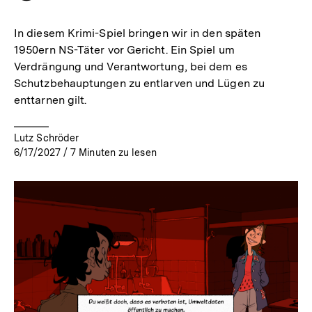
merken
In diesem Krimi-Spiel bringen wir in den späten
1950ern NS-Täter vor Gericht. Ein Spiel um
Verdrängung und Verantwortung, bei dem es
Schutzbehauptungen zu entlarven und Lügen zu
enttarnen gilt.
Lutz Schröder
6/17/2027
/
7
Minuten zu lesen