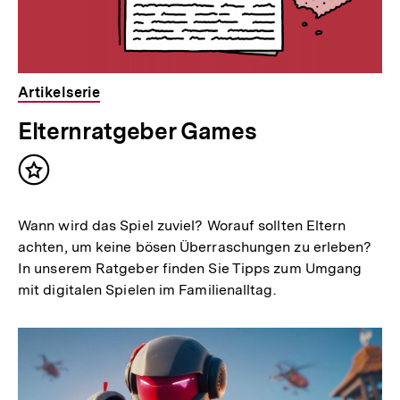
Artikelserie
Elternratgeber Games
Inhalt
merken
Wann wird das Spiel zuviel? Worauf sollten Eltern
achten, um keine bösen Überraschungen zu erleben?
In unserem Ratgeber finden Sie Tipps zum Umgang
mit digitalen Spielen im Familienalltag.