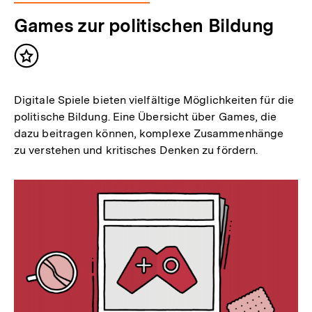
Games zur politischen Bildung
Inhalt
merken
Digitale Spiele bieten vielfältige Möglichkeiten für die
politische Bildung. Eine Übersicht über Games, die
dazu beitragen können, komplexe Zusammenhänge
zu verstehen und kritisches Denken zu fördern.