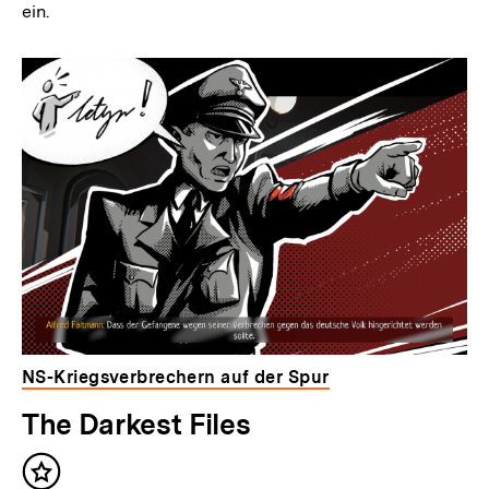
ein.
NS-Kriegsverbrechern auf der Spur
The Darkest Files
Inhalt