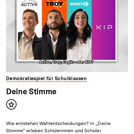
Demokratiespiel für Schulklassen
Deine Stimme
Inhalt
merken
Wie entstehen Wahlentscheidungen? In „Deine
Stimme“ erleben Schülerinnen und Schüler