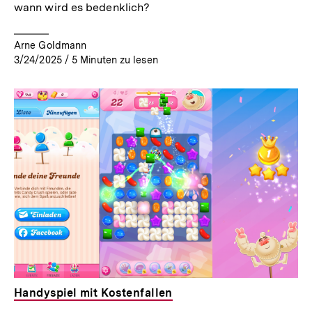
wann wird es bedenklich?
Arne Goldmann
3/24/2025
/
5
Minuten zu lesen
Handyspiel mit Kostenfallen