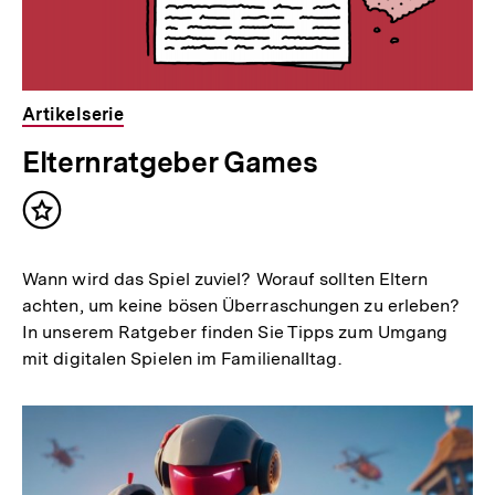
Artikelserie
Elternratgeber Games
Inhalt
merken
Wann wird das Spiel zuviel? Worauf sollten Eltern
achten, um keine bösen Überraschungen zu erleben?
In unserem Ratgeber finden Sie Tipps zum Umgang
mit digitalen Spielen im Familienalltag.