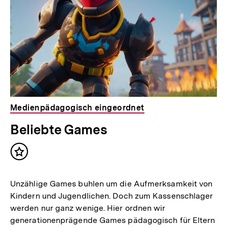
Medienpädagogisch eingeordnet
Beliebte Games
Inhalt
merken
Unzählige Games buhlen um die Aufmerksamkeit von
Kindern und Jugendlichen. Doch zum Kassenschlager
werden nur ganz wenige. Hier ordnen wir
generationenprägende Games pädagogisch für Eltern