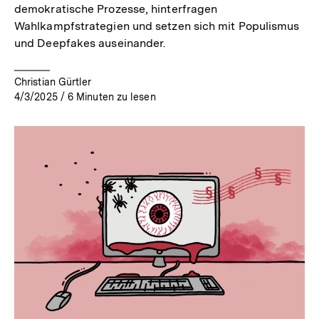
demokratische Prozesse, hinterfragen
Wahlkampfstrategien und setzen sich mit Populismus
und Deepfakes auseinander.
Christian Gürtler
4/3/2025
/
6
Minuten zu lesen