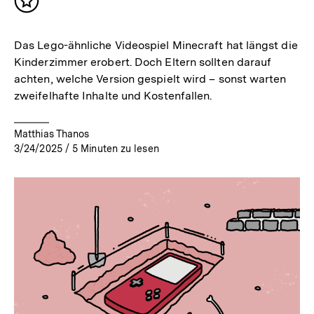
Inhalt
merken
Das Lego-ähnliche Videospiel Minecraft hat längst die
Kinderzimmer erobert. Doch Eltern sollten darauf
achten, welche Version gespielt wird – sonst warten
zweifelhafte Inhalte und Kostenfallen.
Matthias Thanos
3/24/2025
/
5
Minuten zu lesen