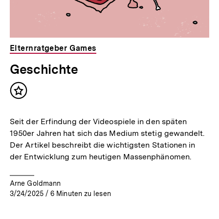
Elternratgeber Games
Geschichte
Inhalt
merken
Seit der Erfindung der Videospiele in den späten
1950er Jahren hat sich das Medium stetig gewandelt.
Der Artikel beschreibt die wichtigsten Stationen in
der Entwicklung zum heutigen Massenphänomen.
Arne Goldmann
3/24/2025
/
6
Minuten zu lesen