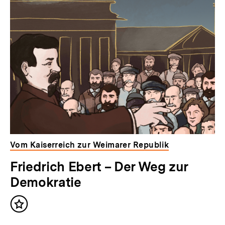
Vom Kaiserreich zur Weimarer Republik
Friedrich Ebert – Der Weg zur
Demokratie
Inhalt
merken