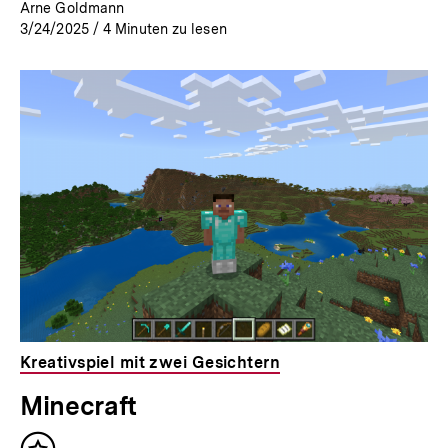
Arne Goldmann
3/24/2025
/
4
Minuten zu lesen
Kreativspiel mit zwei Gesichtern
Minecraft