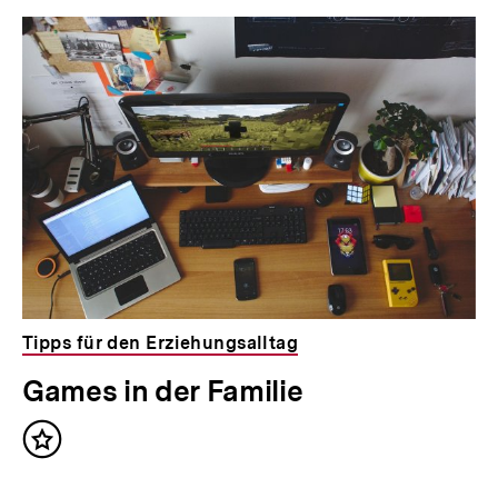
Tipps für den Erziehungsalltag
Games in der Familie
Inhalt
merken