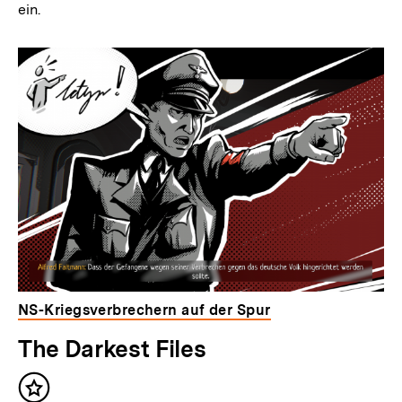
ein.
NS-Kriegsverbrechern auf der Spur
The Darkest Files
Inhalt