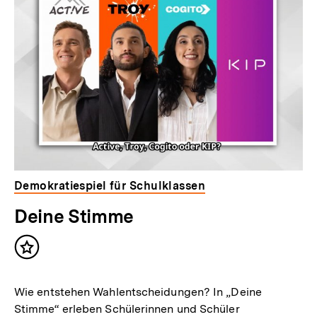
Demokratiespiel für Schulklassen
Deine Stimme
Inhalt
merken
Wie entstehen Wahlentscheidungen? In „Deine
Stimme“ erleben Schülerinnen und Schüler