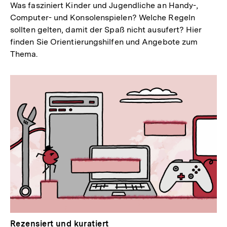
Was fasziniert Kinder und Jugendliche an Handy-,
Computer- und Konsolenspielen? Welche Regeln
sollten gelten, damit der Spaß nicht ausufert? Hier
finden Sie Orientierungshilfen und Angebote zum
Thema.
Rezensiert und kuratiert