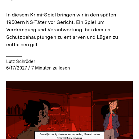
merken
In diesem Krimi-Spiel bringen wir in den späten
1950ern NS-Täter vor Gericht. Ein Spiel um
Verdrängung und Verantwortung, bei dem es
Schutzbehauptungen zu entlarven und Lügen zu
enttarnen gilt.
Lutz Schröder
6/17/2027
/
7
Minuten zu lesen