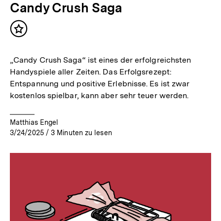
Candy Crush Saga
Inhalt
merken
„Candy Crush Saga“ ist eines der erfolgreichsten
Handyspiele aller Zeiten. Das Erfolgsrezept:
Entspannung und positive Erlebnisse. Es ist zwar
kostenlos spielbar, kann aber sehr teuer werden.
Matthias Engel
3/24/2025
/
3
Minuten zu lesen