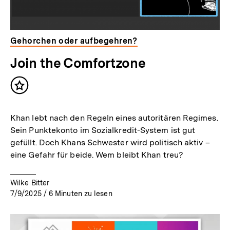
Gehorchen oder aufbegehren?
Join the Comfortzone
Inhalt
merken
Khan lebt nach den Regeln eines autoritären Regimes.
Sein Punktekonto im Sozialkredit-System ist gut
gefüllt. Doch Khans Schwester wird politisch aktiv –
eine Gefahr für beide. Wem bleibt Khan treu?
Wilke Bitter
7/9/2025
/
6
Minuten zu lesen