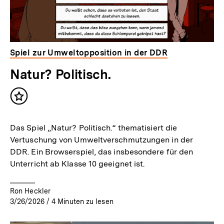
Spiel zur Umweltopposition in der DDR
Natur? Politisch.
Inhalt
merken
Das Spiel „Natur? Politisch.“ thematisiert die
Vertuschung von Umweltverschmutzungen in der
DDR. Ein Browserspiel, das insbesondere für den
Unterricht ab Klasse 10 geeignet ist.
Ron Heckler
3/26/2026
/
4
Minuten zu lesen