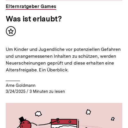
Elternratgeber Games
Was ist erlaubt?
Inhalt
merken
Um Kinder und Jugendliche vor potenziellen Gefahren
und unangemessenen Inhalten zu schützen, werden
Neuerscheinungen geprüft und diese erhalten eine
Altersfreigabe. Ein Überblick.
Arne Goldmann
3/24/2025
/
3
Minuten zu lesen