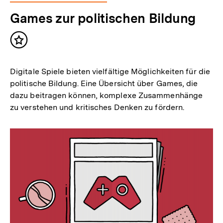
Games zur politischen Bildung
Inhalt
merken
Digitale Spiele bieten vielfältige Möglichkeiten für die
politische Bildung. Eine Übersicht über Games, die
dazu beitragen können, komplexe Zusammenhänge
zu verstehen und kritisches Denken zu fördern.