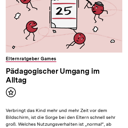
Elternratgeber Games
Pädagogischer Umgang im
Alltag
Inhalt
merken
Verbringt das Kind mehr und mehr Zeit vor dem
Bildschirm, ist die Sorge bei den Eltern schnell sehr
groß. Welches Nutzungsverhalten ist „normal“, ab