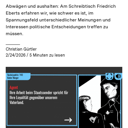
Abwägen und aushalten: Am Schreibtisch Friedrich
Eberts erfahren wir, wie schwer es ist, im
Spannungsfeld unterschiedlicher Meinungen und
Interessen politische Entscheidungen treffen zu
müssen.
Christian Gürtler
2/24/2026
/
5
Minuten zu lesen