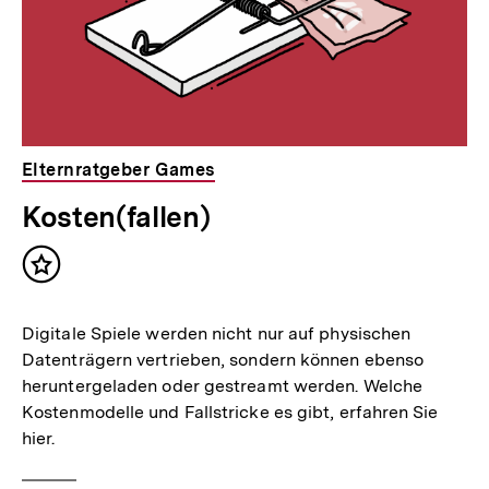
Elternratgeber Games
Kosten(fallen)
Inhalt
merken
Digitale Spiele werden nicht nur auf physischen
Datenträgern vertrieben, sondern können ebenso
heruntergeladen oder gestreamt werden. Welche
Kostenmodelle und Fallstricke es gibt, erfahren Sie
hier.