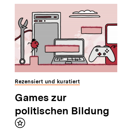
Rezensiert und kuratiert
Games zur
politischen Bildung
Inhalt
merken