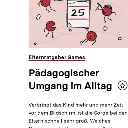
Elternratgeber Games
Pädagogischer
Umgang im Alltag
In
m
Verbringt das Kind mehr und mehr Zeit
vor dem Bildschirm, ist die Sorge bei den
Eltern schnell sehr groß. Welches