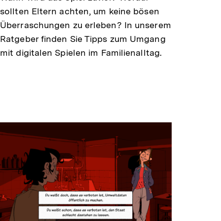
sollten Eltern achten, um keine bösen
Überraschungen zu erleben? In unserem
Ratgeber finden Sie Tipps zum Umgang
mit digitalen Spielen im Familienalltag.