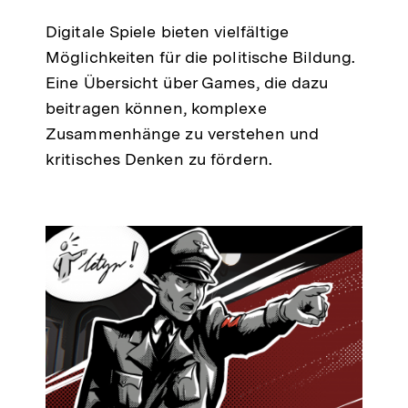
Digitale Spiele bieten vielfältige
Möglichkeiten für die politische Bildung.
Eine Übersicht über Games, die dazu
beitragen können, komplexe
Zusammenhänge zu verstehen und
kritisches Denken zu fördern.