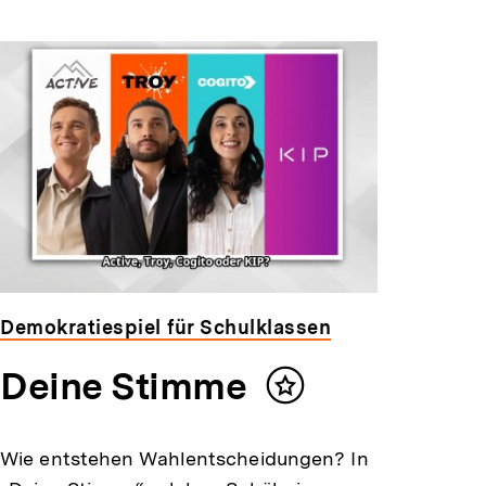
Demokratiespiel für Schulklassen
Deine Stimme
Inhalt
merken
Wie entstehen Wahlentscheidungen? In