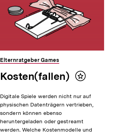
Elternratgeber Games
Kosten(fallen)
Inhalt
merken
Digitale Spiele werden nicht nur auf
physischen Datenträgern vertrieben,
sondern können ebenso
heruntergeladen oder gestreamt
werden. Welche Kostenmodelle und