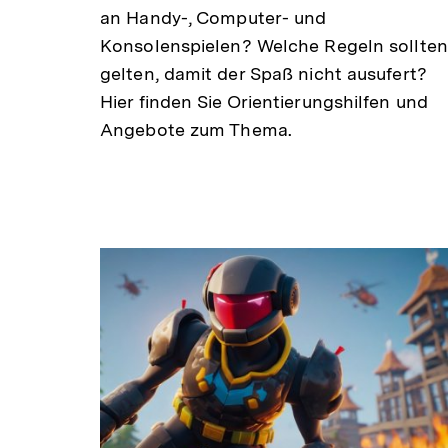
an Handy-, Computer- und
Konsolenspielen? Welche Regeln sollten
gelten, damit der Spaß nicht ausufert?
Hier finden Sie Orientierungshilfen und
Angebote zum Thema.