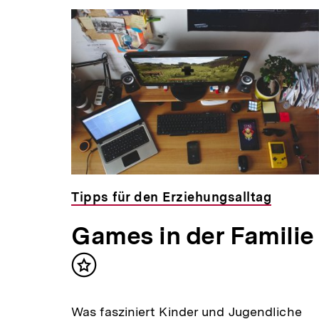
Tipps für den Erziehungsalltag
Games in der Familie
Inhalt
merken
Was fasziniert Kinder und Jugendliche