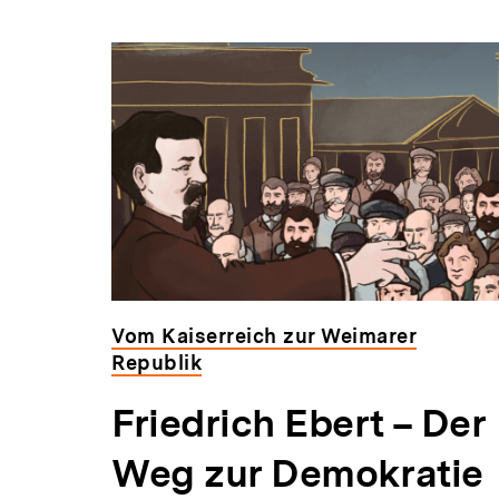
Vom Kaiserreich zur Weimarer
Republik
Friedrich Ebert – Der
Weg zur Demokratie