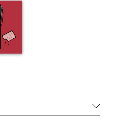
aufklapp