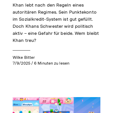
Khan lebt nach den Regeln eines
autoritären Regimes. Sein Punktekonto
im Sozialkredit-System ist gut gefüllt.
Doch Khans Schwester wird politisch
aktiv – eine Gefahr für beide. Wem bleibt
Khan treu?
Wilke Bitter
7/9/2025
/
6
Minuten zu lesen