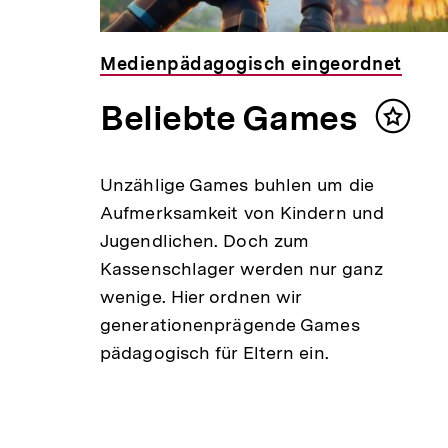
Medienpädagogisch eingeordnet
Beliebte Games
Inhalt
merke
Unzählige Games buhlen um die
Aufmerksamkeit von Kindern und
Jugendlichen. Doch zum
Kassenschlager werden nur ganz
wenige. Hier ordnen wir
generationenprägende Games
pädagogisch für Eltern ein.