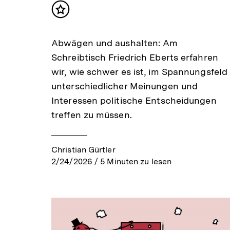
Inhalt
merken
Abwägen und aushalten: Am
Schreibtisch Friedrich Eberts erfahren
wir, wie schwer es ist, im Spannungsfeld
unterschiedlicher Meinungen und
Interessen politische Entscheidungen
treffen zu müssen.
Christian Gürtler
2/24/2026
/
5
Minuten zu lesen