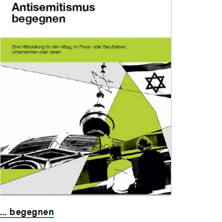
... begegnen