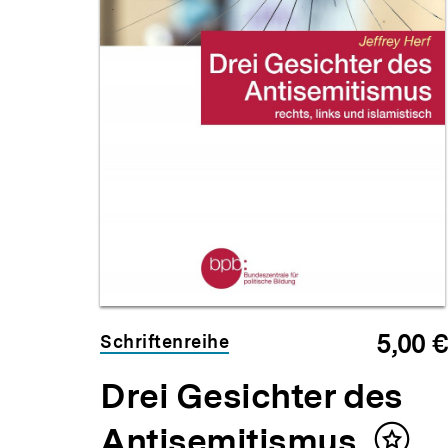
5,00 €
Schriftenreihe
Drei Gesichter des
Antisemitismus