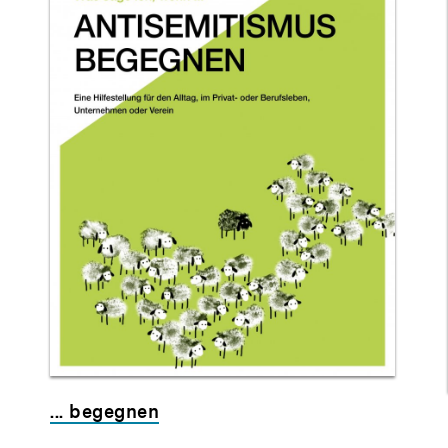
... begegnen