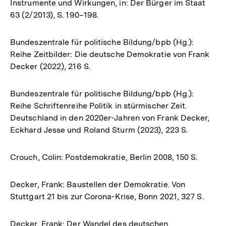
Instrumente und Wirkungen, in: Der Bürger im Staat
63 (2/2013), S. 190–198.
Bundeszentrale für politische Bildung/bpb (Hg.):
Reihe Zeitbilder: Die deutsche Demokratie von Frank
Decker (2022), 216 S.
Bundeszentrale für politische Bildung/bpb (Hg.):
Reihe Schriftenreihe Politik in stürmischer Zeit.
Deutschland in den 2020er-Jahren von Frank Decker,
Eckhard Jesse und Roland Sturm (2023), 223 S.
Crouch, Colin: Postdemokratie, Berlin 2008, 150 S.
Decker, Frank: Baustellen der Demokratie. Von
Stuttgart 21 bis zur Corona-Krise, Bonn 2021, 327 S.
Decker, Frank: Der Wandel des deutschen