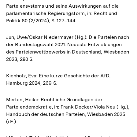
Parteiensystems und seine Auswirkungen auf die
parlamentarische Regierungsform, in: Recht und
Politik 60 (2/2024), S. 127–144.
Jun, Uwe/Oskar Niedermayer (Hg.): Die Parteien nach
der Bundestagswahl 2021. Neueste Entwicklungen
des Parteienwettbewerbs in Deutschland, Wiesbaden
2023, 280 S.
Kienholz, Eva: Eine kurze Geschichte der AfD,
Hamburg 2024, 269 S.
Merten, Heike: Rechtliche Grundlagen der
Parteiendemokratie, in: Frank Decker/Viola Neu (Hg.),
Handbuch der deutschen Parteien, Wiesbaden 2025
(i.E.).