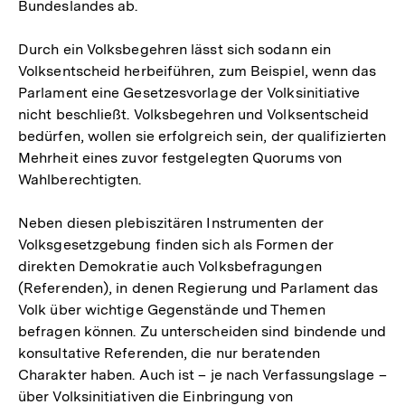
Bundeslandes ab.
Durch ein Volksbegehren lässt sich sodann ein
Volksentscheid herbeiführen, zum Beispiel, wenn das
Parlament eine Gesetzesvorlage der Volksinitiative
nicht beschließt. Volksbegehren und Volksentscheid
bedürfen, wollen sie erfolgreich sein, der qualifizierten
Mehrheit eines zuvor festgelegten Quorums von
Wahlberechtigten.
Neben diesen plebiszitären Instrumenten der
Volksgesetzgebung finden sich als Formen der
direkten Demokratie auch Volksbefragungen
(Referenden), in denen Regierung und Parlament das
Volk über wichtige Gegenstände und Themen
befragen können. Zu unterscheiden sind bindende und
konsultative Referenden, die nur beratenden
Charakter haben. Auch ist – je nach Verfassungslage –
über Volksinitiativen die Einbringung von