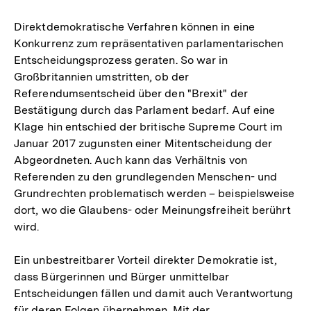
Direktdemokratische Verfahren können in eine
Konkurrenz zum repräsentativen parlamentarischen
Entscheidungsprozess geraten. So war in
Großbritannien umstritten, ob der
Referendumsentscheid über den "Brexit" der
Bestätigung durch das Parlament bedarf. Auf eine
Klage hin entschied der britische Supreme Court im
Januar 2017 zugunsten einer Mitentscheidung der
Abgeordneten. Auch kann das Verhältnis von
Referenden zu den grundlegenden Menschen- und
Grundrechten problematisch werden – beispielsweise
dort, wo die Glaubens- oder Meinungsfreiheit berührt
wird.
Ein unbestreitbarer Vorteil direkter Demokratie ist,
dass Bürgerinnen und Bürger unmittelbar
Entscheidungen fällen und damit auch Verantwortung
für deren Folgen übernehmen. Mit der