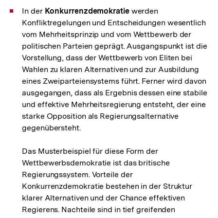
In der
Konkurrenzdemokratie
werden
Konfliktregelungen und Entscheidungen wesentlich
vom Mehrheitsprinzip und vom Wettbewerb der
politischen Parteien geprägt. Ausgangspunkt ist die
Vorstellung, dass der Wettbewerb von Eliten bei
Wahlen zu klaren Alternativen und zur Ausbildung
eines Zweiparteiensystems führt. Ferner wird davon
ausgegangen, dass als Ergebnis dessen eine stabile
und effektive Mehrheitsregierung entsteht, der eine
starke Opposition als Regierungsalternative
gegenübersteht.
Das Musterbeispiel für diese Form der
Wettbewerbsdemokratie ist das britische
Regierungssystem. Vorteile der
Konkurrenzdemokratie bestehen in der Struktur
klarer Alternativen und der Chance effektiven
Regierens. Nachteile sind in tief greifenden