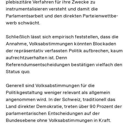
plebiszitäre Verfahren für ihre Zwecke zu
instrumentalisieren versteht und damit die
Parlamentsarbeit und den direkten Parteien­wettbe­
werb schwächt.
Schließlich lässt sich empirisch feststellen, dass die
Annahme, Volksabstimmungen könnten Blockaden
der repräsentativ verfassten Politik aufbrechen, kaum
aufrechtzuerhalten ist. Denn
Referendumsentscheidungen bestätigen vielfach den
Status quo.
Generell sind Volksabstimmungen für die
Politikgestaltung weniger relevant als allgemein
angenommen wird. In der Schweiz, traditionell das
Land direkter Demokratie, treten über 90 Prozent der
parlamentarischen Entscheidungen auf der
Bundesebene ohne Volksabstimmungen in Kraft.