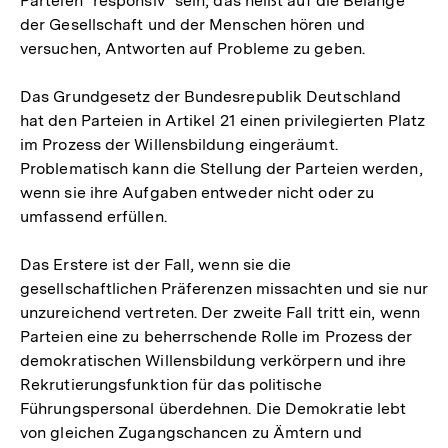
Parteien "responsiv" sein, das heißt auf die Belange
der Gesellschaft und der Menschen hören und
versuchen, Antworten auf Probleme zu geben.
Das Grundgesetz der Bundesrepublik Deutschland
hat den Parteien in Artikel 21 einen privilegierten Platz
im Prozess der Willensbildung eingeräumt.
Problematisch kann die Stellung der Parteien werden,
wenn sie ihre Aufgaben entweder nicht oder zu
umfassend erfüllen.
Das Erstere ist der Fall, wenn sie die
gesellschaftlichen Präferenzen missachten und sie nur
unzureichend vertreten. Der zweite Fall tritt ein, wenn
Parteien eine zu beherrschende Rolle im Prozess der
demokratischen Willensbildung verkörpern und ihre
Rekrutierungsfunktion für das politische
Führungspersonal überdehnen. Die Demokratie lebt
von gleichen Zugangschancen zu Ämtern und