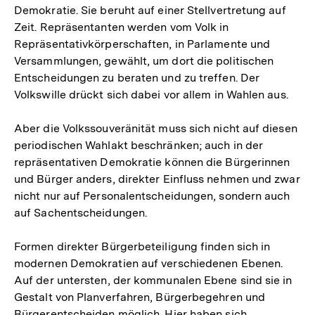
Demokratie. Sie beruht auf einer Stellvertretung auf
Zeit. Repräsentanten werden vom Volk in
Repräsentativkörperschaften, in Parlamente und
Versammlungen, gewählt, um dort die politischen
Entscheidungen zu beraten und zu treffen. Der
Volkswille drückt sich dabei vor allem in Wahlen aus.
Aber die Volkssouveränität muss sich nicht auf diesen
periodischen Wahlakt beschränken; auch in der
repräsentativen Demokratie können die Bürgerinnen
und Bürger anders, direkter Einfluss nehmen und zwar
nicht nur auf Personalentscheidungen, sondern auch
auf Sachentscheidungen.
Formen direkter Bürgerbeteiligung finden sich in
modernen Demokratien auf verschiedenen Ebenen.
Auf der untersten, der kommunalen Ebene sind sie in
Gestalt von Planverfahren, Bürgerbegehren und
Bürgerentscheiden möglich. Hier haben sich