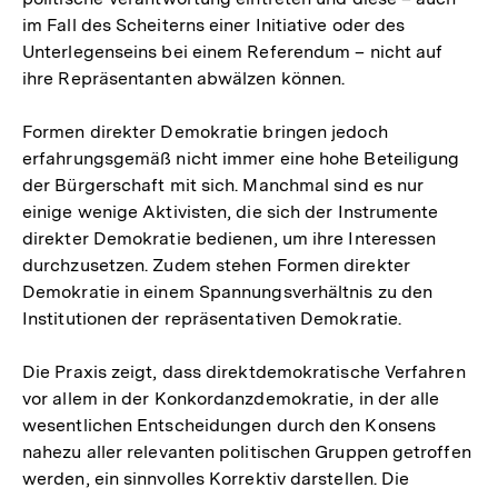
im Fall des Scheiterns einer Initiative oder des
Unterlegenseins bei einem Referendum – nicht auf
ihre Repräsentanten abwälzen können.
Formen direkter Demokratie bringen jedoch
erfahrungsgemäß nicht immer eine hohe Beteiligung
der Bürgerschaft mit sich. Manchmal sind es nur
einige wenige Aktivisten, die sich der Instrumente
direkter Demokratie bedienen, um ihre Interessen
durchzusetzen. Zudem stehen Formen direkter
Demokratie in einem Spannungsverhältnis zu den
Institutionen der repräsentativen Demokratie.
Die Praxis zeigt, dass direktdemokratische Verfahren
vor allem in der Konkordanzdemokratie, in der alle
wesentlichen Entscheidungen durch den Konsens
nahezu aller relevanten politischen Gruppen getroffen
werden, ein sinnvolles Korrektiv darstellen. Die