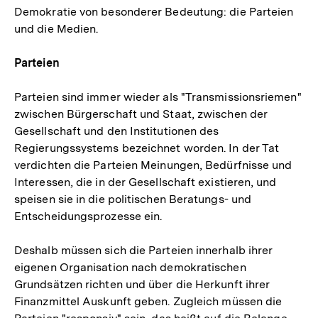
Demokratie von besonderer Bedeutung: die Parteien
und die Medien.
Parteien
Parteien sind immer wieder als "Transmissionsriemen"
zwischen Bürgerschaft und Staat, zwischen der
Gesellschaft und den Institutionen des
Regierungssystems bezeichnet worden. In der Tat
verdichten die Parteien Meinungen, Bedürfnisse und
Interessen, die in der Gesellschaft existieren, und
speisen sie in die politischen Beratungs- und
Entscheidungsprozesse ein.
Deshalb müssen sich die Parteien innerhalb ihrer
eigenen Organisation nach demokratischen
Grundsätzen richten und über die Herkunft ihrer
Finanzmittel Auskunft geben. Zugleich müssen die