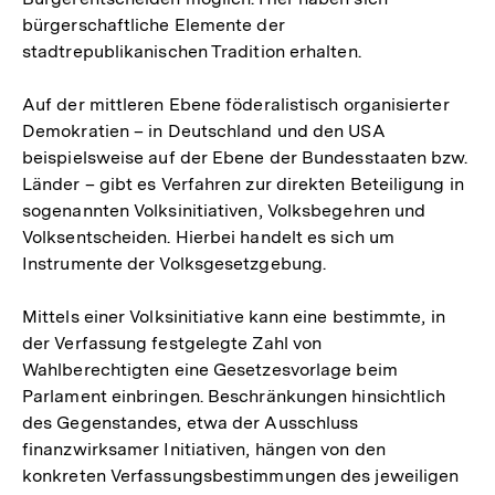
bürgerschaftliche Elemente der
stadtrepublikanischen Tradition erhalten.
Auf der mittleren Ebene föderalistisch organisierter
Demokratien – in Deutschland und den USA
beispielsweise auf der Ebene der Bundesstaaten bzw.
Länder – gibt es Verfahren zur direkten Beteiligung in
sogenannten Volksinitiativen, Volksbegehren und
Volksentscheiden. Hierbei handelt es sich um
Instrumente der Volksgesetzgebung.
Mittels einer Volksinitiative kann eine bestimmte, in
der Verfassung festgelegte Zahl von
Wahlberechtigten eine Gesetzesvorlage beim
Parlament einbringen. Beschränkungen hinsichtlich
des Gegenstandes, etwa der Ausschluss
finanzwirksamer Initiativen, hängen von den
konkreten Verfassungsbestimmungen des jeweiligen