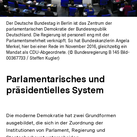
Der Deutsche Bundestag in Berlin ist das Zentrum der
parlamentarischen Demokratie der Bundesrepublik
Deutschland. Die Regierung ist personell eng mit der
Parlamentsmehrheit verknüpft. So hat Bundeskanzlerin Angela
Merkel, hier bei einer Rede im November 2016, gleichzeitig ein
Mandat als CDU-Abgeordnete. (© Bundesregierung B 145 Bild-
00367733 / Steffen Kugler)
Parlamentarisches und
präsidentielles System
Die moderne Demokratie hat zwei Grundformen
ausgebildet, die sich in der Zuordnung der
Institutionen von Parlament, Regierung und