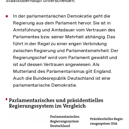
Staatsoberhaupt unterscheiden.
In der parlamentarischen Demokratie geht die
Regierung aus dem Parlament hervor. Sie ist in
Amtsführung und Amtsdauer vom Vertrauen des
Parlamentes bzw. seiner Mehrheit abhängig. Das
führt in der Regel zu einer engen Verbindung
zwischen Regierung und Parlamentsmehrheit. Der
Regierungschef wird vom Parlament gewählt und
ist auf dessen Vertrauen angewiesen. Als
Mutterland des Parlamentarismus gilt England.
Auch die Bundesrepublik Deutschland ist eine
parlamentarische Demokratie.