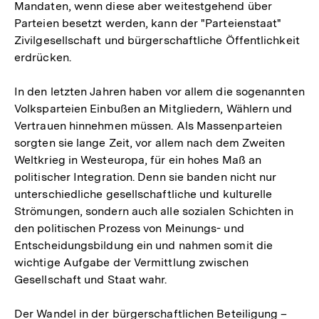
Mandaten, wenn diese aber weitestgehend über
Parteien besetzt werden, kann der "Parteienstaat"
Zivilgesellschaft und bürgerschaftliche Öffentlichkeit
erdrücken.
In den letzten Jahren haben vor allem die sogenannten
Volksparteien Einbußen an Mitgliedern, Wählern und
Vertrauen hinnehmen müssen. Als Massenparteien
sorgten sie lange Zeit, vor allem nach dem Zweiten
Weltkrieg in Westeuropa, für ein hohes Maß an
politischer Integration. Denn sie banden nicht nur
unterschiedliche gesellschaftliche und kulturelle
Strömungen, sondern auch alle sozialen Schichten in
den politischen Prozess von Meinungs- und
Entscheidungsbildung ein und nahmen somit die
wichtige Aufgabe der Vermittlung zwischen
Gesellschaft und Staat wahr.
Der Wandel in der bürgerschaftlichen Beteiligung –