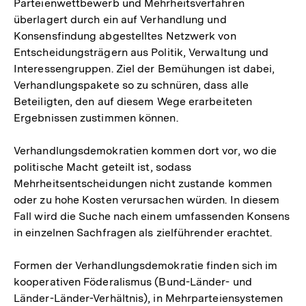
Parteienwettbewerb und Mehrheitsverfahren
überlagert durch ein auf Verhandlung und
Konsensfindung abgestelltes Netzwerk von
Entscheidungsträgern aus Politik, Verwaltung und
Interessengruppen. Ziel der Bemühungen ist dabei,
Verhandlungspakete so zu schnüren, dass alle
Beteiligten, den auf diesem Wege erarbeiteten
Ergebnissen zustimmen können.
Verhandlungsdemokratien kommen dort vor, wo die
politische Macht geteilt ist, sodass
Mehrheitsentscheidungen nicht zustande kommen
oder zu hohe Kosten verursachen würden. In diesem
Fall wird die Suche nach einem umfassenden Konsens
in einzelnen Sachfragen als zielführender erachtet.
Formen der Verhandlungsdemokratie finden sich im
kooperativen Föderalismus (Bund-Länder- und
Länder-Länder­-Verhältnis), in Mehrparteiensystemen