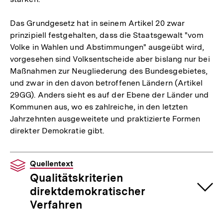
Das Grundgesetz hat in seinem Artikel 20 zwar
prinzipiell festgehalten, dass die Staatsgewalt "vom
Volke in Wahlen und Abstimmungen" ausgeübt wird,
vorgesehen sind Volksentscheide aber bislang nur bei
Maßnahmen zur Neugliederung des Bundesgebietes,
und zwar in den davon betroffenen Ländern (Artikel
29GG). Anders sieht es auf der Ebene der Länder und
Kommunen aus, wo es zahlreiche, in den letzten
Jahrzehnten ausgeweitete und praktizierte Formen
direkter Demokratie gibt.
Quellentext
Qualitätskriterien
direktdemokratischer
Verfahren