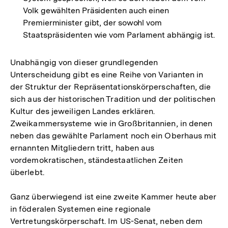
Volk gewählten Präsidenten auch einen
Premierminister gibt, der sowohl vom
Staatspräsidenten wie vom Parlament abhängig ist.
Unabhängig von dieser grundlegenden
Unterscheidung gibt es eine Reihe von Varianten in
der Struktur der Repräsentationskörperschaften, die
sich aus der historischen Tradition und der politischen
Kultur des jeweiligen Landes erklären.
Zweikammersysteme wie in Großbritannien, in denen
neben das gewählte Parlament noch ein Oberhaus mit
ernannten Mitgliedern tritt, haben aus
vordemokratischen, ständestaatlichen Zeiten
überlebt.
Ganz überwiegend ist eine zweite Kammer heute aber
in föderalen Systemen eine regionale
Vertretungskörperschaft. Im US-Senat, neben dem