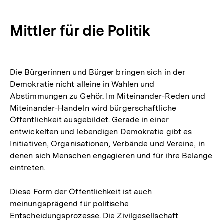
Mittler für die Politik
Die Bürgerinnen und Bürger bringen sich in der
Demokratie nicht alleine in Wahlen und
Abstimmungen zu Gehör. Im Miteinander-Reden und
Miteinander-Handeln wird bürgerschaftliche
Öffentlichkeit ausgebildet. Gerade in einer
entwickelten und lebendigen Demokratie gibt es
Initiativen, Organisationen, Verbände und Vereine, in
denen sich Menschen engagieren und für ihre Belange
eintreten.
Diese Form der Öffentlichkeit ist auch
meinungsprägend für politische
Entscheidungsprozesse. Die Zivilgesellschaft