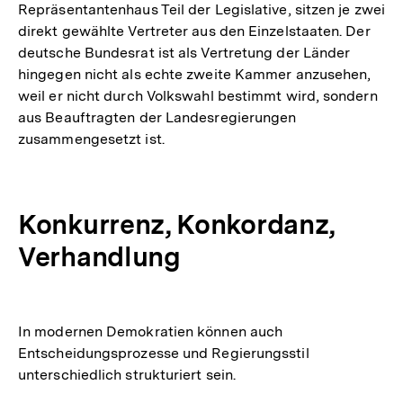
Repräsentantenhaus Teil der Legislative, sitzen je zwei
direkt gewählte Vertreter aus den Einzelstaaten. Der
deutsche Bundesrat ist als Vertretung der Länder
hingegen nicht als echte zweite Kammer anzusehen,
weil er nicht durch Volkswahl bestimmt wird, sondern
aus Beauftragten der Landesregierungen
zusammengesetzt ist.
Konkurrenz, Konkordanz,
Verhandlung
In modernen Demokratien können auch
Entscheidungsprozesse und Regierungsstil
unterschiedlich strukturiert sein.