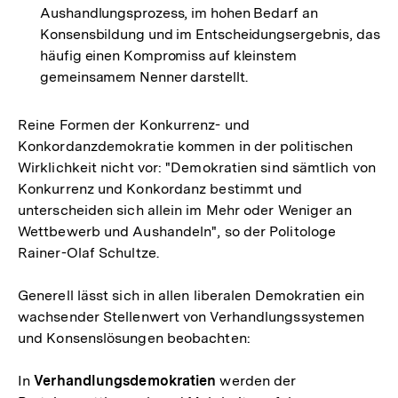
Aushandlungsprozess, im hohen Bedarf an
Konsensbildung und im Entscheidungsergebnis, das
häufig einen Kompromiss auf kleinstem
gemeinsamem Nenner darstellt.
Reine Formen der Konkurrenz- und
Konkordanzdemokratie kommen in der politischen
Wirklichkeit nicht vor: "Demokratien sind sämtlich von
Konkurrenz und Konkordanz bestimmt und
unterscheiden sich allein im Mehr oder Weniger an
Wettbewerb und Aushandeln", so der Politologe
Rainer-Olaf Schultze.
Generell lässt sich in allen liberalen Demokratien ein
wachsender Stellenwert von Verhandlungssystemen
und Konsenslösungen beobachten:
In
Verhandlungsdemokratien
werden der