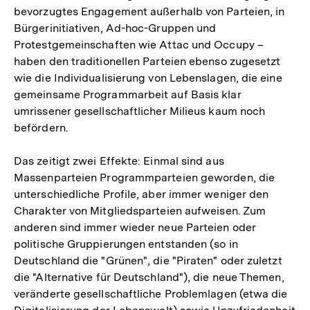
bevorzugtes Engagement außerhalb von Parteien, in
Bürgerinitiativen, Ad-hoc-Gruppen und
Protestgemeinschaften wie Attac und Occupy –
haben den traditionellen Parteien ebenso zugesetzt
wie die Individualisierung von Lebenslagen, die eine
gemeinsame Programmarbeit auf Basis klar
umrissener gesellschaftlicher Milieus kaum noch
befördern.
Das zeitigt zwei Effekte: Einmal sind aus
Massenparteien Programmparteien geworden, die
unterschiedliche Profile, aber immer weniger den
Charakter von Mitgliedsparteien aufweisen. Zum
anderen sind immer wieder neue Parteien oder
politische Gruppierungen entstanden (so in
Deutschland die "Grünen", die "Piraten" oder zuletzt
die "Alternative für Deutschland"), die neue Themen,
veränderte gesellschaftliche Problemlagen (etwa die