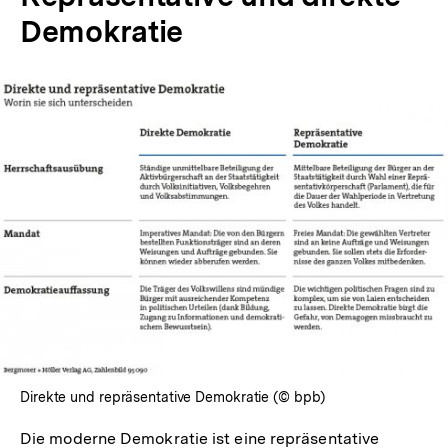
Demokratie
In
Lightbox
öffnen
Direkte und repräsentative Demokratie (© bpb)
Die moderne Demokratie ist eine repräsentative