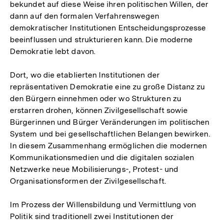
bekundet auf diese Weise ihren politischen Willen, der
dann auf den formalen Verfahrenswegen
demokratischer Institutionen Entscheidungsprozesse
beeinflussen und strukturieren kann. Die moderne
Demokratie lebt davon.
Dort, wo die etablierten Institutionen der
repräsentativen Demokratie eine zu große Distanz zu
den Bürgern einnehmen oder wo Strukturen zu
erstarren drohen, können Zivilgesellschaft sowie
Bürgerinnen und Bürger Veränderungen im politischen
System und bei gesellschaftlichen Belangen bewirken.
In diesem Zusammenhang ermöglichen die modernen
Kommunikationsmedien und die digitalen sozialen
Netzwerke neue Mobilisierungs-, Protest- und
Organisationsformen der Zivilgesellschaft.
Im Prozess der Willensbildung und Vermittlung von
Politik sind traditionell zwei Institutionen der