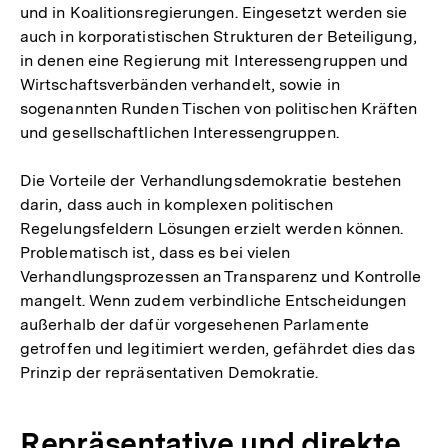
und in Koalitionsregierungen. Eingesetzt werden sie
auch in korporatistischen Strukturen der Beteiligung,
in denen eine Regierung mit Interessengruppen und
Wirtschaftsverbänden verhandelt, sowie in
sogenannten Runden Tischen von politischen Kräften
und gesellschaftlichen Interessengruppen.
Die Vorteile der Verhandlungsdemokratie bestehen
darin, dass auch in komplexen politischen
Regelungsfeldern Lösungen erzielt werden können.
Problematisch ist, dass es bei vielen
Verhandlungsprozessen an Transparenz und Kontrolle
mangelt. Wenn zudem verbindliche Entscheidungen
außerhalb der dafür vorgesehenen Parlamente
getroffen und legitimiert werden, gefährdet dies das
Prinzip der repräsentativen Demokratie.
Repräsentative und direkte