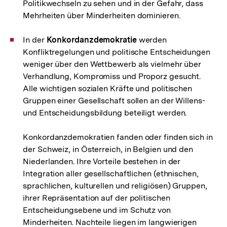
Politikwechseln zu sehen und in der Gefahr, dass
Mehrheiten über Minderheiten dominieren.
In der
Konkordanzdemokratie
werden
Konfliktregelungen und politische Entscheidungen
weniger über den Wettbewerb als vielmehr über
Verhandlung, Kompromiss und Proporz gesucht.
Alle wichtigen sozialen Kräfte und politischen
Gruppen einer Gesellschaft sollen an der Willens-
und Entscheidungsbildung beteiligt werden.
Konkordanzdemokratien fanden oder finden sich in
der Schweiz, in Österreich, in Belgien und den
Niederlanden. Ihre Vorteile bestehen in der
Integration aller gesellschaftlichen (ethnischen,
sprachlichen, kulturellen und religiösen) Gruppen,
ihrer Repräsentation auf der politischen
Entscheidungsebene und im Schutz von
Minderheiten. Nachteile liegen im langwierigen