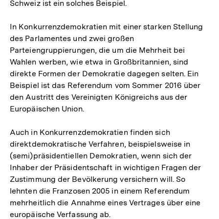
Schweiz ist ein solches Beispiel.
In Konkurrenzdemokratien mit einer starken Stellung
des Parlamentes und zwei großen
Parteiengruppierungen, die um die Mehrheit bei
Wahlen werben, wie etwa in Großbritannien, sind
direkte Formen der Demokratie dagegen selten. Ein
Beispiel ist das Referendum vom Sommer 2016 über
den Austritt des Vereinigten Königreichs aus der
Europäischen Union.
Auch in Konkurrenzdemokratien finden sich
direktdemokratische Verfahren, beispielsweise in
(semi)präsidentiellen Demokratien, wenn sich der
Inhaber der Präsidentschaft in wichtigen Fragen der
Zustimmung der Bevölkerung versichern will. So
lehnten die Franzosen 2005 in einem Referen­dum
mehrheitlich die Annahme eines Vertrages über eine
europäische Verfassung ab.