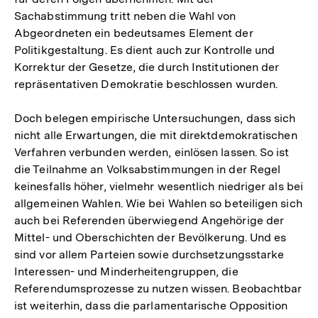
Sachabstimmung tritt neben die Wahl von
Abgeordneten ein bedeutsames Element der
Politikgestaltung. Es dient auch zur Kontrolle und
Korrektur der Gesetze, die durch Institutionen der
repräsentativen Demokratie beschlossen wurden.
Doch belegen empirische Untersuchungen, dass sich
nicht alle Erwartungen, die mit direktdemokratischen
Verfahren verbunden werden, einlösen lassen. So ist
die Teilnahme an Volksabstimmungen in der Regel
keinesfalls höher, vielmehr wesentlich niedriger als bei
allgemeinen Wahlen. Wie bei Wahlen so beteiligen sich
auch bei Referenden überwiegend Angehörige der
Mittel- und Oberschichten der Bevölkerung. Und es
sind vor allem Parteien sowie durchsetzungsstarke
Interessen- und Minderheitengruppen, die
Referendumsprozesse zu nutzen wissen. Beobachtbar
ist weiterhin, dass die parlamentarische Opposition