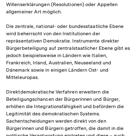
Willenserklärungen (Resolutionen) oder Appellen
allgemeiner Art möglich.
Die zentrale, national- oder bundesstaatliche Ebene
wird beherrscht von den Institutionen der
repräsentativen Demokratie. Instrumente direkter
Bürgerbeteiligung auf zentralstaatlicher Ebene gibt es
jedoch beispielsweise in Ländern wie Italien,
Frankreich, Irland, Australien, Neuseeland und
Dänemark sowie in einigen Ländern Ost- und
Mitteleuropas.
Direktdemokratische Verfahren erweitern die
Beteiligungschancen der Bürgerinnen und Bürger,
erhöhen die Integrationsfähigkeit und befördern die
Legitimität des demokratischen Systems.
Sachentscheidungen werden direkt von den
Bürgerinnen und Bürgern getroffen, die damit in die
politische Verantwortung eintreten und diese – auch