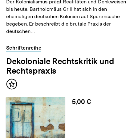
Der Kolonialismus prägt Realitäten und Denkweisen
bis heute. Bartholomäus Grill hat sich in den
ehemaligen deutschen Kolonien auf Spurensuche
begeben. Er beschreibt die brutale Praxis der
deutschen…
Schriftenreihe
Dekoloniale Rechtskritik und
Rechtspraxis
Inhalt
merken
5,00 €