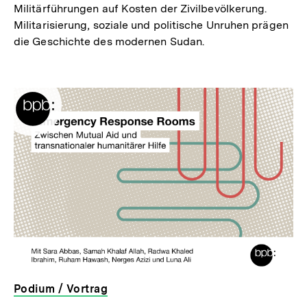
Militärführungen auf Kosten der Zivilbevölkerung.
Militarisierung, soziale und politische Unruhen prägen
die Geschichte des modernen Sudan.
Podium / Vortrag