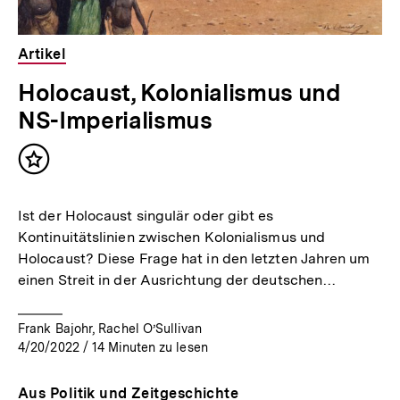
Artikel
Holocaust, Kolonialismus und
NS-Imperialismus
Inhalt
merken
Ist der Holocaust singulär oder gibt es
Kontinuitätslinien zwischen Kolonialismus und
Holocaust? Diese Frage hat in den letzten Jahren um
einen Streit in der Ausrichtung der deutschen…
Frank Bajohr, Rachel O’Sullivan
4/20/2022
/
14
Minuten zu lesen
Aus Politik und Zeitgeschichte