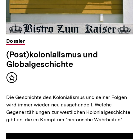
Dossier
(Post)kolonialismus und
Globalgeschichte
Inhalt
merken
Die Geschichte des Kolonialismus und seiner Folgen
wird immer wieder neu ausgehandelt. Welche
Gegenerzählungen zur westlichen Kolonialgeschichte
gibt es, die im Kampf um "historische Wahrheiten"…