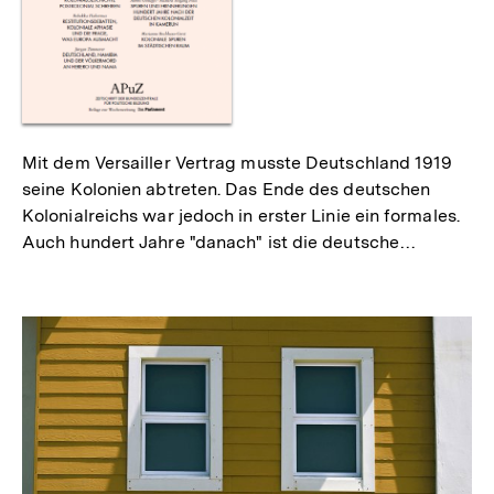
Mit dem Versailler Vertrag musste Deutschland 1919
seine Kolonien abtreten. Das Ende des deutschen
Kolonialreichs war jedoch in erster Linie ein formales.
Auch hundert Jahre "danach" ist die deutsche…