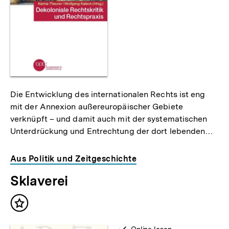
Die Entwicklung des internationalen Rechts ist eng
mit der Annexion außereuropäischer Gebiete
verknüpft – und damit auch mit der systematischen
Unterdrückung und Entrechtung der dort lebenden…
Aus Politik und Zeitgeschichte
Sklaverei
Inhalt
merken