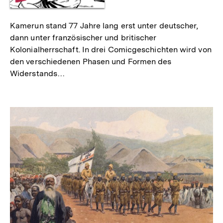
Kamerun stand 77 Jahre lang erst unter deutscher,
dann unter französischer und britischer
Kolonialherrschaft. In drei Comicgeschichten wird von
den verschiedenen Phasen und Formen des
Widerstands…