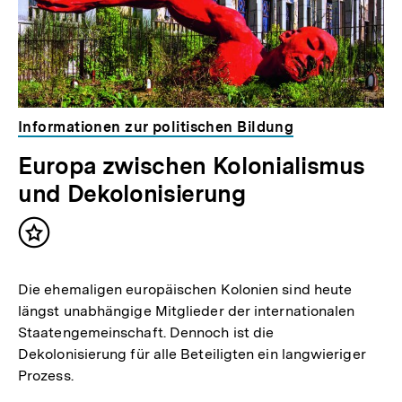
Informationen zur politischen Bildung
Europa zwischen Kolonialismus
und Dekolonisierung
Inhalt
merken
Die ehemaligen europäischen Kolonien sind heute
längst unabhängige Mitglieder der internationalen
Staatengemeinschaft. Dennoch ist die
Dekolonisierung für alle Beteiligten ein langwieriger
Prozess.