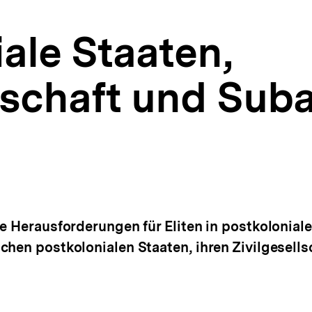
ale Staaten,
lschaft und Suba
e Herausforderungen für Eliten in postkoloniale
chen postkolonialen Staaten, ihren Zivilgesells