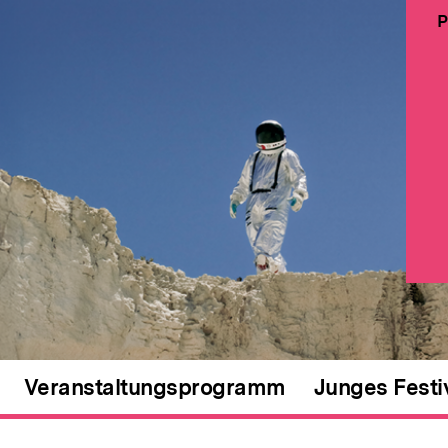
P
Veranstaltungsprogramm
Junges Festi