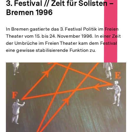
3. Festival // Zeit für Solisten –
Bremen 1996
In Bremen gastierte das 3. Festival Politik im Freien
Theater vom 15. bis 24. November 1996. In einer Zeit
der Umbrüche im Freien Theater kam dem Festival
eine gewisse stabilisierende Funktion zu.