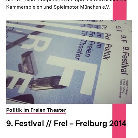
Kammerspielen und Spielmotor München e.V.
Politik im Freien Theater
9. Festival // Frei – Freiburg 2014