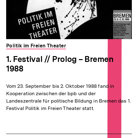
Politik im Freien Theater
1. Festival // Prolog – Bremen
1988
Vom 23. September bis 2. Oktober 1988 fand in
Kooperation zwischen der bpb und der
Landeszentrale für politische Bildung in Bremen das 1.
Festival Politik im Freien Theater statt.