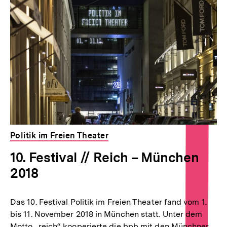
Politik im Freien Theater
10. Festival // Reich – München
2018
Das 10. Festival Politik im Freien Theater fand vom 1.
bis 11. November 2018 in München statt. Unter dem
Motto „reich“ kooperierte die bpb mit den Münchner