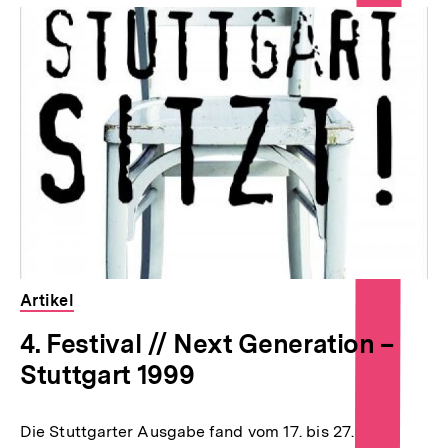
Artikel
4. Festival // Next Generation –
Stuttgart 1999
Die Stuttgarter Ausgabe fand vom 17. bis 27.