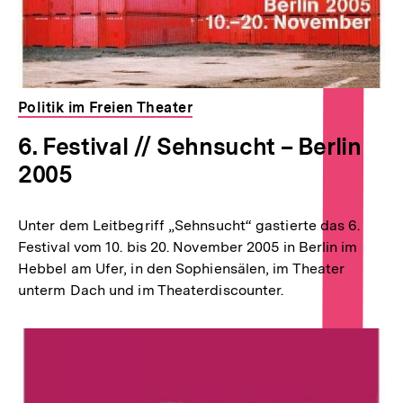
Politik im Freien Theater
6. Festival // Sehnsucht – Berlin
2005
Unter dem Leitbegriff „Sehnsucht“ gastierte das 6.
Festival vom 10. bis 20. November 2005 in Berlin im
Hebbel am Ufer, in den Sophiensälen, im Theater
unterm Dach und im Theaterdiscounter.