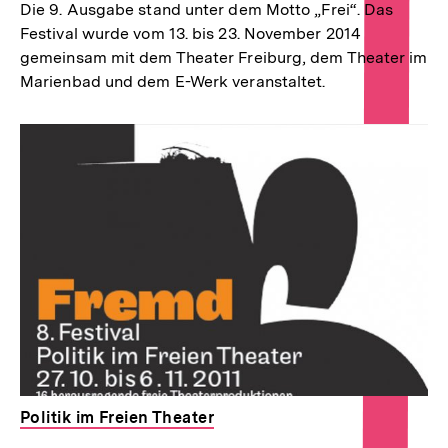
Die 9. Ausgabe stand unter dem Motto „Frei“. Das
Festival wurde vom 13. bis 23. November 2014
gemeinsam mit dem Theater Freiburg, dem Theater im
Marienbad und dem E-Werk veranstaltet.
Politik im Freien Theater