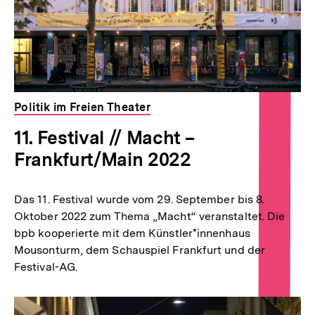
Politik im Freien Theater
11. Festival // Macht –
Frankfurt/Main 2022
Das 11. Festival wurde vom 29. September bis 8.
Oktober 2022 zum Thema „Macht“ veranstaltet. Die
bpb kooperierte mit dem Künstler*innenhaus
Mousonturm, dem Schauspiel Frankfurt und der
Festival-AG.