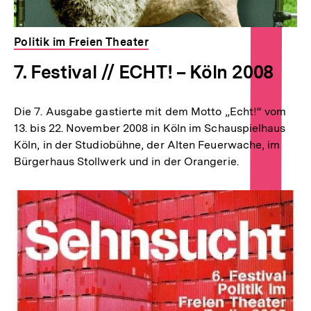
Politik im Freien Theater
7. Festival // ECHT! – Köln 2008
Die 7. Ausgabe gastierte mit dem Motto „Echt!“ vom
13. bis 22. November 2008 in Köln im Schauspielhaus
Köln, in der Studiobühne, der Alten Feuerwache, im
Bürgerhaus Stollwerk und in der Orangerie.