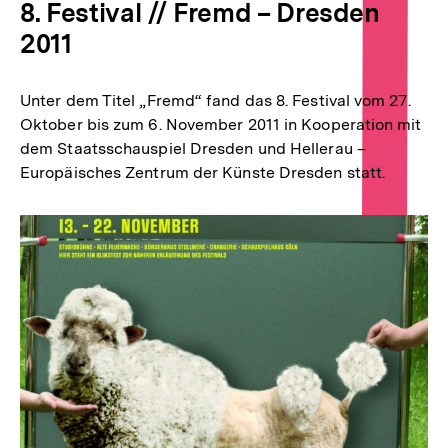
8. Festival // Fremd – Dresden
2011
Unter dem Titel „Fremd“ fand das 8. Festival vom 27.
Oktober bis zum 6. November 2011 in Kooperation mit
dem Staatsschauspiel Dresden und Hellerau –
Europäisches Zentrum der Künste Dresden statt.