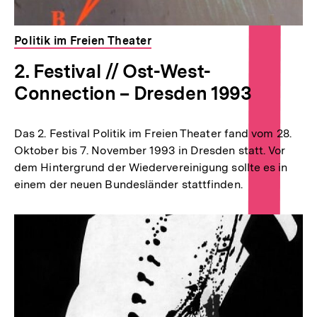
Politik im Freien Theater
2. Festival // Ost-West-
Connection – Dresden 1993
Das 2. Festival Politik im Freien Theater fand vom 28.
Oktober bis 7. November 1993 in Dresden statt. Vor
dem Hintergrund der Wiedervereinigung sollte es in
einem der neuen Bundesländer stattfinden.