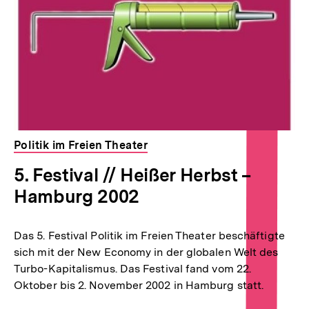
Politik im Freien Theater
5. Festival // Heißer Herbst –
Hamburg 2002
Das 5. Festival Politik im Freien Theater beschäftigte
sich mit der New Economy in der globalen Welt des
Turbo-Kapitalismus. Das Festival fand vom 22.
Oktober bis 2. November 2002 in Hamburg statt.