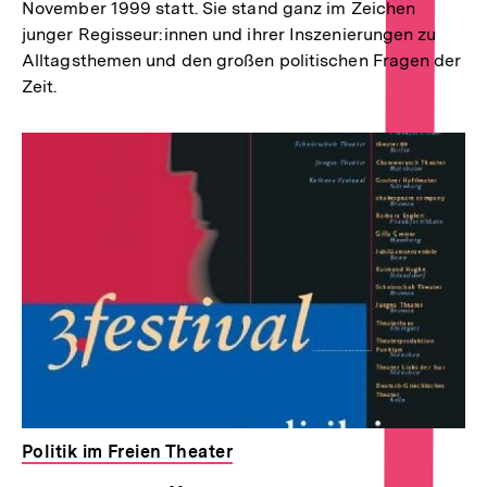
November 1999 statt. Sie stand ganz im Zeichen
junger Regisseur:innen und ihrer Inszenierungen zu
Alltagsthemen und den großen politischen Fragen der
Zeit.
Politik im Freien Theater