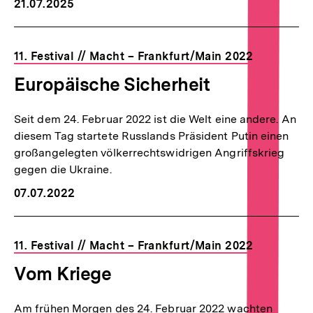
21.07.2025
11. Festival // Macht – Frankfurt/Main 2022
Europäische Sicherheit
Seit dem 24. Februar 2022 ist die Welt eine andere. An
diesem Tag startete Russlands Präsident Putin einen
großangelegten völkerrechtswidrigen Angriffskrieg
gegen die Ukraine.
07.07.2022
11. Festival // Macht – Frankfurt/Main 2022
Vom Kriege
Am frühen Morgen des 24. Februar 2022 wachten