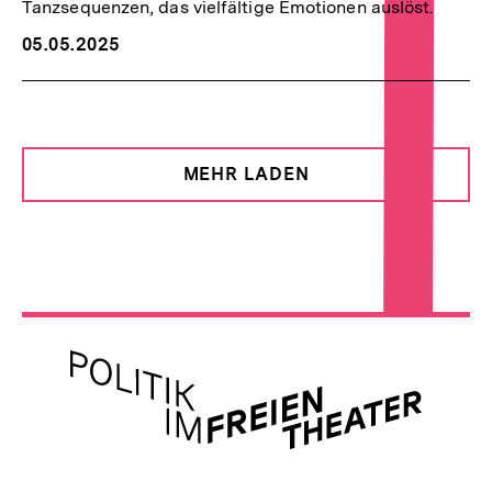
Tanzsequenzen, das vielfältige Emotionen auslöst.
05.05.2025
MEHR LADEN
Meta-
Links
Zur