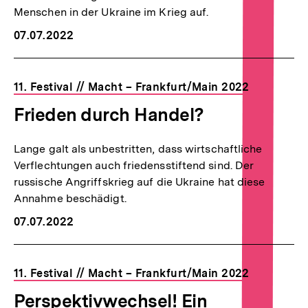
Menschen in der Ukraine im Krieg auf.
07.07.2022
11. Festival // Macht – Frankfurt/Main 2022
Frieden durch Handel?
Lange galt als unbestritten, dass wirtschaftliche
Verflechtungen auch friedensstiftend sind. Der
russische Angriffskrieg auf die Ukraine hat diese
Annahme beschädigt.
07.07.2022
11. Festival // Macht – Frankfurt/Main 2022
Perspektivwechsel! Ein