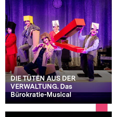
DIE TÜTEN AUS DER
VERWALTUNG. Das
Bürokratie-Musical