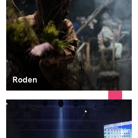
Roden