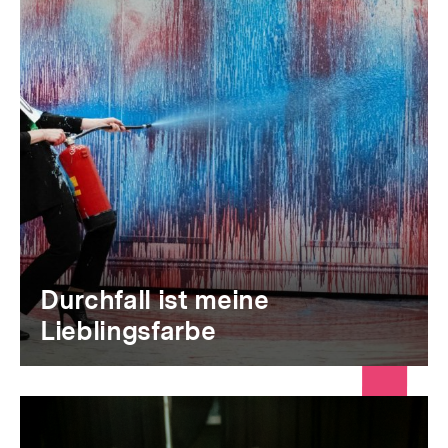
Durchfall ist meine
Lieblingsfarbe