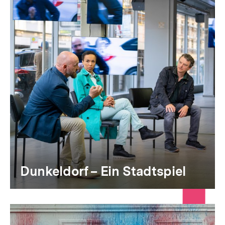
Dunkeldorf – Ein Stadtspiel