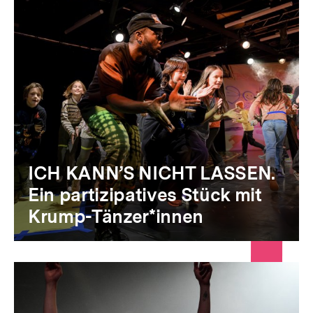
ICH KANN’S NICHT LASSEN.
Ein partizipatives Stück mit
Krump-Tänzer*innen