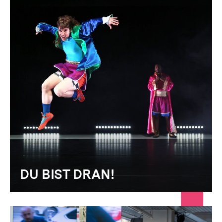
DU BIST DRAN!