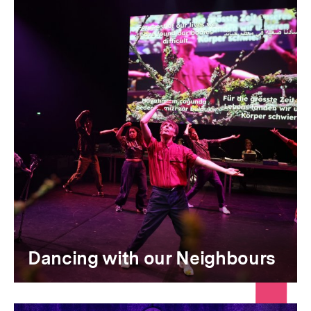
Dancing with our Neighbours