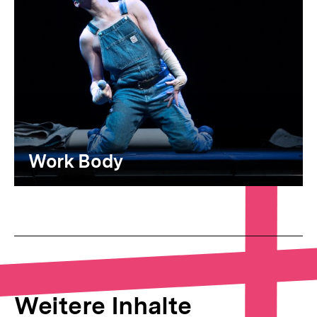
Work Body
Weitere Inhalte