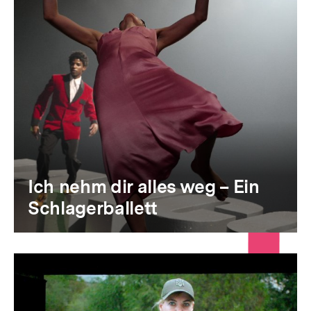
Ich nehm dir alles weg – Ein
Schlagerballett