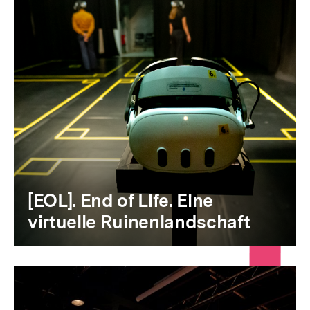
[EOL]. End of Life. Eine
virtuelle Ruinenlandschaft