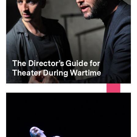
The Director’s Guide for
Theater During Wartime