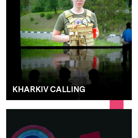
KHARKIV CALLING