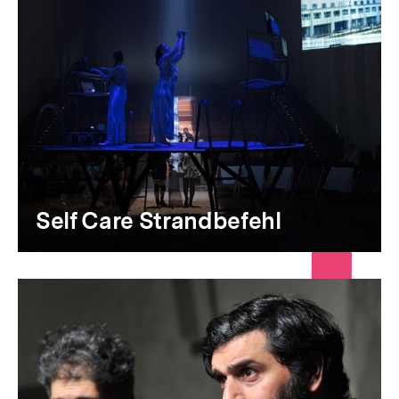
Self Care Strandbefehl