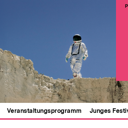
P
Veranstaltungsprogramm
Junges Festi