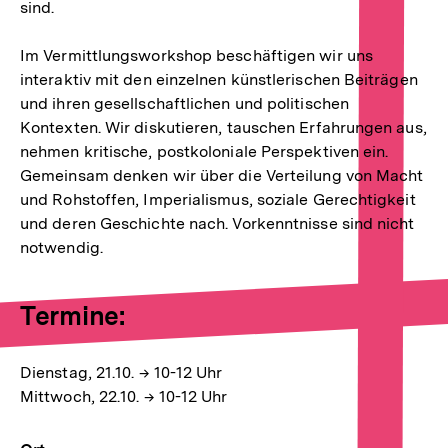
sind.
Im Vermittlungsworkshop beschäftigen wir uns
interaktiv mit den einzelnen künstlerischen Beiträgen
und ihren gesellschaftlichen und politischen
Kontexten. Wir diskutieren, tauschen Erfahrungen aus,
nehmen kritische, postkoloniale Perspektiven ein.
Gemeinsam denken wir über die Verteilung von Macht
und Rohstoffen, Imperialismus, soziale Gerechtigkeit
und deren Geschichte nach. Vorkenntnisse sind nicht
notwendig.
Termine:
Dienstag, 21.10. → 10-12 Uhr
Mittwoch, 22.10. → 10-12 Uhr