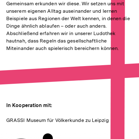
Gemeinsam erkunden wir diese. Wir setzen uns mit
unserem eigenen Alltag auseinander und lernen
Beispiele aus Regionen der Welt kennen, in denen die
Dinge ähnlich ablaufen – oder auch anders.
Abschließend erfahren wir in unserer Ludothek
hautnah, dass Regeln das gesellschaftliche
Miteinander auch spielerisch bereichern können.
In Kooperation mit:
GRASSI Museum für Völkerkunde zu Leipzig