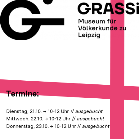
In
Lightbox
öffnen
Termine:
Dienstag, 21.10. → 10-12 Uhr //
ausgebucht
Mittwoch, 22.10. → 10-12 Uhr //
ausgebucht
Donnerstag, 23.10. → 10-12 Uhr //
ausgebucht