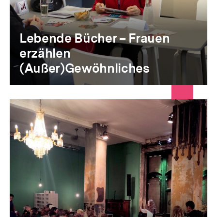
Lebende Bücher – Frauen
erzählen
(Außer)Gewöhnliches