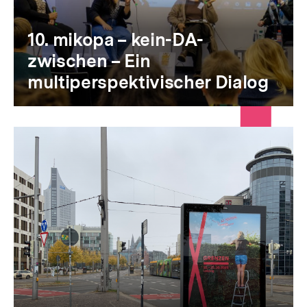
10. mikopa – kein-DA-
zwischen – Ein
multiperspektivischer Dialog