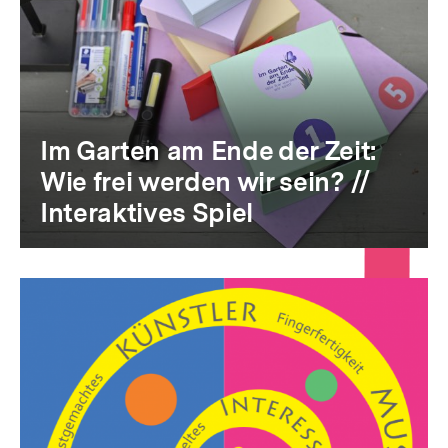
Im Garten am Ende der Zeit:
Wie frei werden wir sein? //
Interaktives Spiel