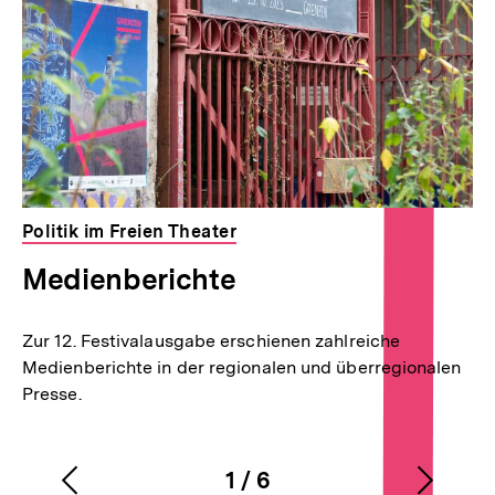
Politik im Freien Theater
Medienberichte
Zur 12. Festivalausgabe erschienen zahlreiche
Medienberichte in der regionalen und überregionalen
Presse.
1
/
6