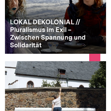
LOKAL DEKOLONIAL //
Pluralismus im Exil –
Zwischen Spannung und
Solidarität