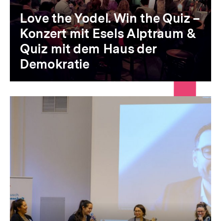
Love the Yodel. Win the Quiz –
Konzert mit Esels Alptraum &
Quiz mit dem Haus der
Demokratie