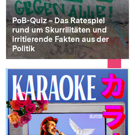
PoB-Quiz – Das Ratespiel
rund um Skurrilitäten und
irritierende Fakten aus der
Politik