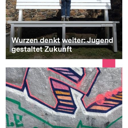
Wurzen denkt weiter: Jugend
gestaltet Zukunft