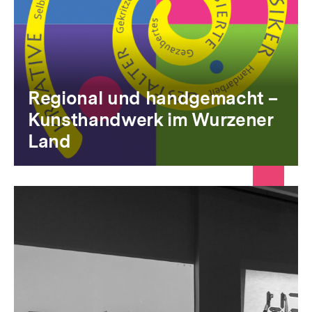
Regional und handgemacht –
Kunsthandwerk im Wurzener
Land