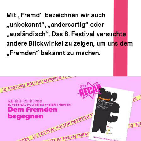
Optionen
anzeigen
Mit „Fremd“ bezeichnen wir auch
„unbekannt“, „andersartig“ oder
„ausländisch“. Das 8. Festival versuchte
andere Blickwinkel zu zeigen, um uns dem
„Fremden“ bekannt zu machen.