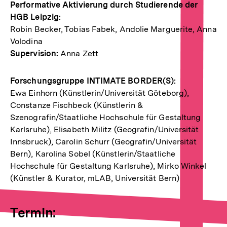
Performative Aktivierung durch Studierende der
HGB Leipzig:
Robin Becker, Tobias Fabek, Andolie Marguerite, Anna
Volodina
Supervision:
Anna Zett
Forschungsgruppe INTIMATE BORDER(S):
Ewa Einhorn (Künstlerin/Universität Göteborg),
Constanze Fischbeck (Künstlerin &
Szenografin/Staatliche Hochschule für Gestaltung
Karlsruhe), Elisabeth Militz (Geografin/Universität
Innsbruck), Carolin Schurr (Geografin/Universität
Bern), Karolina Sobel (Künstlerin/Staatliche
Hochschule für Gestaltung Karlsruhe), Mirko Winkel
(Künstler & Kurator, mLAB, Universität Bern)
Termin: