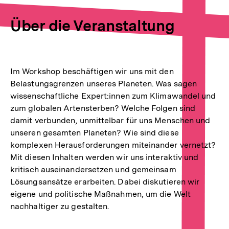
Über die Veranstaltung
Im Workshop beschäftigen wir uns mit den
Belastungsgrenzen unseres Planeten. Was sagen
wissenschaftliche Expert:innen zum Klimawandel und
zum globalen Artensterben? Welche Folgen sind
damit verbunden, unmittelbar für uns Menschen und
unseren gesamten Planeten? Wie sind diese
komplexen Herausforderungen miteinander vernetzt?
Mit diesen Inhalten werden wir uns interaktiv und
kritisch auseinandersetzen und gemeinsam
Lösungsansätze erarbeiten. Dabei diskutieren wir
eigene und politische Maßnahmen, um die Welt
nachhaltiger zu gestalten.