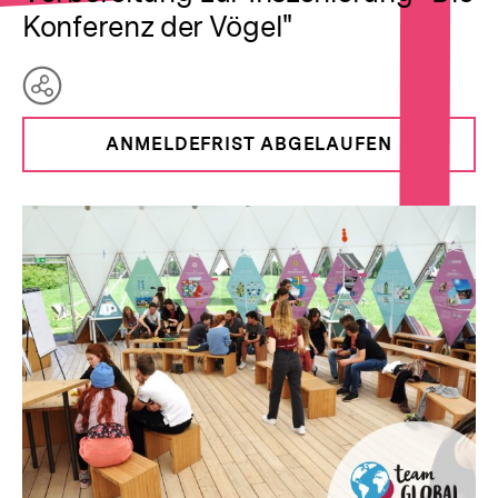
Konferenz der Vögel"
Teilen
Optionen
ANMELDEFRIST ABGELAUFEN
anzeigen