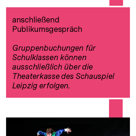
anschließend
Publikumsgespräch
Gruppenbuchungen für
Schulklassen können
ausschließlich über die
Theaterkasse des Schauspiel
Leipzig erfolgen.