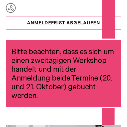
Teilen
Optionen
ANMELDEFRIST ABGELAUFEN
anzeigen
Bitte beachten, dass es sich um
einen zweitägigen Workshop
handelt und mit der
Anmeldung beide Termine (20.
und 21. Oktober) gebucht
werden.