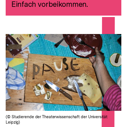
Einfach vorbeikommen.
(© Studierende der Theaterwissenschaft der Universität
Leipzig)