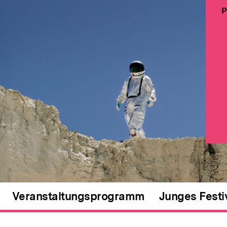
P
Veranstaltungsprogramm
Junges Festi