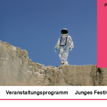
P
Veranstaltungsprogramm
Junges Festi