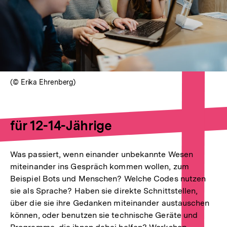
(© Erika Ehrenberg)
für 12-14-Jährige
Was passiert, wenn einander unbekannte Wesen
miteinander ins Gespräch kommen wollen, zum
Beispiel Bots und Menschen? Welche Codes nutzen
sie als Sprache? Haben sie direkte Schnittstellen,
über die sie ihre Gedanken miteinander austauschen
können, oder benutzen sie technische Geräte und