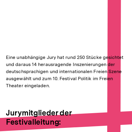
Eine unabhängige Jury hat rund 250 Stücke gesichtet
und daraus 14 herausragende Inszenierungen der
deutschsprachigen und internationalen Freien Szene
ausgewählt und zum 10. Festival Politik im Freien
Theater eingeladen.
Jurymitglieder der
Festivalleitung: