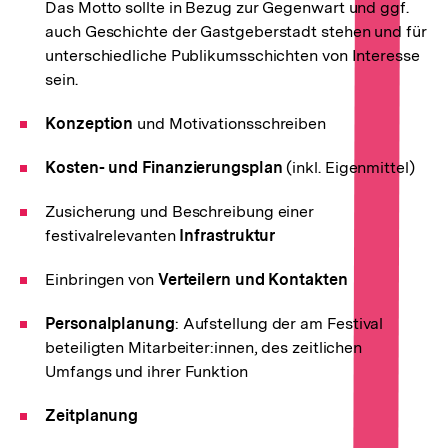
Das Motto sollte in Bezug zur Gegenwart und ggf.
auch Geschichte der Gastgeberstadt stehen und für
unterschiedliche Publikumsschichten von Interesse
sein.
Konzeption
und Motivationsschreiben
Kosten- und Finanzierungsplan
(inkl. Eigenmittel)
Zusicherung und Beschreibung einer
festivalrelevanten
Infrastruktur
Einbringen von
Verteilern und Kontakten
Personalplanung
: Aufstellung der am Festival
beteiligten Mitarbeiter:innen, des zeitlichen
Umfangs und ihrer Funktion
Zeitplanung