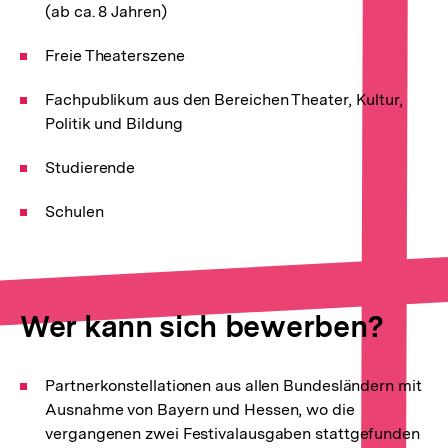
(ab ca. 8 Jahren)
Freie Theaterszene
Fachpublikum aus den Bereichen Theater, Kultur,
Politik und Bildung
Studierende
Schulen
Wer kann sich bewerben?
Partnerkonstellationen aus allen Bundesländern mit
Ausnahme von Bayern und Hessen, wo die
vergangenen zwei Festivalausgaben stattgefunden