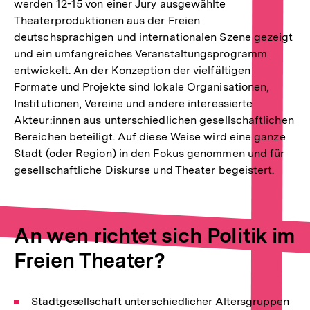
werden 12-15 von einer Jury ausgewählte
Link:
Link:
Theaterproduktionen aus der Freien
deutschsprachigen und internationalen Szene gezeigt
und ein umfangreiches Veranstaltungsprogramm
entwickelt. An der Konzeption der vielfältigen
Formate und Projekte sind lokale Organisationen,
Institutionen, Vereine und andere interessierte
Akteur:innen aus unterschiedlichen gesellschaftlichen
Bereichen beteiligt. Auf diese Weise wird eine ganze
Stadt (oder Region) in den Fokus genommen und für
gesellschaftliche Diskurse und Theater begeistert.
An wen richtet sich Politik im
Freien Theater?
Stadtgesellschaft unterschiedlicher Altersgruppen