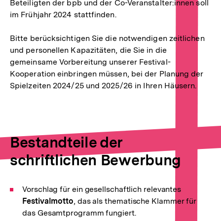
Beteiligten der bpb und der Co-Veranstalter:innen soll
im Frühjahr 2024 stattfinden.
Bitte berücksichtigen Sie die notwendigen zeitlichen
und personellen Kapazitäten, die Sie in die
gemeinsame Vorbereitung unserer Festival-
Kooperation einbringen müssen, bei der Planung der
Spielzeiten 2024/25 und 2025/26 in Ihren Häusern.
Bestandteile der
schriftlichen Bewerbung
Vorschlag für ein gesellschaftlich relevantes
Festivalmotto
, das als thematische Klammer für
das Gesamtprogramm fungiert.