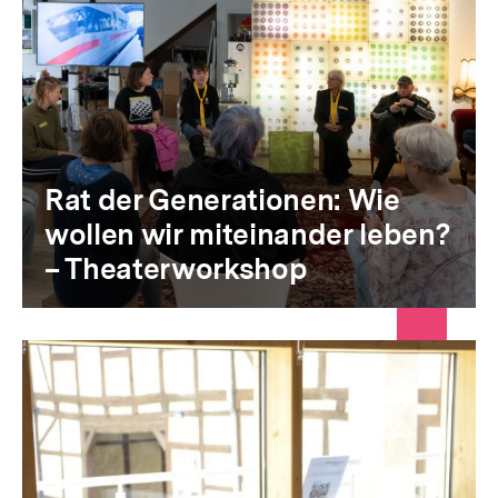
Rat der Generationen: Wie
wollen wir miteinander leben?
– Theaterworkshop