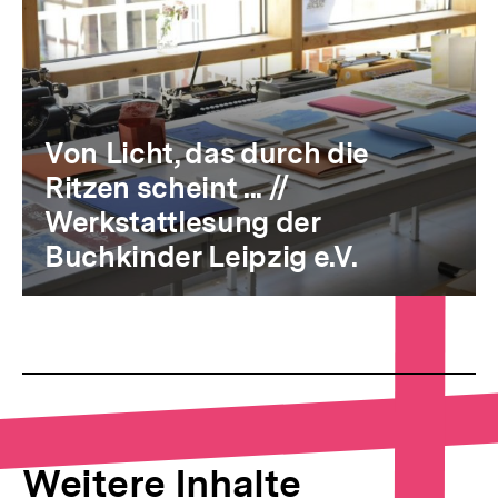
Von Licht, das durch die
Ritzen scheint ... //
Werkstattlesung der
Buchkinder Leipzig e.V.
Weitere Inhalte