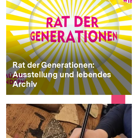
Rat der Generationen:
Ausstellung und lebendes
Archiv