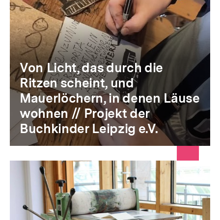
Von Licht, das durch die
Ritzen scheint, und
Mauerlöchern, in denen Läuse
wohnen // Projekt der
Buchkinder Leipzig e.V.