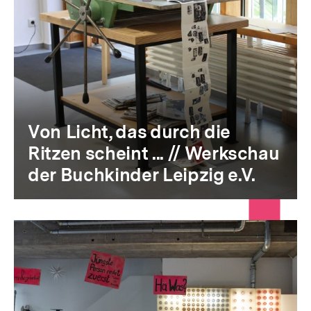
Von Licht, das durch die
Ritzen scheint ... // Werkschau
der Buchkinder Leipzig e.V.