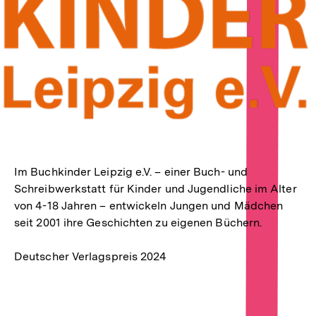
Im Buchkinder Leipzig e.V. – einer Buch- und
Schreibwerkstatt für Kinder und Jugendliche im Alter
von 4-18 Jahren – entwickeln Jungen und Mädchen
seit 2001 ihre Geschichten zu eigenen Büchern.
Deutscher Verlagspreis 2024
Fussnoten