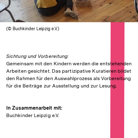
(© Buchkinder Leipzig e.V.)
Sichtung und Vorbereitung:
Gemeinsam mit den Kindern werden die entstehenden
Arbeiten gesichtet. Das partizipative Kuratieren bildet
den Rahmen für den Auswahlprozess als Vorbereitung
für die Beiträge zur Ausstellung und zur Lesung.
In Zusammenarbeit mit:
Buchkinder Leipzig e.V.