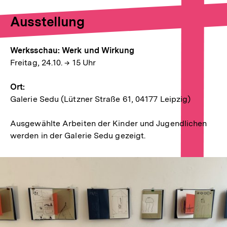
Ausstellung
Werksschau: Werk und Wirkung
Freitag, 24.10. → 15 Uhr
Ort:
Galerie Sedu (Lützner Straße 61, 04177 Leipzig)
Ausgewählte Arbeiten der Kinder und Jugendlichen
werden in der Galerie Sedu gezeigt.