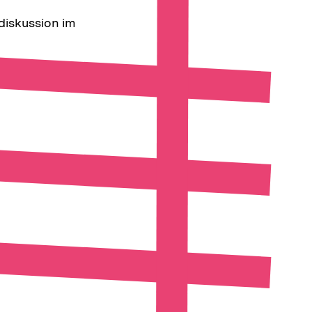
diskussion im