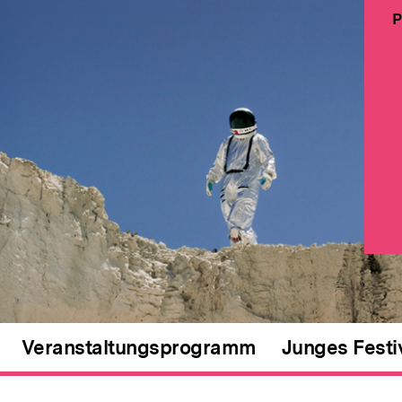
P
Veranstaltungsprogramm
Junges Festi