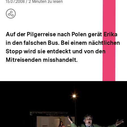
15.07.2008
/ 2 Minuten zu lesen
Teilen
Optionen
anzeigen
Auf der Pilgerreise nach Polen gerät Erika
in den falschen Bus. Bei einem nächtlichen
Stopp wird sie entdeckt und von den
Mitreisenden misshandelt.