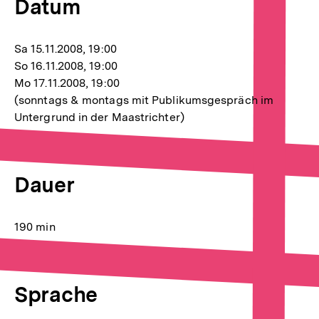
Datum
Sa 15.11.2008, 19:00
So 16.11.2008, 19:00
Mo 17.11.2008, 19:00
(sonntags & montags mit Publikumsgespräch im
Untergrund in der Maastrichter)
Dauer
190 min
Sprache