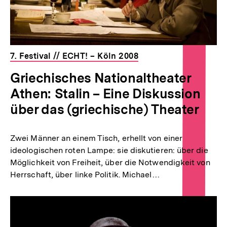
7. Festival // ECHT! – Köln 2008
Griechisches Nationaltheater
Athen: Stalin – Eine Diskussion
über das (griechische) Theater
Zwei Männer an einem Tisch, erhellt von einer
ideologischen roten Lampe: sie diskutieren: über die
Möglichkeit von Freiheit, über die Notwendigkeit von
Herrschaft, über linke Politik. Michael…