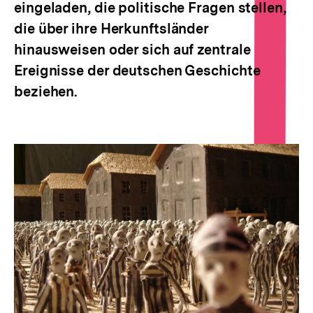
eingeladen, die politische Fragen stellen,
die über ihre Herkunftsländer
hinausweisen oder sich auf zentrale
Ereignisse der deutschen Geschichte
beziehen.