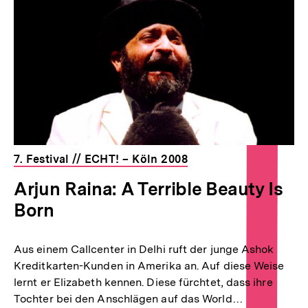
7. Festival // ECHT! – Köln 2008
Arjun Raina: A Terrible Beauty Is
Born
Aus einem Callcenter in Delhi ruft der junge Ashok
Kreditkarten-Kunden in Amerika an. Auf diese Weise
lernt er Elizabeth kennen. Diese fürchtet, dass ihre
Tochter bei den Anschlägen auf das World…