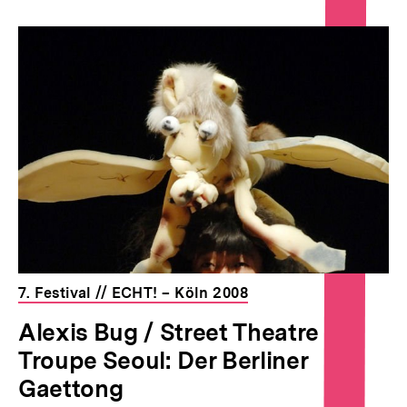
7. Festival // ECHT! – Köln 2008
Alexis Bug / Street Theatre
Troupe Seoul: Der Berliner
Gaettong