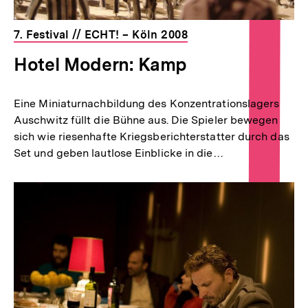
7. Festival // ECHT! – Köln 2008
Hotel Modern: Kamp
Eine Miniaturnachbildung des Konzentrationslagers
Auschwitz füllt die Bühne aus. Die Spieler bewegen
sich wie riesenhafte Kriegsberichterstatter durch das
Set und geben lautlose Einblicke in die…