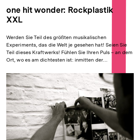
one hit wonder: Rockplastik
XXL
Werden Sie Teil des größten musikalischen
Experiments, das die Welt je gesehen hat! Seien Sie
Teil dieses Kraftwerks! Fühlen Sie Ihren Puls – an dem
Ort, wo es am dichtesten ist: inmitten der…