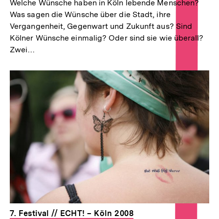
Welche Wünsche haben in Köln lebende Menschen?
Was sagen die Wünsche über die Stadt, ihre
Vergangenheit, Gegenwart und Zukunft aus? Sind
Kölner Wünsche einmalig? Oder sind sie wie überall?
Zwei…
7. Festival // ECHT! – Köln 2008