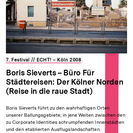
7. Festival // ECHT! – Köln 2008
Boris Sieverts – Büro Für
Städtereisen: Der Kölner Norden
(Reise in die raue Stadt)
Boris Sieverts führt zu den wahrhaftigen Orten
unserer Ballungsgebiete; in jene Weiten zwischen den
zu Corporate Identities schrumpfenden Innenstädten
und den etablierten Ausflugslandschaften.