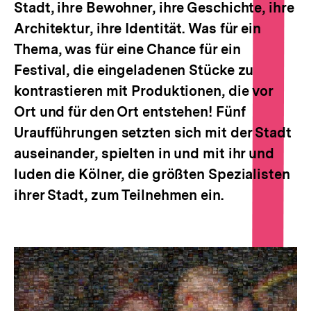
Stadt, ihre Bewohner, ihre Geschichte, ihre
Architektur, ihre Identität. Was für ein
Thema, was für eine Chance für ein
Festival, die eingeladenen Stücke zu
kontrastieren mit Produktionen, die vor
Ort und für den Ort entstehen! Fünf
Uraufführungen setzten sich mit der Stadt
auseinander, spielten in und mit ihr und
luden die Kölner, die größten Spezialisten
ihrer Stadt, zum Teilnehmen ein.