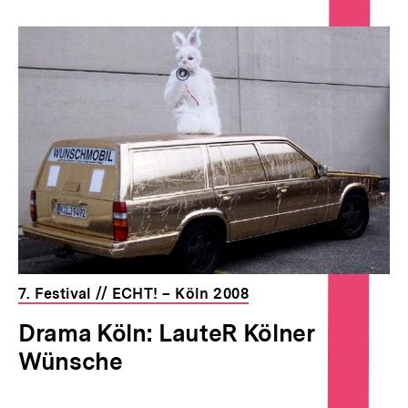
7. Festival // ECHT! – Köln 2008
Drama Köln: LauteR Kölner
Wünsche