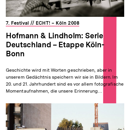
7. Festival // ECHT! – Köln 2008
Hofmann & Lindholm: Serie
Deutschland – Etappe Köln-
Bonn
Geschichte wird mit Worten geschrieben, aber in
unserem Gedächtnis speichern wir sie in Bildern. Im
20. und 21. Jahrhundert sind es vor allem fotografische
Momentaufnahmen, die unsere Erinnerung…