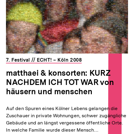
7. Festival // ECHT! – Köln 2008
matthaei & konsorten: KURZ
NACHDEM ICH TOT WAR von
häusern und menschen
Auf den Spuren eines Kölner Lebens gelangen die
Zuschauer in private Wohnungen, schwer zugängliche
Gebäude und an längst vergessene öffentliche Orte.
In welche Familie wurde dieser Mensch…