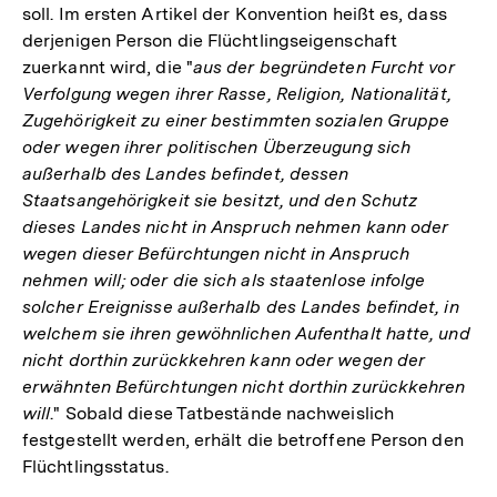
soll. Im ersten Artikel der Konvention heißt es, dass
derjenigen Person die Flüchtlingseigenschaft
zuerkannt wird, die "
aus der begründeten Furcht vor
Verfolgung wegen ihrer Rasse, Religion, Nationalität,
Zugehörigkeit zu einer bestimmten sozialen Gruppe
oder wegen ihrer politischen Überzeugung sich
außerhalb des Landes befindet, dessen
Staatsangehörigkeit sie besitzt, und den Schutz
dieses Landes nicht in Anspruch nehmen kann oder
wegen dieser Befürchtungen nicht in Anspruch
nehmen will; oder die sich als staatenlose infolge
solcher Ereignisse außerhalb des Landes befindet, in
welchem sie ihren gewöhnlichen Aufenthalt hatte, und
nicht dorthin zurückkehren kann oder wegen der
erwähnten Befürchtungen nicht dorthin zurückkehren
will
." Sobald diese Tatbestände nachweislich
festgestellt werden, erhält die betroffene Person den
Flüchtlingsstatus.