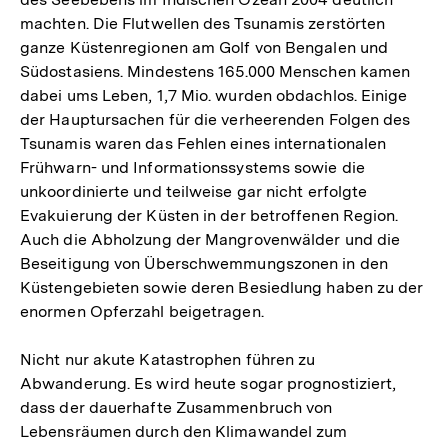
machten. Die Flutwellen des Tsunamis zerstörten
ganze Küstenregionen am Golf von Bengalen und
Südostasiens. Mindestens 165.000 Menschen kamen
dabei ums Leben, 1,7 Mio. wurden obdachlos. Einige
der Hauptursachen für die verheerenden Folgen des
Tsunamis waren das Fehlen eines internationalen
Frühwarn- und Informationssystems sowie die
unkoordinierte und teilweise gar nicht erfolgte
Evakuierung der Küsten in der betroffenen Region.
Auch die Abholzung der Mangrovenwälder und die
Beseitigung von Überschwemmungszonen in den
Küstengebieten sowie deren Besiedlung haben zu der
enormen Opferzahl beigetragen.
Nicht nur akute Katastrophen führen zu
Abwanderung. Es wird heute sogar prognostiziert,
dass der dauerhafte Zusammenbruch von
Lebensräumen durch den Klimawandel zum