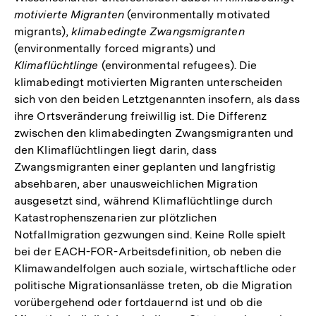
motivierte Migranten
(environmentally motivated
migrants),
klimabedingte Zwangsmigranten
(environmentally forced migrants) und
Klimaflüchtlinge
(environmental refugees). Die
klimabedingt motivierten Migranten unterscheiden
sich von den beiden Letztgenannten insofern, als dass
ihre Ortsveränderung freiwillig ist. Die Differenz
zwischen den klimabedingten Zwangsmigranten und
den Klimaflüchtlingen liegt darin, dass
Zwangsmigranten einer geplanten und langfristig
absehbaren, aber unausweichlichen Migration
ausgesetzt sind, während Klimaflüchtlinge durch
Katastrophenszenarien zur plötzlichen
Notfallmigration gezwungen sind. Keine Rolle spielt
bei der EACH-FOR-Arbeitsdefinition, ob neben die
Klimawandelfolgen auch soziale, wirtschaftliche oder
politische Migrationsanlässe treten, ob die Migration
vorübergehend oder fortdauernd ist und ob die