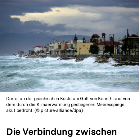
Dörfer an der griechischen Küste am Golf von Korinth sind von
dem durch die Klimaerwärmung gestiegenen Meeresspiegel
akut bedroht. (© picture-alliance/dpa)
Die Verbindung zwischen