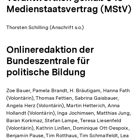
Medienstaatsvertrag (MStV)
Thorsten Schilling (Anschrift s.o.)
Onlineredaktion der
Bundeszentrale für
politische Bildung
Zoe Bauer, Pamela Brandt, H. Bräutigam, Hanna Fath
(Volontärin), Thomas Fettien, Sabrina Gaisbauer,
Angela Herz (Volontärin), Martin Hetterich, Anna
Hollandt (Volontärin), Inga Jochimsen, Matthias Jung,
Baran Korkmaz, Stefan Lampe, Teresa Liesenfeld
(Volontärin), Kathrin Linßen, Dominique Ott-Despoix,
Benjamin Pause, Tim Rotthaus, Tim Schmalfeldt, Lea