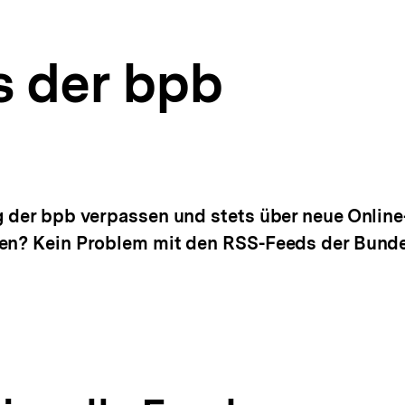
 der bpb
g der bpb verpassen und stets über neue Online
en? Kein Problem mit den RSS-Feeds der Bundes