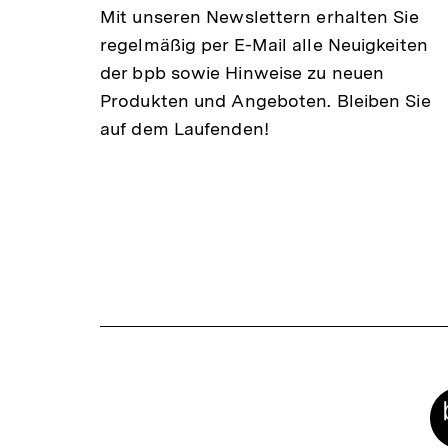
Mit unseren Newslettern erhalten Sie
regelmäßig per E-Mail alle Neuigkeiten
der bpb sowie Hinweise zu neuen
Produkten und Angeboten. Bleiben Sie
auf dem Laufenden!
Meta-