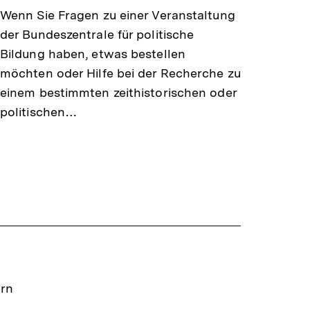
Wenn Sie Fragen zu einer Veranstaltung
der Bundeszentrale für politische
Bildung haben, etwas bestellen
möchten oder Hilfe bei der Recherche zu
einem bestimmten zeithistorischen oder
politischen…
ern