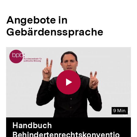
Angebote in
Gebärdenssprache
9 Min.
Video
Dauer
Handbuch
9
Behindertenrechtskonventio
Min.