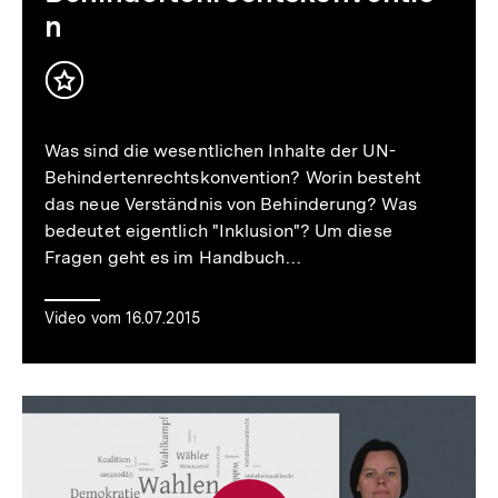
n
Inhalt
merken
Was sind die wesentlichen Inhalte der UN-
Behindertenrechtskonvention? Worin besteht
das neue Verständnis von Behinderung? Was
bedeutet eigentlich "Inklusion"? Um diese
Fragen geht es im Handbuch…
Video vom 16.07.2015