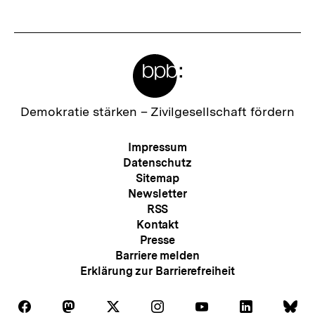
Meta-
Links
Zur
Demokratie stärken –
Zivilgesellschaft fördern
Startseite
der
Meta-
Impressum
bpb
Navigation
Datenschutz
Sitemap
Newsletter
RSS
Kontakt
Presse
Barriere melden
Erklärung zur Barrierefreiheit
Auf
Auf
Auf
Auf
Auf
Auf
Au
Folgen
Folgen
Folgen
Folgen
Folgen
Folgen
Fol