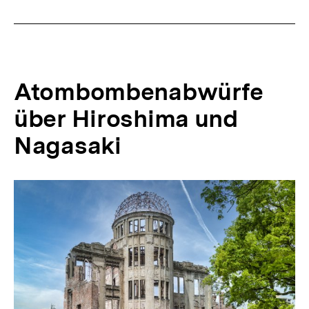
Atombombenabwürfe
über Hiroshima und
Nagasaki