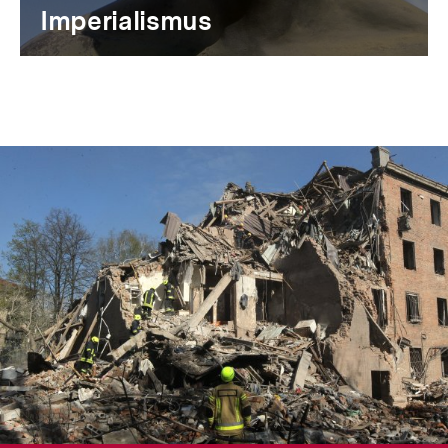
Imperialismus