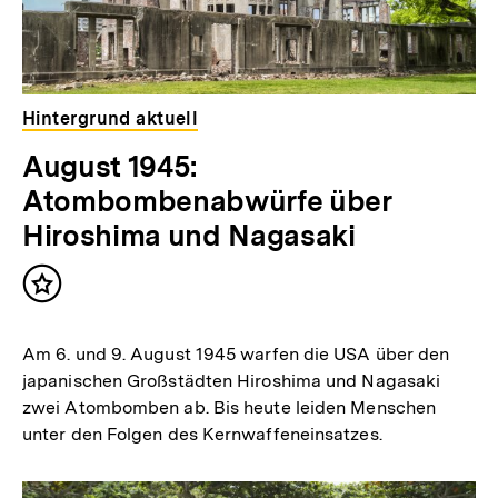
Hintergrund aktuell
August 1945:
Atombombenabwürfe über
Hiroshima und Nagasaki
Inhalt
merken
Am 6. und 9. August 1945 warfen die USA über den
japanischen Großstädten Hiroshima und Nagasaki
zwei Atombomben ab. Bis heute leiden Menschen
unter den Folgen des Kernwaffeneinsatzes.