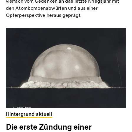
vielfach vom Gedenken an das letzte Kriegsjahr mit
den Atombombenabwürfen und aus einer
Opferperspektive heraus geprägt.
Hintergrund aktuell
Die erste Zündung einer