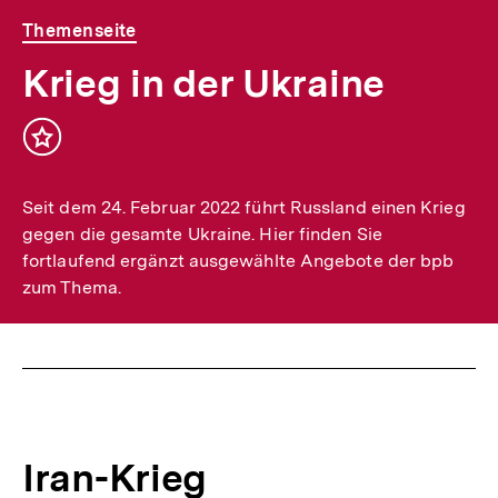
Themenseite
Krieg in der Ukraine
Inhalt
merken
Seit dem 24. Februar 2022 führt Russland einen Krieg
gegen die gesamte Ukraine. Hier finden Sie
fortlaufend ergänzt ausgewählte Angebote der bpb
zum Thema.
Iran-Krieg