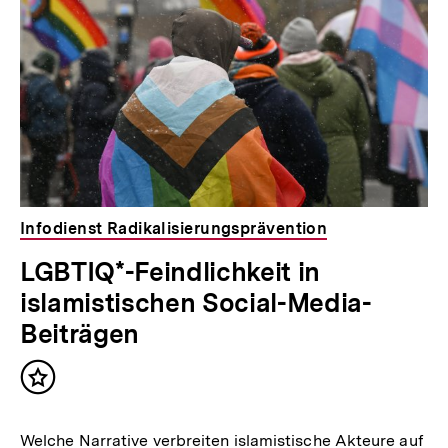
Infodienst Radikalisierungsprävention
LGBTIQ*-Feindlichkeit in
islamistischen Social-Media-
Beiträgen
Inhalt
merken
Welche Narrative verbreiten islamistische Akteure auf