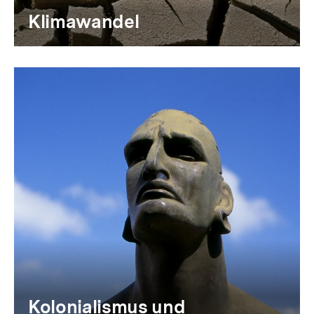
Klimawandel
Kolonialismus und