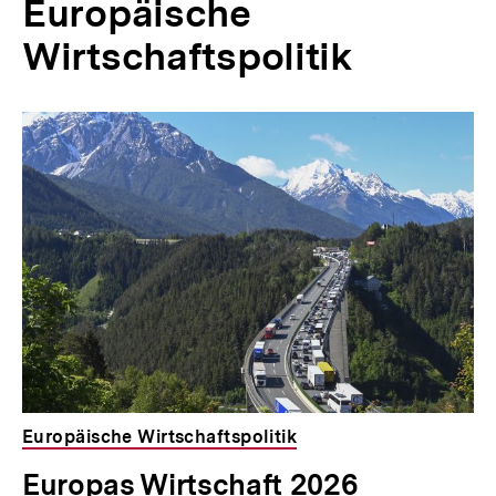
Europäische
Wirtschaftspolitik
Inhaltskarussell
überspringen
Europäische Wirtschaftspolitik
Europas Wirtschaft 2026