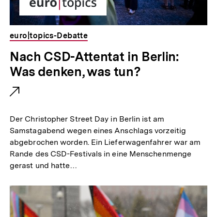
euro|topics-Debatte
Nach CSD-Attentat in Berlin:
Was denken, was tun?
Der Christopher Street Day in Berlin ist am
Samstagabend wegen eines Anschlags vorzeitig
abgebrochen worden. Ein Lieferwagenfahrer war am
Rande des CSD-Festivals in eine Menschenmenge
gerast und hatte…