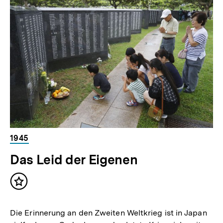
1945
Das Leid der Eigenen
Inhalt
merken
Die Erinnerung an den Zweiten Weltkrieg ist in Japan