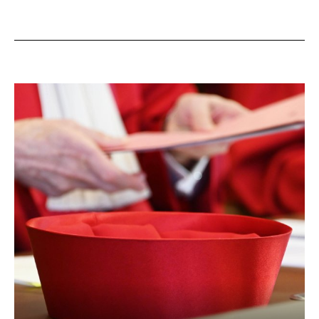
Themenübersicht