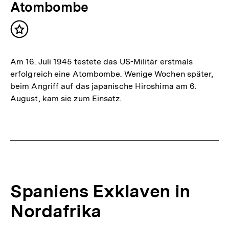
Atombombe
Inhalt
merken
Am 16. Juli 1945 testete das US-Militär erstmals
erfolgreich eine Atombombe. Wenige Wochen später,
beim Angriff auf das japanische Hiroshima am 6.
August, kam sie zum Einsatz.
Spaniens Exklaven in
Nordafrika