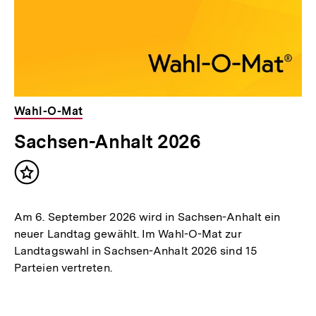
Wahl-O-Mat
Sachsen-Anhalt 2026
Inhalt
merken
Am 6. September 2026 wird in Sachsen-Anhalt ein
neuer Landtag gewählt. Im Wahl-O-Mat zur
Landtagswahl in Sachsen-Anhalt 2026 sind 15
Parteien vertreten.