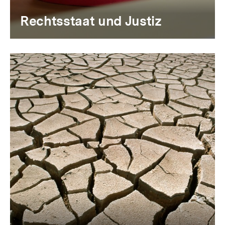
Rechtsstaat und Justiz