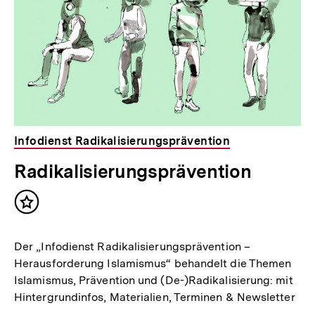
Infodienst Radikalisierungsprävention
Radikalisierungsprävention
Inhalt
merken
Der „Infodienst Radikalisierungsprävention –
Herausforderung Islamismus“ behandelt die Themen
Islamismus, Prävention und (De-)Radikalisierung: mit
Hintergrundinfos, Materialien, Terminen & Newsletter