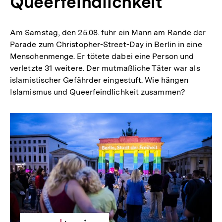
Queerfeindlichkeit
Am Samstag, den 25.08. fuhr ein Mann am Rande der
Parade zum Christopher-Street-Day in Berlin in eine
Menschenmenge. Er tötete dabei eine Person und
verletzte 31 weitere. Der mutmaßliche Täter war als
islamistischer Gefährder eingestuft. Wie hängen
Islamismus und Queerfeindlichkeit zusammen?