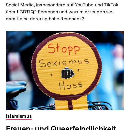
Social Media, insbesondere auf YouTube und TikTok
über LGBTIQ*-Personen und warum erzeugen sie
damit eine derartig hohe Resonanz?
Islamismus
Frauen- und Queerfeindlichkeit