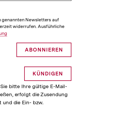
n genannten Newsletters auf
erzeit widerrufen. Ausführliche
rung
ABONNIEREN
KÜNDIGEN
e bitte Ihre gültige E-Mail-
eßen, erfolgt die Zusendung
 und die Ein- bzw.