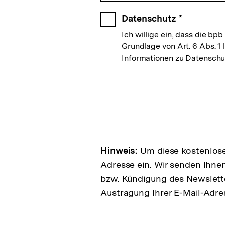
Datenschutz
*
Ich willige ein, dass die 
Grundlage von Art. 6 Abs. 1 
Informationen zu Datenschut
Hinweis:
Um diese kostenlosen
Adresse ein. Wir senden Ihne
bzw. Kündigung des Newslette
Austragung Ihrer E-Mail-Adre