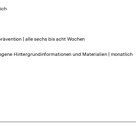
ich
rävention | alle sechs bis acht Wochen
ogene Hintergrundinformationen und Materialien | monatlich